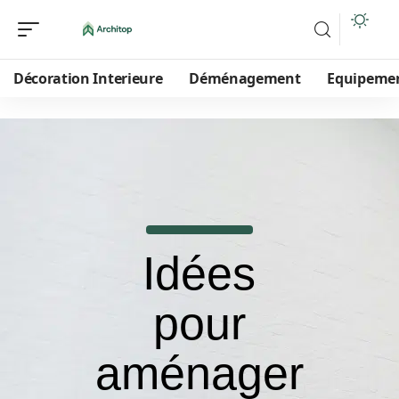
Décoration Interieure
Déménagement
Equipeme
Idées
pour
aménager