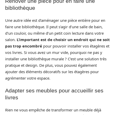
Rénover une pièce pour en faire une
bibliothèque
Une autre idée est d’aménager une pièce entière pour en
faire une bibliothèque. Il peut s’agir d’une salle de bain,
d’un couloir, ou même d’un petit coin lecture dans votre
salon.
L’important est de choisir un endroit qui ne soit
pas trop encombré
pour pouvoir installer vos étagères et
vos livres. Si vous avez un mur vide, pourquoi ne pas y
installer une bibliothèque murale ? C’est une solution très
pratique et design. De plus, vous pouvez également
ajouter des éléments décoratifs sur les étagères pour
agrémenter votre espace.
Adapter ses meubles pour accueillir ses
livres
Rien ne vous empêche de transformer un meuble déjà