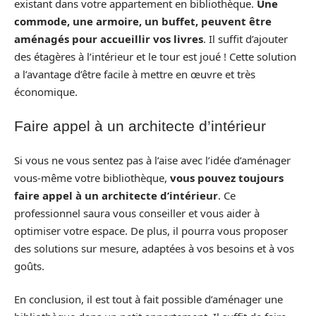
existant dans votre appartement en bibliothèque.
Une
commode, une armoire, un buffet, peuvent être
aménagés pour accueillir vos livres
. Il suffit d’ajouter
des étagères à l’intérieur et le tour est joué ! Cette solution
a l’avantage d’être facile à mettre en œuvre et très
économique.
Faire appel à un architecte d’intérieur
Si vous ne vous sentez pas à l’aise avec l’idée d’aménager
vous-même votre bibliothèque,
vous pouvez toujours
faire appel à un architecte d’intérieur
. Ce
professionnel saura vous conseiller et vous aider à
optimiser votre espace. De plus, il pourra vous proposer
des solutions sur mesure, adaptées à vos besoins et à vos
goûts.
En conclusion, il est tout à fait possible d’aménager une