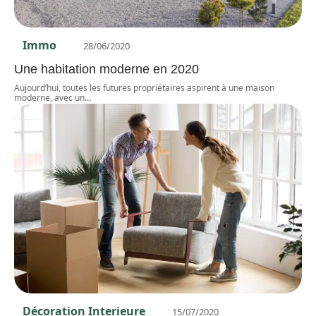
Immo
28/06/2020
Une habitation moderne en 2020
Aujourd’hui, toutes les futures propriétaires aspirent à une maison
moderne, avec un
…
Décoration Interieure
15/07/2020