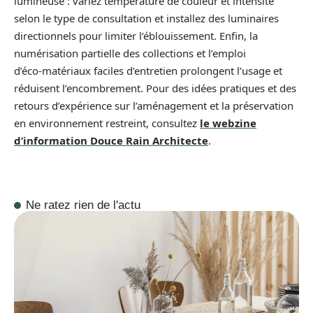
lumineuse : variez température de couleur et intensité
selon le type de consultation et installez des luminaires
directionnels pour limiter l’éblouissement. Enfin, la
numérisation partielle des collections et l’emploi
d’éco‑matériaux faciles d’entretien prolongent l’usage et
réduisent l’encombrement. Pour des idées pratiques et des
retours d’expérience sur l’aménagement et la préservation
en environnement restreint, consultez
le webzine
d’information Douce Rain Architecte
.
Ne ratez rien de l'actu