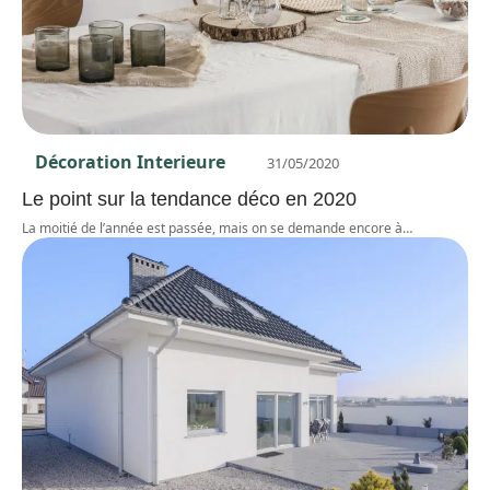
Décoration Interieure
31/05/2020
Le point sur la tendance déco en 2020
La moitié de l’année est passée, mais on se demande encore à
…