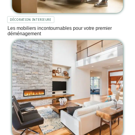
DÉCORATION INTERIEURE
Les mobiliers incontournables pour votre premier
déménagement