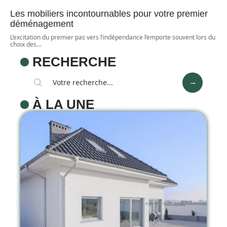
Les mobiliers incontournables pour votre premier
déménagement
L’excitation du premier pas vers l’indépendance l’emporte souvent lors du
choix des
…
RECHERCHE
À LA UNE