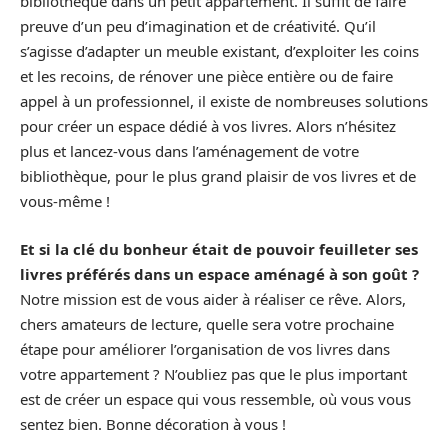
bibliothèque dans un petit appartement. Il suffit de faire
preuve d’un peu d’imagination et de créativité. Qu’il
s’agisse d’adapter un meuble existant, d’exploiter les coins
et les recoins, de rénover une pièce entière ou de faire
appel à un professionnel, il existe de nombreuses solutions
pour créer un espace dédié à vos livres. Alors n’hésitez
plus et lancez-vous dans l’aménagement de votre
bibliothèque, pour le plus grand plaisir de vos livres et de
vous-même !
Et si la clé du bonheur était de pouvoir feuilleter ses
livres préférés dans un espace aménagé à son goût ?
Notre mission est de vous aider à réaliser ce rêve. Alors,
chers amateurs de lecture, quelle sera votre prochaine
étape pour améliorer l’organisation de vos livres dans
votre appartement ? N’oubliez pas que le plus important
est de créer un espace qui vous ressemble, où vous vous
sentez bien. Bonne décoration à vous !