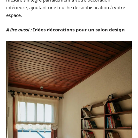
intérieure, ajoutant une touche de sophistication à votre
espace.
A lire aussi :
Idées décorations pour un salon design