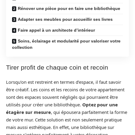
Rénover une pièce pour en faire une bibliothèque
Adapter ses meubles pour accueillir ses livres
Faire appel à un architecte d’intérieur
Soins, éclairage et modularité pour valoriser votre
collection
Tirer profit de chaque coin et recoin
Lorsqu’on est restreint en termes d’espace, il faut savoir
être créatif. Les coins et les recoins de votre appartement
sont des espaces souvent négligés qui pourraient être
utilisés pour créer une bibliothèque.
Optez pour une
étagère sur mesure
, qui épousera parfaitement la forme
de votre mur. Cette solution est non seulement pratique
mais aussi esthétique. En effet, une bibliothèque sur
mesure s’intègre parfaitement à votre décoration