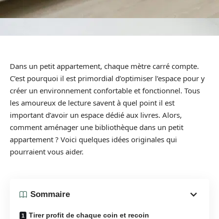
Dans un petit appartement, chaque mètre carré compte.
C’est pourquoi il est primordial d’optimiser l’espace pour y
créer un environnement confortable et fonctionnel. Tous
les amoureux de lecture savent à quel point il est
important d’avoir un espace dédié aux livres. Alors,
comment aménager une bibliothèque dans un petit
appartement ? Voici quelques idées originales qui
pourraient vous aider.
Sommaire
Tirer profit de chaque coin et recoin