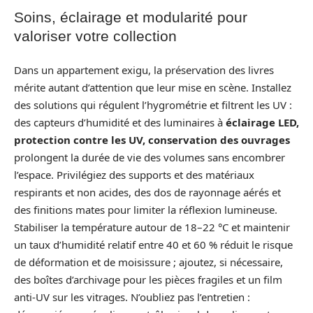
Soins, éclairage et modularité pour
valoriser votre collection
Dans un appartement exigu, la préservation des livres
mérite autant d’attention que leur mise en scène. Installez
des solutions qui régulent l’hygrométrie et filtrent les UV :
des capteurs d’humidité et des luminaires à
éclairage LED,
protection contre les UV, conservation des ouvrages
prolongent la durée de vie des volumes sans encombrer
l’espace. Privilégiez des supports et des matériaux
respirants et non acides, des dos de rayonnage aérés et
des finitions mates pour limiter la réflexion lumineuse.
Stabiliser la température autour de 18–22 °C et maintenir
un taux d’humidité relatif entre 40 et 60 % réduit le risque
de déformation et de moisissure ; ajoutez, si nécessaire,
des boîtes d’archivage pour les pièces fragiles et un film
anti‑UV sur les vitrages. N’oubliez pas l’entretien :