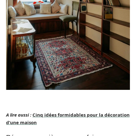
A lire aussi :
Cinq idées formidables pour la décoration
d’une maison