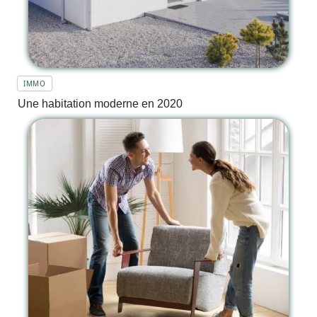
IMMO
Une habitation moderne en 2020