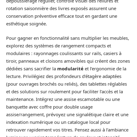
dépoussiérage régulier, contrôle visuel des reliures et
rotation saisonnière des livres exposés assurent une
conservation préventive efficace tout en gardant une
esthétique soignée.
Pour gagner en fonctionnalité sans multiplier les meubles,
explorez des systèmes de rangement compacts et
modulaires : rayonnages coulissants sur rails, casiers à
tiroir, panneaux et cloisons amovibles qui créent des zones
dédiées sans sacrifier la
modularité
et l’ergonomie de la
lecture. Privilégiez des profondeurs d’étagère adaptées
(pour ouvrages brochés ou reliés), des tablettes réglables
et des solutions sur roulement pour faciliter l’accès et la
maintenance. Intégrez une assise escamotable ou une
banquette avec coffre pour double usage
assise/rangement, prévoyez une signalétique claire et une
indexation numérique ou un catalogue local pour
retrouver rapidement vos titres. Pensez aussi à l’ambiance