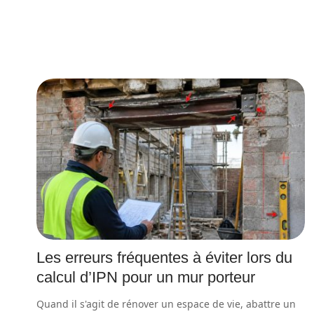
Les erreurs fréquentes à éviter lors du
calcul d’IPN pour un mur porteur
Quand il s'agit de rénover un espace de vie, abattre un