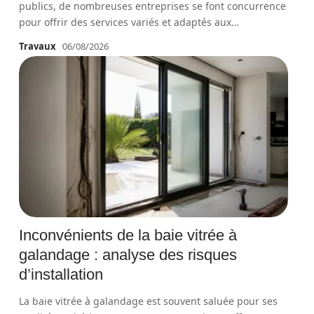
publics, de nombreuses entreprises se font concurrence
pour offrir des services variés et adaptés aux
…
Travaux
06/08/2026
Inconvénients de la baie vitrée à
galandage : analyse des risques
d’installation
La baie vitrée à galandage est souvent saluée pour ses