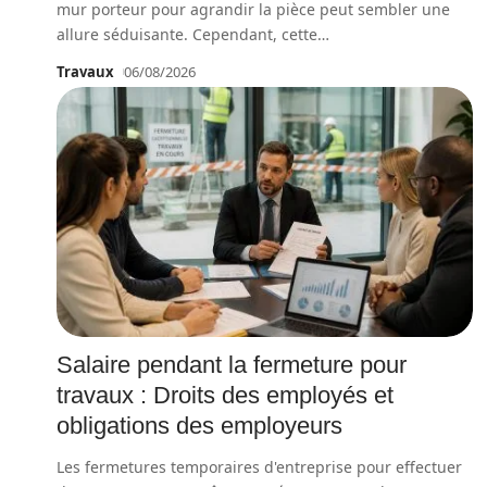
mur porteur pour agrandir la pièce peut sembler une
allure séduisante. Cependant, cette
…
Travaux
06/08/2026
Salaire pendant la fermeture pour
travaux : Droits des employés et
obligations des employeurs
Les fermetures temporaires d'entreprise pour effectuer