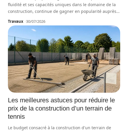
fluidité et ses capacités uniques dans le domaine de la
construction, continue de gagner en popularité auprès
…
Travaux
30/07/2026
Les meilleures astuces pour réduire le
prix de la construction d’un terrain de
tennis
Le budget consacré à la construction d'un terrain de