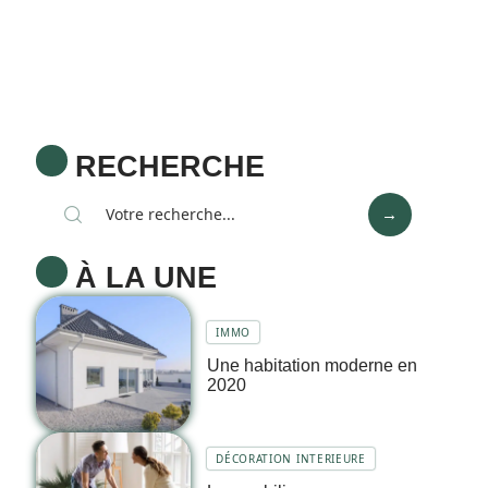
RECHERCHE
À LA UNE
IMMO
Une habitation moderne en
2020
DÉCORATION INTERIEURE