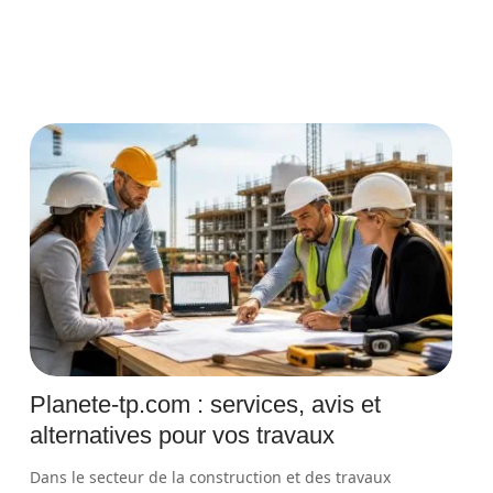
Planete-tp.com : services, avis et
alternatives pour vos travaux
Dans le secteur de la construction et des travaux