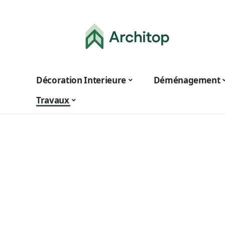
Décoration Interieure
Déménagement
Travaux