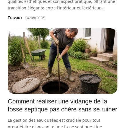
qualités esthétiques et son aspect pratique, offrant une
transition élégante entre l'intérieur et l'extérieur.
…
Travaux
04/08/2026
Comment réaliser une vidange de la
fosse septique pas chère sans se ruiner
La gestion des eaux usées est cruciale pour tout
propriétaire disposant d'une fosse septique. Une