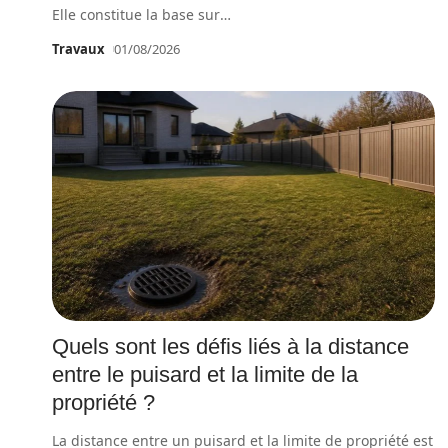
Elle constitue la base sur
…
Travaux
01/08/2026
Quels sont les défis liés à la distance
entre le puisard et la limite de la
propriété ?
La distance entre un puisard et la limite de propriété est