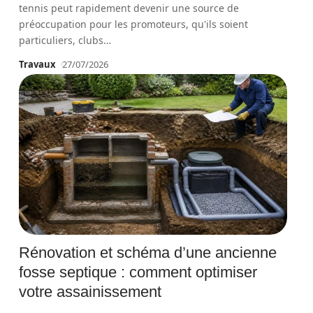
tennis peut rapidement devenir une source de
préoccupation pour les promoteurs, qu'ils soient
particuliers, clubs
…
Travaux
27/07/2026
Rénovation et schéma d’une ancienne
fosse septique : comment optimiser
votre assainissement