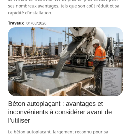
ses nombreux avantages, tels que son coût réduit et sa
rapidité d'installation.
…
Travaux
01/08/2026
Béton autoplaçant : avantages et
inconvénients à considérer avant de
l’utiliser
Le béton autoplaçant, largement reconnu pour sa