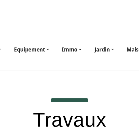
Equipement
Immo
Jardin
Mais
Travaux