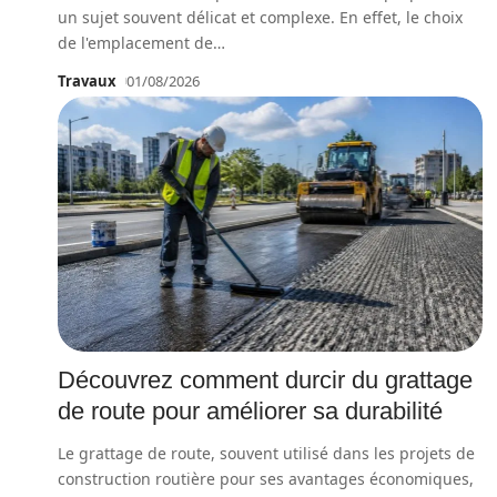
un sujet souvent délicat et complexe. En effet, le choix
de l'emplacement de
…
Travaux
01/08/2026
Découvrez comment durcir du grattage
de route pour améliorer sa durabilité
Le grattage de route, souvent utilisé dans les projets de
construction routière pour ses avantages économiques,