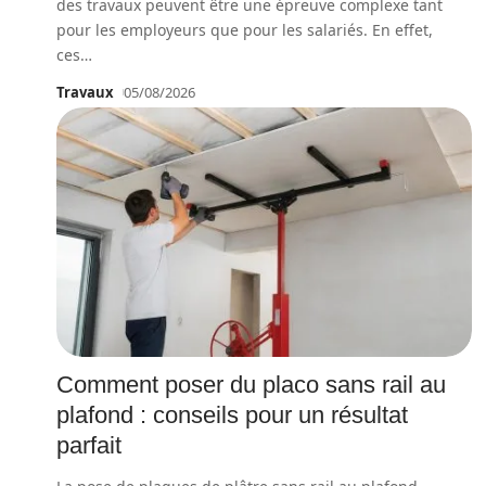
des travaux peuvent être une épreuve complexe tant
pour les employeurs que pour les salariés. En effet,
ces
…
Travaux
05/08/2026
Comment poser du placo sans rail au
plafond : conseils pour un résultat
parfait