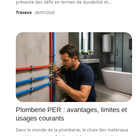
présente des défis en termes de durabilité et
…
Travaux
28/07/2026
Plomberie PER : avantages, limites et
usages courants
Dans le monde de la plomberie, le choix des matériaux