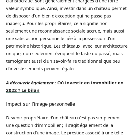
d’aristocratie, sont généralement chargées d’une forte
valeur symbolique. Ainsi, investir dans un château permet
de disposer d’un bien d’exception qui ne passe pas
inaperçu. Pour les propriétaires, cela signifie non
seulement une reconnaissance sociale accrue, mais aussi
une satisfaction personnelle liée à la possession d’un
patrimoine historique. Les châteaux, avec leur architecture
unique, non seulement évoquent le faste du passé, mais
témoignent aussi d’un savoir-faire traditionnel que peu
d’investissements peuvent égaler.
A découvrir également :
Où investir en immobilier en
2022 ? Le bilan
Impact sur l’image personnelle
Devenir propriétaire d’un château n’est pas simplement
une question d’immobilier ; il s’agit également de la
construction d’une image. Le prestige associé à une telle