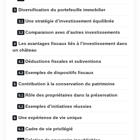
Diversification du portefeuille immobilier
Une stratégie d’investissement équilibrée
Comparaison avec d’autres investissements
Les avantages fiscaux liés à l’investissement dans
un château
Déductions fiscales et subventions
Exemples de dispositifs fiscaux
Contribution à la conservation du patrimoine
Rôle des propriétaires dans la préservation
Exemples d’initiatives réussies
Une expérience de vie unique
Cadre de vie privilégié
Création de souvenirs inoubliables