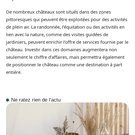
De nombreux châteaux sont situés dans des zones
pittoresques qui peuvent être exploitées pour des activités
de plein air. La randonnée, l’équitation ou des activités en
lien avec la nature, comme des visites guidées de
jardiniers, peuvent enrichir l’offre de services fournie par le
château. Investir dans ces domaines augmentera non
seulement le chiffre d’affaires, mais permettra également
de positionner le château comme une destination à part
entière.
Ne ratez rien de l'actu