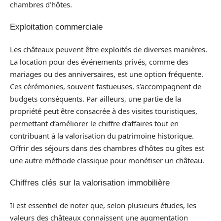
chambres d’hôtes.
Exploitation commerciale
Les châteaux peuvent être exploités de diverses manières.
La location pour des événements privés, comme des
mariages ou des anniversaires, est une option fréquente.
Ces cérémonies, souvent fastueuses, s’accompagnent de
budgets conséquents. Par ailleurs, une partie de la
propriété peut être consacrée à des visites touristiques,
permettant d’améliorer le chiffre d’affaires tout en
contribuant à la valorisation du patrimoine historique.
Offrir des séjours dans des chambres d’hôtes ou gîtes est
une autre méthode classique pour monétiser un château.
Chiffres clés sur la valorisation immobilière
Il est essentiel de noter que, selon plusieurs études, les
valeurs des châteaux connaissent une augmentation