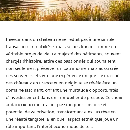
Investir dans un château ne se réduit pas à une simple
transaction immobilière, mais se positionne comme un
véritable projet de vie. La majesté des bâtiments, souvent
chargés d’histoire, attire des passionnés qui souhaitent
non seulement préserver un patrimoine, mais aussi créer
des souvenirs et vivre une expérience unique. Le marché
des châteaux en France et en Belgique se révèle être un
domaine fascinant, offrant une multitude d’opportunités
d’investissement dans un immobilier de prestige. Ce choix
audacieux permet d’allier passion pour l’histoire et
potentiel de valorisation, transformant ainsi un rêve en
une réalité tangible. Bien que l’aspect esthétique joue un
rôle important, l’intérêt économique de tels