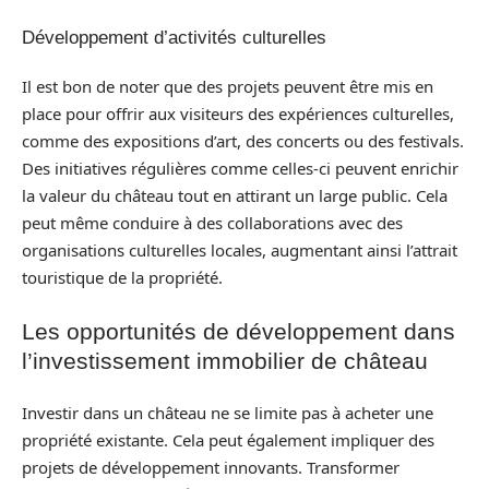
Développement d’activités culturelles
Il est bon de noter que des projets peuvent être mis en
place pour offrir aux visiteurs des expériences culturelles,
comme des expositions d’art, des concerts ou des festivals.
Des initiatives régulières comme celles-ci peuvent enrichir
la valeur du château tout en attirant un large public. Cela
peut même conduire à des collaborations avec des
organisations culturelles locales, augmentant ainsi l’attrait
touristique de la propriété.
Les opportunités de développement dans
l’investissement immobilier de château
Investir dans un château ne se limite pas à acheter une
propriété existante. Cela peut également impliquer des
projets de développement innovants. Transformer