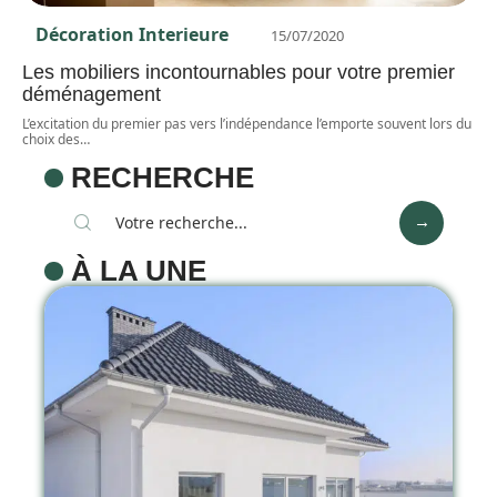
Décoration Interieure
15/07/2020
Les mobiliers incontournables pour votre premier
déménagement
L’excitation du premier pas vers l’indépendance l’emporte souvent lors du
choix des
…
RECHERCHE
À LA UNE