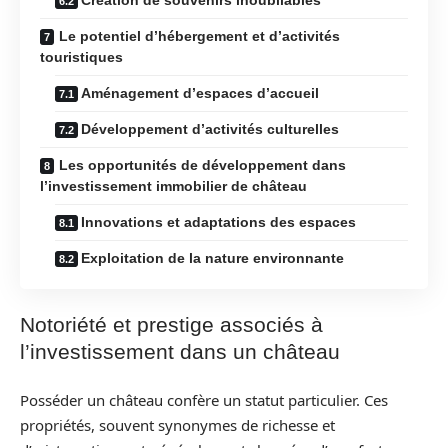
Le potentiel d’hébergement et d’activités
touristiques
Aménagement d’espaces d’accueil
Développement d’activités culturelles
Les opportunités de développement dans
l’investissement immobilier de château
Innovations et adaptations des espaces
Exploitation de la nature environnante
Notoriété et prestige associés à
l’investissement dans un château
Posséder un château confère un statut particulier. Ces
propriétés, souvent synonymes de richesse et