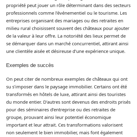
propriété peut jouer un rôle déterminant dans des secteurs
professionnels comme l’événementiel ou le tourisme. Les
entreprises organisant des mariages ou des retraites en
milieu rural choisissent souvent des châteaux pour ajouter
de la valeur à leur offre. La notoriété des lieux permet de
se démarquer dans un marché concurrentiel, attirant ainsi
une clientèle aisée et désireuse d’une expérience unique.
Exemples de succès
On peut citer de nombreux exemples de châteaux qui ont
su s’imposer dans le paysage immobilier. Certains ont été
transformés en hôtels de luxe, attirant ainsi des touristes
du monde entier. D’autres sont devenus des endroits prisés
pour des séminaires d’entreprise ou des retraites de
groupe, prouvant ainsi leur potentiel économique
important et leur attrait. Ces transformations valorisent
non seulement le bien immobilier, mais font également