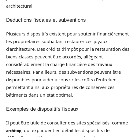
architectural.
Déductions fiscales et subventions
Plusieurs dispositifs existent pour soutenir financièrement
les propriétaires souhaitant restaurer ces joyaux
d’architecture. Des crédits d’impôt pour la restauration des
biens classés peuvent être accordés, allégeant
considérablement la charge financière des travaux
nécessaires. Par ailleurs, des subventions peuvent être
disponibles pour aider à couvrir les coûts d’entretien,
permettant ainsi aux propriétaires de conserver ces
bâtiments dans un état optimal.
Exemples de dispositifs fiscaux
Il peut être utile de consulter des sites spécialisés, comme
, qui expliquent en détail les dispositifs de
architop