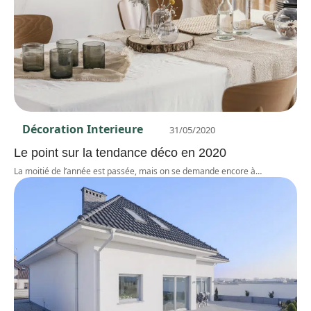
Décoration Interieure
31/05/2020
Le point sur la tendance déco en 2020
La moitié de l’année est passée, mais on se demande encore à
…