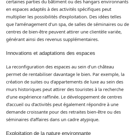
certaines parties du bâtiment ou des hangars environnants
en espaces adaptés à des activités spécifiques peut
multiplier les possibilités d’exploitation. Des idées telles
que l’aménagement d’un spa, de salles de séminaires ou de
centres de bien-être peuvent attirer une clientèle variée,
générant ainsi des revenus supplémentaires.
Innovations et adaptations des espaces
La reconfiguration des espaces au sein d’un château
permet de rentabiliser davantage le bien. Par exemple, la
création de suites ou d’appartements de luxe au sein des
murs historiques peut attirer des touristes à la recherche
d’une expérience raffinée. Le développement de centres
d’accueil ou d’activités peut également répondre à une
demande croissante pour des retraites bien-être ou des
séminaires d’affaires dans un cadre atypique.
Exploitation de la nature environnante