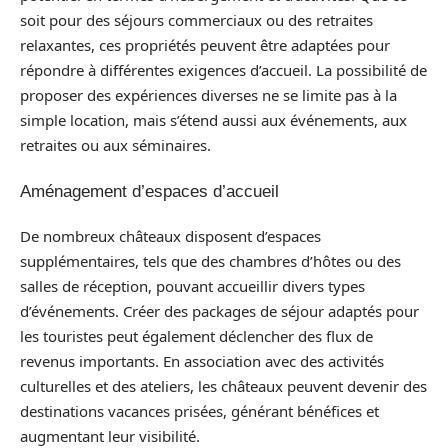
soit pour des séjours commerciaux ou des retraites
relaxantes, ces propriétés peuvent être adaptées pour
répondre à différentes exigences d’accueil. La possibilité de
proposer des expériences diverses ne se limite pas à la
simple location, mais s’étend aussi aux événements, aux
retraites ou aux séminaires.
Aménagement d’espaces d’accueil
De nombreux châteaux disposent d’espaces
supplémentaires, tels que des chambres d’hôtes ou des
salles de réception, pouvant accueillir divers types
d’événements. Créer des packages de séjour adaptés pour
les touristes peut également déclencher des flux de
revenus importants. En association avec des activités
culturelles et des ateliers, les châteaux peuvent devenir des
destinations vacances prisées, générant bénéfices et
augmentant leur visibilité.