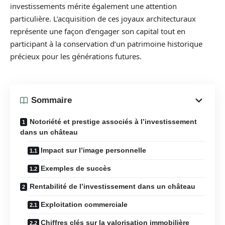
investissements mérite également une attention
particulière. L’acquisition de ces joyaux architecturaux
représente une façon d’engager son capital tout en
participant à la conservation d’un patrimoine historique
précieux pour les générations futures.
Sommaire
Notoriété et prestige associés à l’investissement
dans un château
Impact sur l’image personnelle
Exemples de succès
Rentabilité de l’investissement dans un château
Exploitation commerciale
Chiffres clés sur la valorisation immobilière