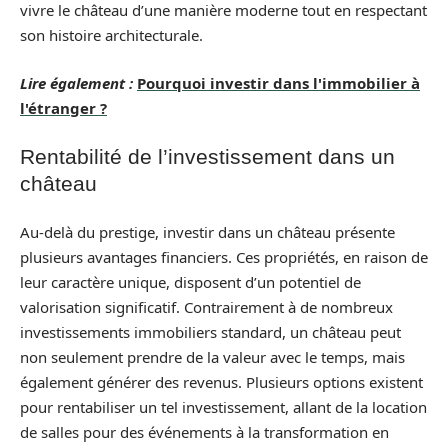
vivre le château d’une manière moderne tout en respectant
son histoire architecturale.
Lire également :
Pourquoi investir dans l'immobilier à
l'étranger ?
Rentabilité de l’investissement dans un
château
Au-delà du prestige, investir dans un château présente
plusieurs avantages financiers. Ces propriétés, en raison de
leur caractère unique, disposent d’un potentiel de
valorisation significatif. Contrairement à de nombreux
investissements immobiliers standard, un château peut
non seulement prendre de la valeur avec le temps, mais
également générer des revenus. Plusieurs options existent
pour rentabiliser un tel investissement, allant de la location
de salles pour des événements à la transformation en