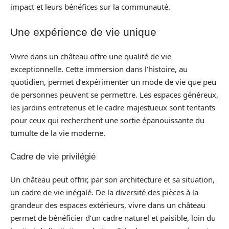
impact et leurs bénéfices sur la communauté.
Une expérience de vie unique
Vivre dans un château offre une qualité de vie
exceptionnelle. Cette immersion dans l’histoire, au
quotidien, permet d’expérimenter un mode de vie que peu
de personnes peuvent se permettre. Les espaces généreux,
les jardins entretenus et le cadre majestueux sont tentants
pour ceux qui recherchent une sortie épanouissante du
tumulte de la vie moderne.
Cadre de vie privilégié
Un château peut offrir, par son architecture et sa situation,
un cadre de vie inégalé. De la diversité des pièces à la
grandeur des espaces extérieurs, vivre dans un château
permet de bénéficier d’un cadre naturel et paisible, loin du