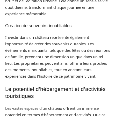
bruit et de l’agitation urbaine. Cela donne un sens à sa vie
quotidienne, transformant chaque journée en une
expérience mémorable.
Création de souvenirs inoubliables
Investir dans un château représente également
l’opportunité de créer des souvenirs durables. Les
événements marquants, tels que des fêtes ou des réunions
de famille, prennent une dimension unique dans un tel
lieu. Les propriétaires peuvent ainsi offrir à leurs proches
des moments inoubliables, tout en ancrant leurs
expériences dans l’histoire de ce patrimoine vivant.
Le potentiel d’hébergement et d’activités
touristiques
Les vastes espaces d’un château offrent un immense
potentiel en termes d’hébergement et d’activités. Que ce