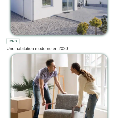
IMMO
Une habitation moderne en 2020