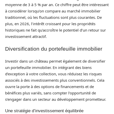
moyenne de 3 à 5 % par an. Ce chiffre peut être intéressant
à considérer lorsqu’on compare au marché immobilier
traditionnel, où les fluctuations sont plus courantes. De
plus, en 2026, l’intérêt croissant pour les propriétés
historiques ne fait qu’accroître le potentiel d’un retour sur
investissement attractif.
Diversification du portefeuille immobilier
Investir dans un château permet également de diversifier
un portefeuille immobilier. En intégrant des biens
d’exception à votre collection, vous réduisez les risques
associés à des investissements plus conventionnels. Cela
ouvre la porte à des options de financements et de
bénéfices plus variés, sans compter l’opportunité de
s’engager dans un secteur au développement prometteur.
Une stratégie d’investissement équilibrée