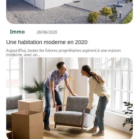
Immo
28/06/2020
Une habitation moderne en 2020
Aujourd’hui, toutes les futures propriétaires aspirent à une maison
moderne, avec un
…