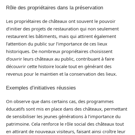
Rôle des propriétaires dans la préservation
Les propriétaires de châteaux ont souvent le pouvoir
d’initier des projets de restauration qui non seulement
restaurent les bâtiments, mais qui attirent également
l’attention du public sur l’importance de ces lieux
historiques. De nombreux propriétaires choisissent
d’ouvrir leurs châteaux au public, contribuant à faire
découvrir cette histoire locale tout en générant des
revenus pour le maintien et la conservation des lieux.
Exemples d’initiatives réussies
On observe que dans certains cas, des programmes
éducatifs sont mis en place dans des châteaux, permettant
de sensibiliser les jeunes générations à l’importance du
patrimoine. Cela renforce le rôle social des châteaux tout
en attirant de nouveaux visiteurs, faisant ainsi croître leur