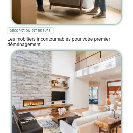
DÉCORATION INTERIEURE
Les mobiliers incontournables pour votre premier
déménagement