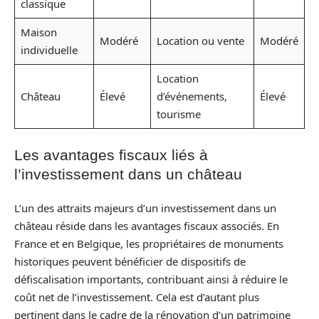
classique
Maison
Modéré
Location ou vente
Modéré
individuelle
Location
Château
Élevé
d’événements,
Élevé
tourisme
Les avantages fiscaux liés à
l’investissement dans un château
L’un des attraits majeurs d’un investissement dans un
château réside dans les avantages fiscaux associés. En
France et en Belgique, les propriétaires de monuments
historiques peuvent bénéficier de dispositifs de
défiscalisation importants, contribuant ainsi à réduire le
coût net de l’investissement. Cela est d’autant plus
pertinent dans le cadre de la rénovation d’un patrimoine