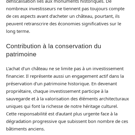
défiscalisation liés aux monuments historiques. De
nombreux investisseurs ne tiennent pas toujours compte
de ces aspects avant d’acheter un château, pourtant, ils
peuvent retranscrire des économies significatives sur le
long terme.
Contribution à la conservation du
patrimoine
L’achat d’un château ne se limite pas à un investissement
financier. Il représente aussi un engagement actif dans la
préservation d’un patrimoine historique. En devenant
propriétaire, chaque investissement participe à la
sauvegarde et à la valorisation des éléments architecturaux
uniques qui font la richesse de notre héritage culturel.
Cette responsabilité est d’autant plus urgente face à la
dégradation progressive que subissent bon nombre de ces
bâtiments anciens.