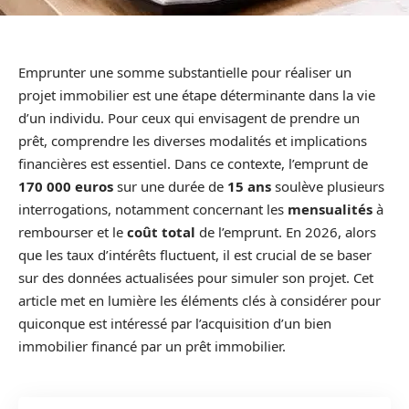
Emprunter une somme substantielle pour réaliser un
projet immobilier est une étape déterminante dans la vie
d’un individu. Pour ceux qui envisagent de prendre un
prêt, comprendre les diverses modalités et implications
financières est essentiel. Dans ce contexte, l’emprunt de
170 000 euros
sur une durée de
15 ans
soulève plusieurs
interrogations, notamment concernant les
mensualités
à
rembourser et le
coût total
de l’emprunt. En 2026, alors
que les taux d’intérêts fluctuent, il est crucial de se baser
sur des données actualisées pour simuler son projet. Cet
article met en lumière les éléments clés à considérer pour
quiconque est intéressé par l’acquisition d’un bien
immobilier financé par un prêt immobilier.