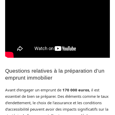
Questions relatives à la préparation d’un
emprunt immobilier
Avant d’engager un emprunt de
170 000 euros
, il est
essentiel de bien se préparer. Des éléments comme le taux
d’endettement, le choix de l’assurance et les conditions
d’accessibilité peuvent avoir des impacts significatifs sur la