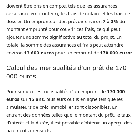
doivent être pris en compte, tels que les assurances
(assurance emprunteur), les frais de notaire et les frais de
dossier. Un emprunteur doit prévoir environ
7 à 8%
du
montant emprunté pour couvrir ces frais, ce qui peut
ajouter une somme significative au total du projet. En
totale, la somme des assurances et frais peut atteindre
environ
13 600 euros
pour un emprunt de
170 000 euros
.
Calcul des mensualités d’un prêt de 170
000 euros
Pour simuler les mensualités d’un emprunt de
170 000
euros
sur
15 ans
, plusieurs outils en ligne tels que les
simulateurs de prêt immobilier sont disponibles. En
entrant des données telles que le montant du prêt, le taux
d’intérêt et la durée, il est possible d’obtenir un aperçu des
paiements mensuels.