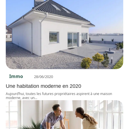
Immo
28/06/2020
Une habitation moderne en 2020
Aujourd’hui, toutes les futures propriétaires aspirent à une maison
moderne, avec un
…