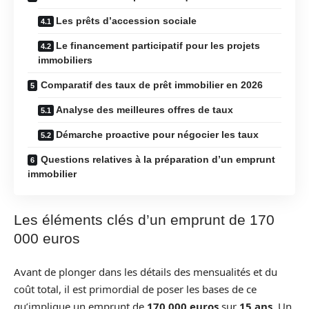
Les prêts d’accession sociale
Le financement participatif pour les projets
immobiliers
Comparatif des taux de prêt immobilier en 2026
Analyse des meilleures offres de taux
Démarche proactive pour négocier les taux
Questions relatives à la préparation d’un emprunt
immobilier
Les éléments clés d’un emprunt de 170
000 euros
Avant de plonger dans les détails des mensualités et du
coût total, il est primordial de poser les bases de ce
qu’implique un emprunt de
170 000 euros
sur
15 ans
. Un