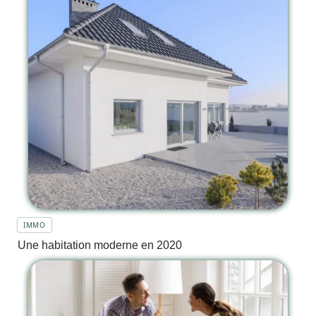
IMMO
Une habitation moderne en 2020