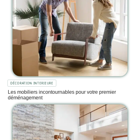
DÉCORATION INTERIEURE
Les mobiliers incontournables pour votre premier
déménagement