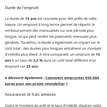
Durée de l’emprunt
La durée de
15 ans
est courante pour des prêts de cette
nature. Un emprunt à long terme permet de répartir le
remboursement des mensualités sur une période plus
longue, ce qui peut rendre les paiements mensuels plus
gérables. Toutefois, la durée a également un impact sur le
coût total ; des durées plus longues entraînent un montant
d’intérêts plus élevé. À titre comparatif, un emprunt de
15
ans
à un taux de
3,5 %
aura un coût total différent d’un
emprunt sur
25 ans
.
A découvrir également :
Comment emprunter 650 000
euros pour son projet immobilier ?
Assurances et frais annexes
Outre le montant du prêt et le taux d’intérêt, d’autres coûts