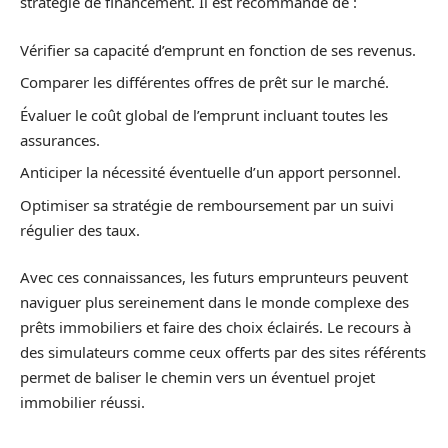
stratégie de financement. Il est recommandé de :
Vérifier sa capacité d’emprunt en fonction de ses revenus.
Comparer les différentes offres de prêt sur le marché.
Évaluer le coût global de l’emprunt incluant toutes les
assurances.
Anticiper la nécessité éventuelle d’un apport personnel.
Optimiser sa stratégie de remboursement par un suivi
régulier des taux.
Avec ces connaissances, les futurs emprunteurs peuvent
naviguer plus sereinement dans le monde complexe des
prêts immobiliers et faire des choix éclairés. Le recours à
des simulateurs comme ceux offerts par des sites référents
permet de baliser le chemin vers un éventuel projet
immobilier réussi.