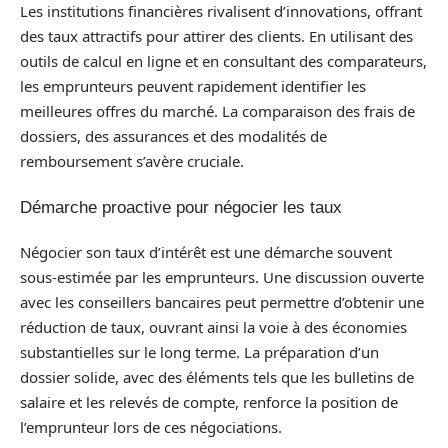
Les institutions financières rivalisent d’innovations, offrant
des taux attractifs pour attirer des clients. En utilisant des
outils de calcul en ligne et en consultant des comparateurs,
les emprunteurs peuvent rapidement identifier les
meilleures offres du marché. La comparaison des frais de
dossiers, des assurances et des modalités de
remboursement s’avère cruciale.
Démarche proactive pour négocier les taux
Négocier son taux d’intérêt est une démarche souvent
sous-estimée par les emprunteurs. Une discussion ouverte
avec les conseillers bancaires peut permettre d’obtenir une
réduction de taux, ouvrant ainsi la voie à des économies
substantielles sur le long terme. La préparation d’un
dossier solide, avec des éléments tels que les bulletins de
salaire et les relevés de compte, renforce la position de
l’emprunteur lors de ces négociations.