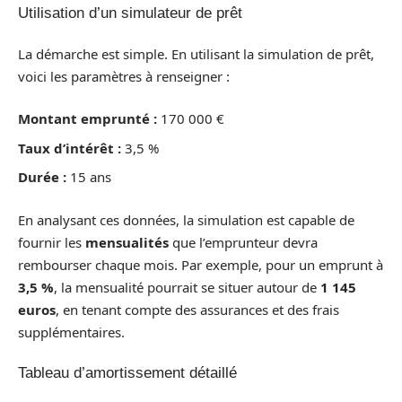
Utilisation d’un simulateur de prêt
La démarche est simple. En utilisant la simulation de prêt,
voici les paramètres à renseigner :
Montant emprunté :
170 000 €
Taux d’intérêt :
3,5 %
Durée :
15 ans
En analysant ces données, la simulation est capable de
fournir les
mensualités
que l’emprunteur devra
rembourser chaque mois. Par exemple, pour un emprunt à
3,5 %
, la mensualité pourrait se situer autour de
1 145
euros
, en tenant compte des assurances et des frais
supplémentaires.
Tableau d’amortissement détaillé