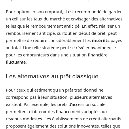
Pour optimiser son emprunt, il est recommandé de garder
un œil sur les taux du marché et envisager des alternatives
telles que le remboursement anticipé. En effet, réaliser un
remboursement anticipé, surtout en début de prêt, peut
permettre de réduire considérablement les
intérêts
payés
au total. Une telle stratégie peut se révéler avantageuse
pour les emprunteurs dans une situation financière
fluctuante.
Les alternatives au prêt classique
Pour ceux qui estiment qu’un prêt traditionnel ne
correspond pas à leur situation, plusieurs alternatives
existent. Par exemple, les prêts d’accession sociale
permettent d’obtenir des financements adaptés aux
revenus modestes. Les établissements de crédit alternatifs
proposent également des solutions innovantes, telles que