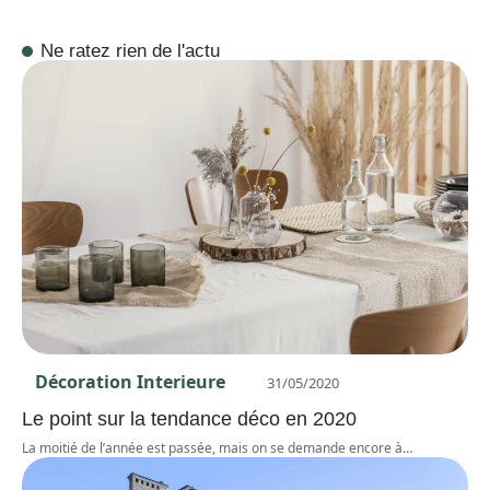
Ne ratez rien de l'actu
Décoration Interieure
31/05/2020
Le point sur la tendance déco en 2020
La moitié de l’année est passée, mais on se demande encore à
…