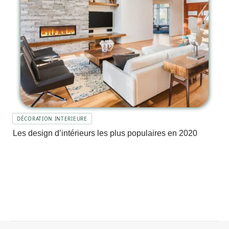
DÉCORATION INTERIEURE
Les design d’intérieurs les plus populaires en 2020