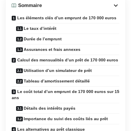
Sommaire
Les éléments clés d’un emprunt de 170 000 euros
Le taux d’intérêt
Durée de l’emprunt
Assurances et frais annexes
Calcul des mensualités d’un prêt de 170 000 euros
Utilisation d’un simulateur de prêt
Tableau d’amortissement détaillé
Le coût total d’un emprunt de 170 000 euros sur 15
ans
Détails des intérêts payés
Importance du suivi des coûts liés au prêt
Les alternatives au prêt classique