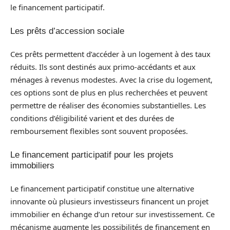
le financement participatif.
Les prêts d’accession sociale
Ces prêts permettent d’accéder à un logement à des taux
réduits. Ils sont destinés aux primo-accédants et aux
ménages à revenus modestes. Avec la crise du logement,
ces options sont de plus en plus recherchées et peuvent
permettre de réaliser des économies substantielles. Les
conditions d’éligibilité varient et des durées de
remboursement flexibles sont souvent proposées.
Le financement participatif pour les projets
immobiliers
Le financement participatif constitue une alternative
innovante où plusieurs investisseurs financent un projet
immobilier en échange d’un retour sur investissement. Ce
mécanisme augmente les possibilités de financement en