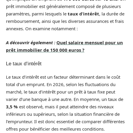
prêt immobilier est généralement composé de plusieurs
paramètres, parmi lesquels le
taux d’intérêt
, la durée de
remboursement, ainsi que les diverses assurances et frais
annexes. On examine notamment :
A découvrir également :
Quel salaire mensuel pour un
prêt immobilier de 150 000 euros ?
Le taux d’intérêt
Le taux d’intérêt est un facteur déterminant dans le coût
total d’un emprunt. En 2026, selon les fluctuations du
marché, le taux d’intérêt pour un prêt à taux fixe peut
varier d’une banque à une autre. En moyenne, un taux de
3,5 %
est observé, mais il peut atteindre des niveaux
inférieurs ou supérieurs, selon la situation financière de
l’emprunteur. Il est donc essentiel de comparer différentes
offres pour bénéficier des meilleures conditions.