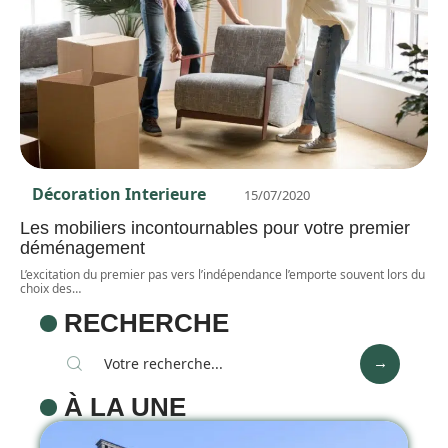
Décoration Interieure
15/07/2020
Les mobiliers incontournables pour votre premier
déménagement
L’excitation du premier pas vers l’indépendance l’emporte souvent lors du
choix des
…
RECHERCHE
À LA UNE