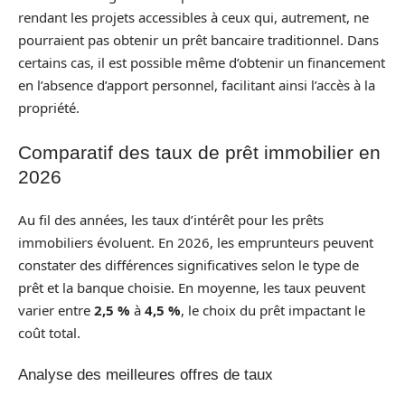
rendant les projets accessibles à ceux qui, autrement, ne
pourraient pas obtenir un prêt bancaire traditionnel. Dans
certains cas, il est possible même d’obtenir un financement
en l’absence d’apport personnel, facilitant ainsi l’accès à la
propriété.
Comparatif des taux de prêt immobilier en
2026
Au fil des années, les taux d’intérêt pour les prêts
immobiliers évoluent. En 2026, les emprunteurs peuvent
constater des différences significatives selon le type de
prêt et la banque choisie. En moyenne, les taux peuvent
varier entre
2,5 %
à
4,5 %
, le choix du prêt impactant le
coût total.
Analyse des meilleures offres de taux