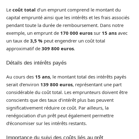
Le
coût total
d’un emprunt comprend le montant du
capital emprunté ainsi que les intérêts et les frais associés
pendant toute la durée de remboursement. Dans notre
exemple, un emprunt de
170 000 euros
sur
15 ans
avec
un taux de
3,5 %
peut engendrer un coût total
approximatif de
309 800 euros
.
Détails des intérêts payés
Au cours des
15 ans
, le montant total des intérêts payés
serait d’environ
139 800 euros
, représentant une part
considérable du coût total. Les emprunteurs doivent être
conscients que des taux d’intérêt plus bas peuvent
significativement réduire ce coût. Par ailleurs, la
renégociation d’un prêt peut également permettre
d’économiser sur les intérêts restants.
Importance du suivi des coûts liés au prêt