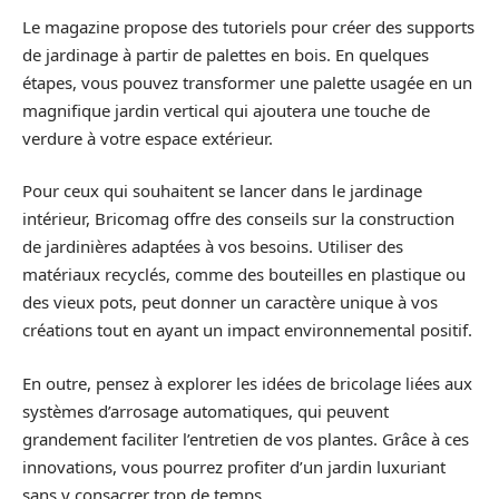
Le magazine propose des tutoriels pour créer des supports
de jardinage à partir de palettes en bois. En quelques
étapes, vous pouvez transformer une palette usagée en un
magnifique jardin vertical qui ajoutera une touche de
verdure à votre espace extérieur.
Pour ceux qui souhaitent se lancer dans le jardinage
intérieur, Bricomag offre des conseils sur la construction
de jardinières adaptées à vos besoins. Utiliser des
matériaux recyclés, comme des bouteilles en plastique ou
des vieux pots, peut donner un caractère unique à vos
créations tout en ayant un impact environnemental positif.
En outre, pensez à explorer les idées de bricolage liées aux
systèmes d’arrosage automatiques, qui peuvent
grandement faciliter l’entretien de vos plantes. Grâce à ces
innovations, vous pourrez profiter d’un jardin luxuriant
sans y consacrer trop de temps.