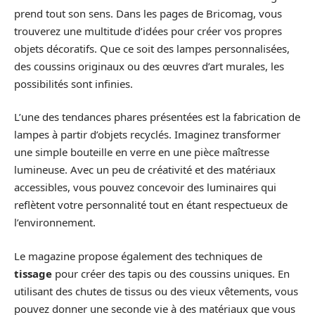
prend tout son sens. Dans les pages de Bricomag, vous
trouverez une multitude d’idées pour créer vos propres
objets décoratifs. Que ce soit des lampes personnalisées,
des coussins originaux ou des œuvres d’art murales, les
possibilités sont infinies.
L’une des tendances phares présentées est la fabrication de
lampes à partir d’objets recyclés. Imaginez transformer
une simple bouteille en verre en une pièce maîtresse
lumineuse. Avec un peu de créativité et des matériaux
accessibles, vous pouvez concevoir des luminaires qui
reflètent votre personnalité tout en étant respectueux de
l’environnement.
Le magazine propose également des techniques de
tissage
pour créer des tapis ou des coussins uniques. En
utilisant des chutes de tissus ou des vieux vêtements, vous
pouvez donner une seconde vie à des matériaux que vous