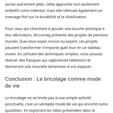
auriez autrement jetés. Cette approche non seulement
embellit votre intérieur, mais elle véhicule également un
message fort sur la durabilité et la réutilisation.
Pour ceux qui cherchent à ajouter une touche artistique à
leur décoration, Bricomag présente des projets de peinture
murale. Que vous soyez novice ou expert, ces projets
peuvent transformer n’importe quel mur en un tableau
vivant. En utilisant des techniques simples, vous pouvez
réaliser des fresques qui captiveront l’attention et
donneront une nouvelle dimension à vos espaces.
Conclusion : Le bricolage comme mode
de vie
Le bricolage ne se limite pas à une simple activité
ponctuelle, c’est un véritable mode de vie qui enrichit notre
quotidien. En explorant les idées présentées dans le