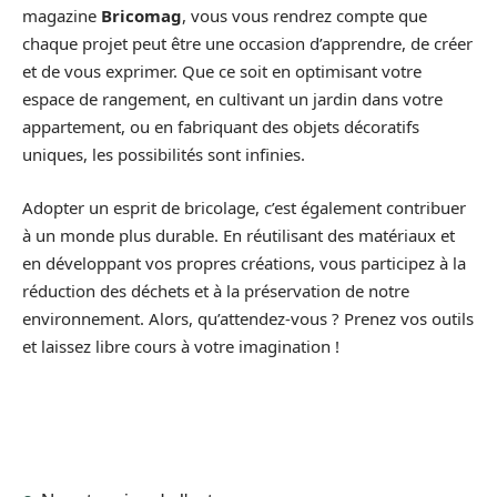
magazine
Bricomag
, vous vous rendrez compte que
chaque projet peut être une occasion d’apprendre, de créer
et de vous exprimer. Que ce soit en optimisant votre
espace de rangement, en cultivant un jardin dans votre
appartement, ou en fabriquant des objets décoratifs
uniques, les possibilités sont infinies.
Adopter un esprit de bricolage, c’est également contribuer
à un monde plus durable. En réutilisant des matériaux et
en développant vos propres créations, vous participez à la
réduction des déchets et à la préservation de notre
environnement. Alors, qu’attendez-vous ? Prenez vos outils
et laissez libre cours à votre imagination !