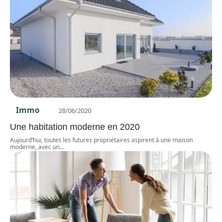
Immo
28/06/2020
Une habitation moderne en 2020
Aujourd’hui, toutes les futures propriétaires aspirent à une maison
moderne, avec un
…