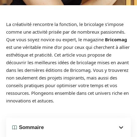
La créativité rencontre la fonction, le bricolage s’impose
comme une activité prisée par de nombreux passionnés.
Que vous soyez novice ou expert, le magazine
Bricomag
est une véritable mine d’or pour ceux qui cherchent à allier
esthétique et praticité. Cet article vous propose de
découvrir les meilleures idées de bricolage mises en avant
dans les dernières éditions de Bricomag. Vous y trouverez
non seulement des projets inspirants, mais aussi des
conseils pratiques pour optimiser votre temps et vos
ressources. Plongeons ensemble dans cet univers riche en
innovations et astuces.
Sommaire