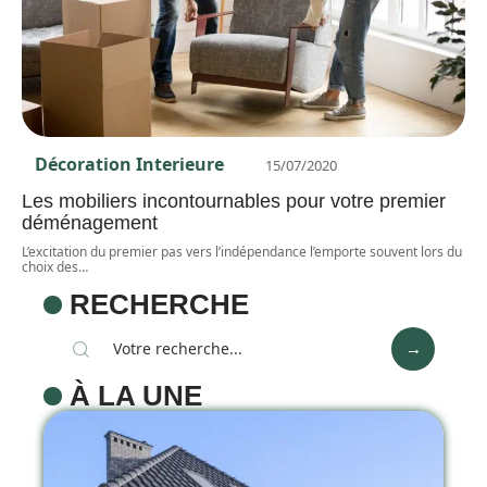
Décoration Interieure
15/07/2020
Les mobiliers incontournables pour votre premier
déménagement
L’excitation du premier pas vers l’indépendance l’emporte souvent lors du
choix des
…
RECHERCHE
À LA UNE