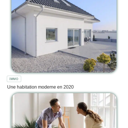
IMMO
Une habitation moderne en 2020