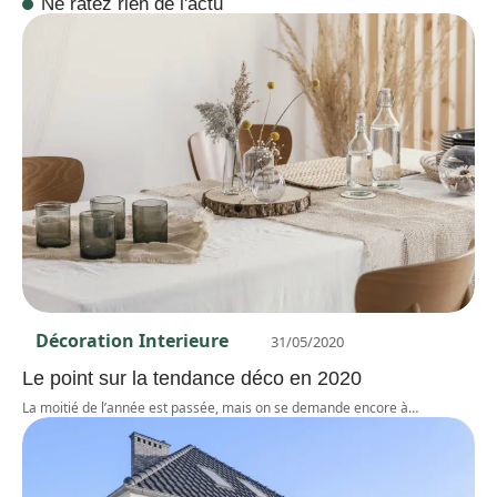
Ne ratez rien de l'actu
Décoration Interieure
31/05/2020
Le point sur la tendance déco en 2020
La moitié de l’année est passée, mais on se demande encore à
…