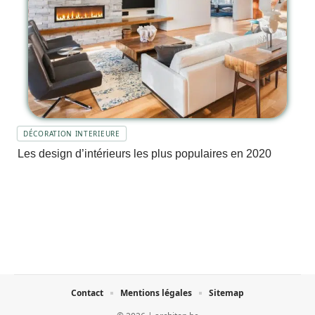
DÉCORATION INTERIEURE
Les design d’intérieurs les plus populaires en 2020
Contact
Mentions légales
Sitemap