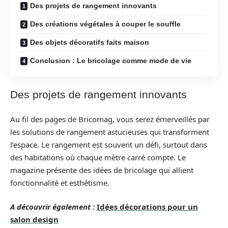
Des projets de rangement innovants
Des créations végétales à couper le souffle
Des objets décoratifs faits maison
Conclusion : Le bricolage comme mode de vie
Des projets de rangement innovants
Au fil des pages de Bricomag, vous serez émerveillés par
les solutions de rangement astucieuses qui transforment
l’espace. Le rangement est souvent un défi, surtout dans
des habitations où chaque mètre carré compte. Le
magazine présente des idées de bricolage qui allient
fonctionnalité et esthétisme.
A découvrir également :
Idées décorations pour un
salon design