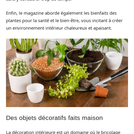
Enfin, le magazine aborde également les bienfaits des
plantes pour la santé et le bien-être, vous incitant à créer
un environnement intérieur chaleureux et apaisant.
Des objets décoratifs faits maison
La décoration intérieure est un domaine où le bricolage