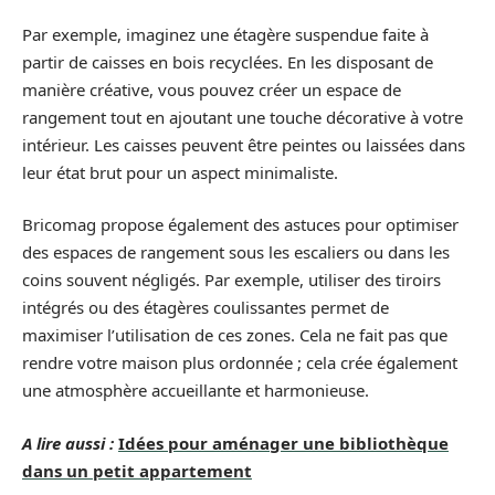
Par exemple, imaginez une étagère suspendue faite à
partir de caisses en bois recyclées. En les disposant de
manière créative, vous pouvez créer un espace de
rangement tout en ajoutant une touche décorative à votre
intérieur. Les caisses peuvent être peintes ou laissées dans
leur état brut pour un aspect minimaliste.
Bricomag propose également des astuces pour optimiser
des espaces de rangement sous les escaliers ou dans les
coins souvent négligés. Par exemple, utiliser des tiroirs
intégrés ou des étagères coulissantes permet de
maximiser l’utilisation de ces zones. Cela ne fait pas que
rendre votre maison plus ordonnée ; cela crée également
une atmosphère accueillante et harmonieuse.
A lire aussi :
Idées pour aménager une bibliothèque
dans un petit appartement