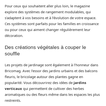
Pour ceux qui souhaitent aller plus loin, le magazine
explore des systèmes de rangement modulables, qui
s’adaptent à vos besoins et à l’évolution de votre espace.
Ces systèmes sont parfaits pour les familles en croissance
ou pour ceux qui aiment changer régulièrement leur
décoration.
Des créations végétales à couper le
souffle
Les projets de jardinage sont également à l’honneur dans
Bricomag. Avec l’essor des jardins urbains et des balcons
fleuris, le bricolage autour des plantes gagne en
popularité. Vous découvrirez des idées de
jardins
verticaux
qui permettent de cultiver des herbes
aromatiques ou des fleurs même dans les espaces les plus
restreints.