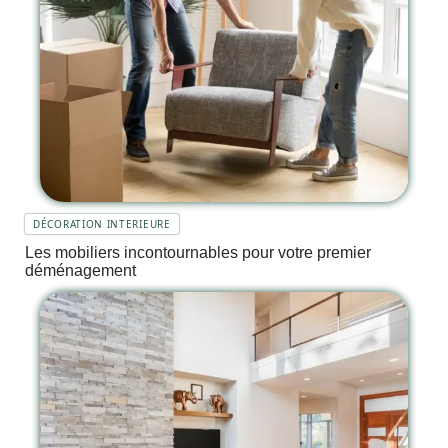
DÉCORATION INTERIEURE
Les mobiliers incontournables pour votre premier
déménagement