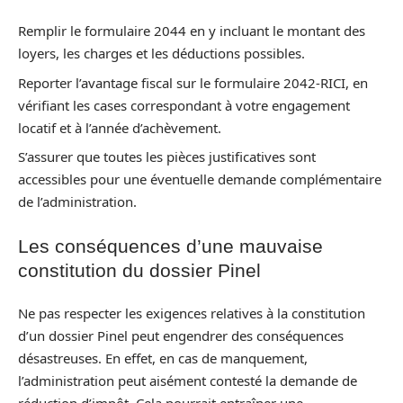
Remplir le formulaire 2044 en y incluant le montant des
loyers, les charges et les déductions possibles.
Reporter l’avantage fiscal sur le formulaire 2042-RICI, en
vérifiant les cases correspondant à votre engagement
locatif et à l’année d’achèvement.
S’assurer que toutes les pièces justificatives sont
accessibles pour une éventuelle demande complémentaire
de l’administration.
Les conséquences d’une mauvaise
constitution du dossier Pinel
Ne pas respecter les exigences relatives à la constitution
d’un dossier Pinel peut engendrer des conséquences
désastreuses. En effet, en cas de manquement,
l’administration peut aisément contesté la demande de