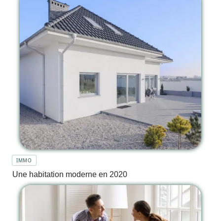
IMMO
Une habitation moderne en 2020