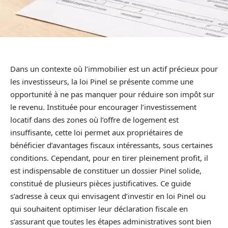
Dans un contexte où l’immobilier est un actif précieux pour
les investisseurs, la loi Pinel se présente comme une
opportunité à ne pas manquer pour réduire son impôt sur
le revenu. Instituée pour encourager l’investissement
locatif dans des zones où l’offre de logement est
insuffisante, cette loi permet aux propriétaires de
bénéficier d’avantages fiscaux intéressants, sous certaines
conditions. Cependant, pour en tirer pleinement profit, il
est indispensable de constituer un dossier Pinel solide,
constitué de plusieurs pièces justificatives. Ce guide
s’adresse à ceux qui envisagent d’investir en loi Pinel ou
qui souhaitent optimiser leur déclaration fiscale en
s’assurant que toutes les étapes administratives sont bien