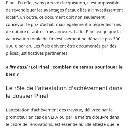
Pinel. En effet, sans preuve d’acquisition, il est impossible
de revendiquer les avantages fiscaux liés à l’investissement
locatif. En outre, ce document doit non seulement
concevoir le prix d’achat, mais également intégrer les frais
de notaire et autres frais annexes. La loi Pinel exige que la
valorisation totale de l’investissement ne dépasse pas 300
000 € par an. Les frais doivent être documentés par des
pièces justificatives pertinentes.
A lire aussi :
Loi Pinel : combien de temps pour louer le
bien ?
Le rôle de l’attestation d’achèvement dans
le dossier Pinel
L’attestation d’achèvement des travaux, délivrée par le
promoteur en cas de VEFA ou par le maître d’œuvre dans
le cadre de rénovations, est essentielle. Elle atteste que le