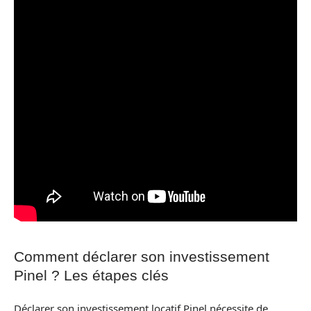
Comment déclarer son investissement
Pinel ? Les étapes clés
Déclarer son investissement locatif Pinel nécessite de