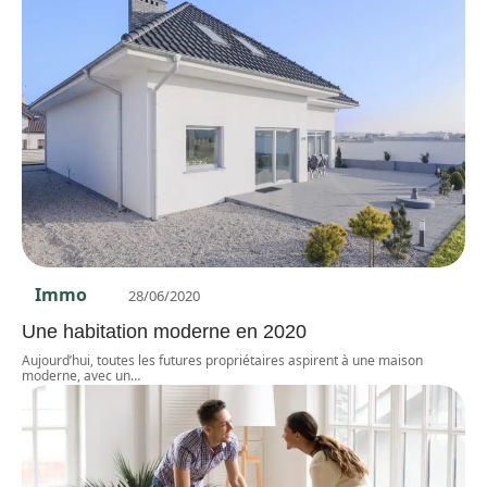
Immo
28/06/2020
Une habitation moderne en 2020
Aujourd’hui, toutes les futures propriétaires aspirent à une maison
moderne, avec un
…