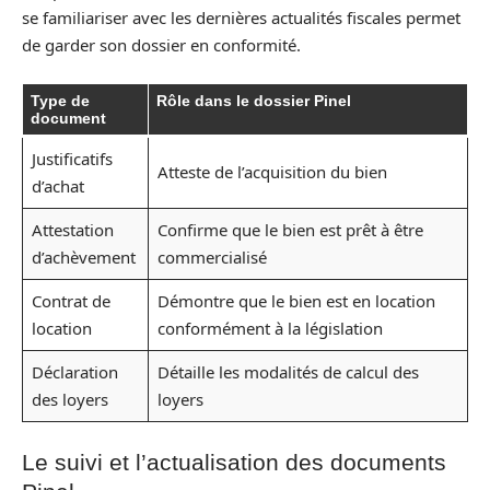
se familiariser avec les dernières actualités fiscales permet
de garder son dossier en conformité.
Type de
Rôle dans le dossier Pinel
document
Justificatifs
Atteste de l’acquisition du bien
d’achat
Attestation
Confirme que le bien est prêt à être
d’achèvement
commercialisé
Contrat de
Démontre que le bien est en location
location
conformément à la législation
Déclaration
Détaille les modalités de calcul des
des loyers
loyers
Le suivi et l’actualisation des documents