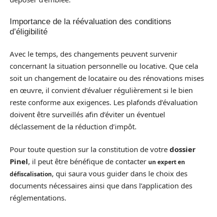
Importance de la réévaluation des conditions
d’éligibilité
Avec le temps, des changements peuvent survenir
concernant la situation personnelle ou locative. Que cela
soit un changement de locataire ou des rénovations mises
en œuvre, il convient d’évaluer régulièrement si le bien
reste conforme aux exigences. Les plafonds d’évaluation
doivent être surveillés afin d’éviter un éventuel
déclassement de la réduction d’impôt.
Pour toute question sur la constitution de votre
dossier
Pinel
, il peut être bénéfique de contacter
un expert en
, qui saura vous guider dans le choix des
défiscalisation
documents nécessaires ainsi que dans l’application des
réglementations.