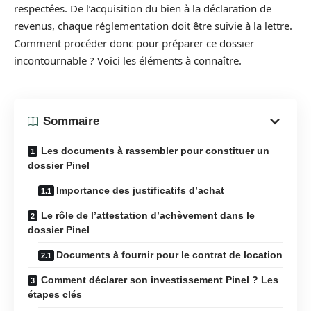
respectées. De l’acquisition du bien à la déclaration de
revenus, chaque réglementation doit être suivie à la lettre.
Comment procéder donc pour préparer ce dossier
incontournable ? Voici les éléments à connaître.
Sommaire
Les documents à rassembler pour constituer un
dossier Pinel
Importance des justificatifs d’achat
Le rôle de l’attestation d’achèvement dans le
dossier Pinel
Documents à fournir pour le contrat de location
Comment déclarer son investissement Pinel ? Les
étapes clés