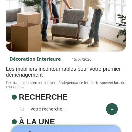
Décoration Interieure
15/07/2020
Les mobiliers incontournables pour votre premier
déménagement
L’excitation du premier pas vers l’indépendance l’emporte souvent lors du
choix des
…
RECHERCHE
À LA UNE