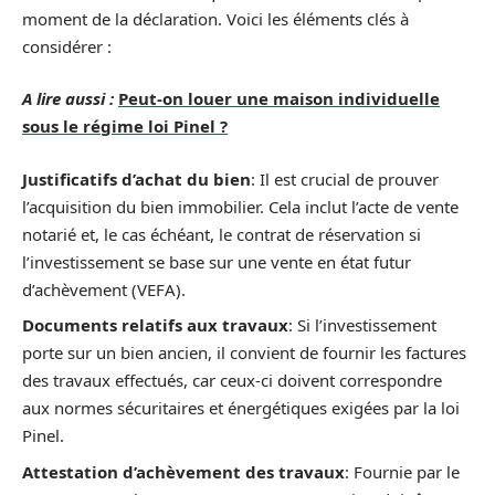
moment de la déclaration. Voici les éléments clés à
considérer :
A lire aussi :
Peut-on louer une maison individuelle
sous le régime loi Pinel ?
Justificatifs d’achat du bien
: Il est crucial de prouver
l’acquisition du bien immobilier. Cela inclut l’acte de vente
notarié et, le cas échéant, le contrat de réservation si
l’investissement se base sur une vente en état futur
d’achèvement (VEFA).
Documents relatifs aux travaux
: Si l’investissement
porte sur un bien ancien, il convient de fournir les factures
des travaux effectués, car ceux-ci doivent correspondre
aux normes sécuritaires et énergétiques exigées par la loi
Pinel.
Attestation d’achèvement des travaux
: Fournie par le