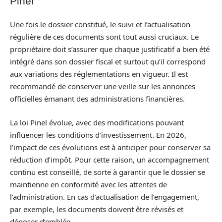
Pinel
Une fois le dossier constitué, le suivi et l’actualisation
régulière de ces documents sont tout aussi cruciaux. Le
propriétaire doit s’assurer que chaque justificatif a bien été
intégré dans son dossier fiscal et surtout qu’il correspond
aux variations des réglementations en vigueur. Il est
recommandé de conserver une veille sur les annonces
officielles émanant des administrations financières.
La loi Pinel évolue, avec des modifications pouvant
influencer les conditions d’investissement. En 2026,
l’impact de ces évolutions est à anticiper pour conserver sa
réduction d’impôt. Pour cette raison, un accompagnement
continu est conseillé, de sorte à garantir que le dossier se
maintienne en conformité avec les attentes de
l’administration. En cas d’actualisation de l’engagement,
par exemple, les documents doivent être révisés et
déposer d’emblée.