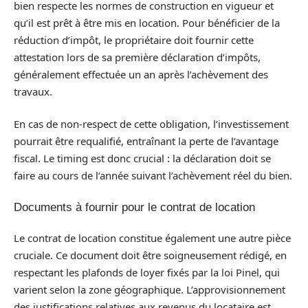
bien respecte les normes de construction en vigueur et
qu’il est prêt à être mis en location. Pour bénéficier de la
réduction d’impôt, le propriétaire doit fournir cette
attestation lors de sa première déclaration d’impôts,
généralement effectuée un an après l’achèvement des
travaux.
En cas de non-respect de cette obligation, l’investissement
pourrait être requalifié, entraînant la perte de l’avantage
fiscal. Le timing est donc crucial : la déclaration doit se
faire au cours de l’année suivant l’achèvement réel du bien.
Documents à fournir pour le contrat de location
Le contrat de location constitue également une autre pièce
cruciale. Ce document doit être soigneusement rédigé, en
respectant les plafonds de loyer fixés par la loi Pinel, qui
varient selon la zone géographique. L’approvisionnement
des justifications relatives aux revenus du locataire est