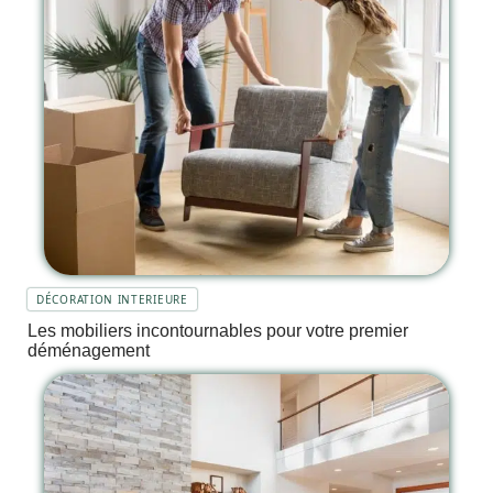
DÉCORATION INTERIEURE
Les mobiliers incontournables pour votre premier
déménagement