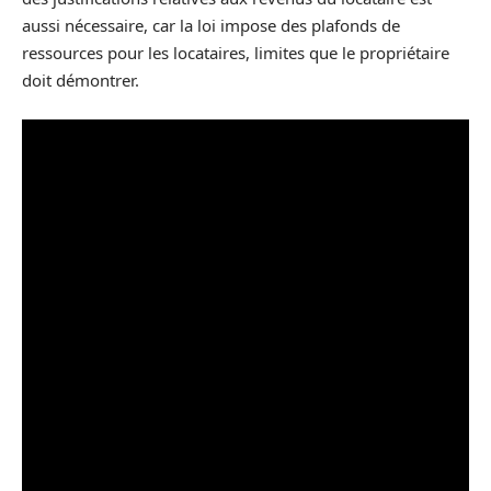
aussi nécessaire, car la loi impose des plafonds de
ressources pour les locataires, limites que le propriétaire
doit démontrer.