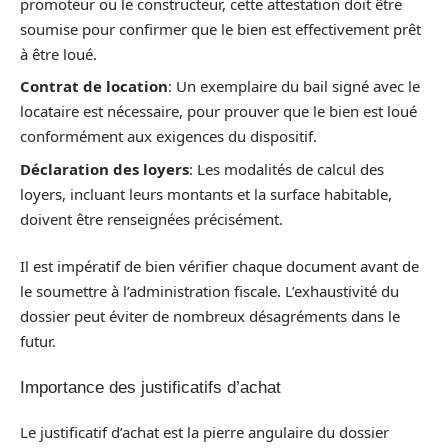
promoteur ou le constructeur, cette attestation doit être
soumise pour confirmer que le bien est effectivement prêt
à être loué.
Contrat de location
: Un exemplaire du bail signé avec le
locataire est nécessaire, pour prouver que le bien est loué
conformément aux exigences du dispositif.
Déclaration des loyers
: Les modalités de calcul des
loyers, incluant leurs montants et la surface habitable,
doivent être renseignées précisément.
Il est impératif de bien vérifier chaque document avant de
le soumettre à l’administration fiscale. L’exhaustivité du
dossier peut éviter de nombreux désagréments dans le
futur.
Importance des justificatifs d’achat
Le justificatif d’achat est la pierre angulaire du dossier