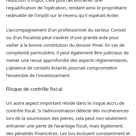
réduction d’impôt. Cela pourrait entraîner une
requalification de l’opération, rendant ainsi le propriétaire
redevable de l’impôt sur le revenu qu’il espérait éviter.
L’accompagnement d’un professionnel du secteur Conseil
ou d’un fiscaliste peut s’avérer d’une grande aide pour
veiller à la bonne constitution du dossier Pinel. En cas de
complexité particulière, il peut également être judicieux de
mener une revue approfondie des aspects réglementaires.
L’absence de conseils éclairés pourrait compromettre
l’ensemble de l’investissement.
Risque de contrôle fiscal
Un autre aspect important réside dans le risque accru de
contrôle fiscal. Si l’administration détecte des incohérences
lors de la soumission des pièces, cela peut non seulement
entrainer une perte de l’avantage fiscal, mais également
des pénalités financières. Les lois évoluent constamment et