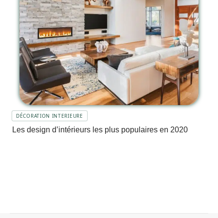
DÉCORATION INTERIEURE
Les design d’intérieurs les plus populaires en 2020