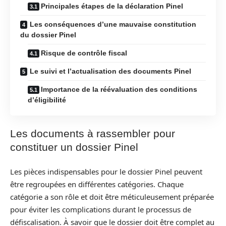
Principales étapes de la déclaration Pinel
Les conséquences d’une mauvaise constitution
du dossier Pinel
Risque de contrôle fiscal
Le suivi et l’actualisation des documents Pinel
Importance de la réévaluation des conditions
d’éligibilité
Les documents à rassembler pour
constituer un dossier Pinel
Les pièces indispensables pour le dossier Pinel peuvent
être regroupées en différentes catégories. Chaque
catégorie a son rôle et doit être méticuleusement préparée
pour éviter les complications durant le processus de
défiscalisation. À savoir que le dossier doit être complet au