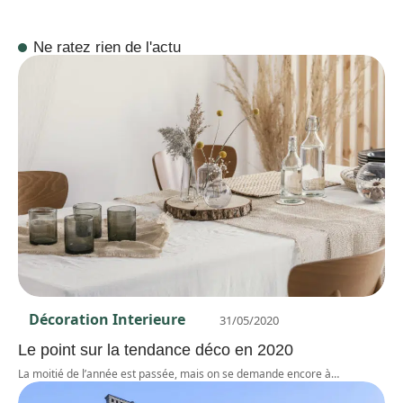
Ne ratez rien de l'actu
Décoration Interieure
31/05/2020
Le point sur la tendance déco en 2020
La moitié de l’année est passée, mais on se demande encore à
…