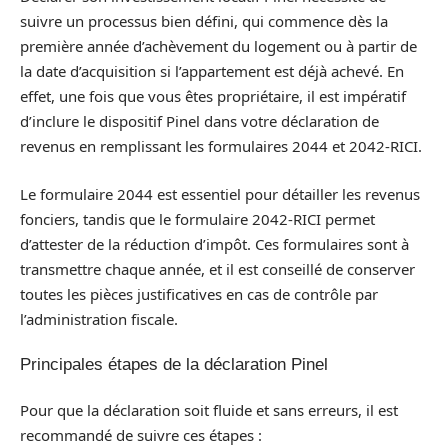
suivre un processus bien défini, qui commence dès la
première année d’achèvement du logement ou à partir de
la date d’acquisition si l’appartement est déjà achevé. En
effet, une fois que vous êtes propriétaire, il est impératif
d’inclure le dispositif Pinel dans votre déclaration de
revenus en remplissant les formulaires 2044 et 2042-RICI.
Le formulaire 2044 est essentiel pour détailler les revenus
fonciers, tandis que le formulaire 2042-RICI permet
d’attester de la réduction d’impôt. Ces formulaires sont à
transmettre chaque année, et il est conseillé de conserver
toutes les pièces justificatives en cas de contrôle par
l’administration fiscale.
Principales étapes de la déclaration Pinel
Pour que la déclaration soit fluide et sans erreurs, il est
recommandé de suivre ces étapes :