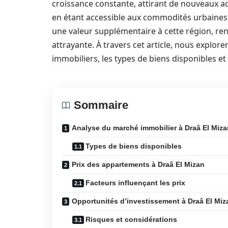
croissance constante, attirant de nouveaux ac
en étant accessible aux commodités urbaines.
une valeur supplémentaire à cette région, re
attrayante. À travers cet article, nous explore
immobiliers, les types de biens disponibles e
Sommaire
Analyse du marché immobilier à Draâ El Miza
Types de biens disponibles
Prix des appartements à Draâ El Mizan
Facteurs influençant les prix
Opportunités d’investissement à Draâ El Miz
Risques et considérations