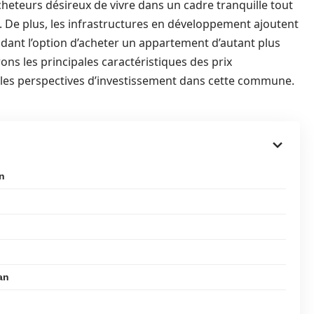
heteurs désireux de vivre dans un cadre tranquille tout
 De plus, les infrastructures en développement ajoutent
ndant l’option d’acheter un appartement d’autant plus
rons les principales caractéristiques des prix
t les perspectives d’investissement dans cette commune.
n
an