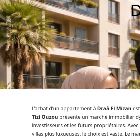
D
L’achat d’un appartement à
Draâ El Mizan
est
Tizi Ouzou
présente un marché immobilier dyn
investisseurs et les futurs propriétaires. Ave
villas plus luxueuses, le choix est vaste. Le 