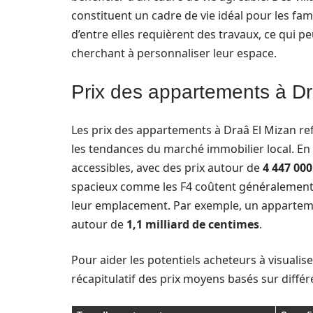
constituent un cadre de vie idéal pour les fam
d’entre elles requièrent des travaux, ce qui 
cherchant à personnaliser leur espace.
Prix des appartements à D
Les prix des appartements à Draâ El Mizan ref
les tendances du marché immobilier local. En 
accessibles, avec des prix autour de
4 447 00
spacieux comme les F4 coûtent généralement 
leur emplacement. Par exemple, un appartem
autour de
1,1 milliard de centimes
.
Pour aider les potentiels acheteurs à visualise
récapitulatif des prix moyens basés sur diffé