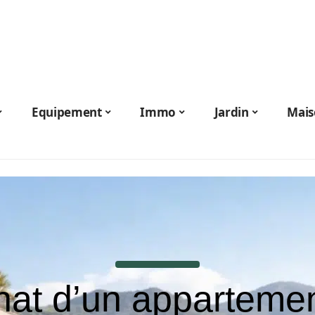
Equipement
Immo
Jardin
Mais
hat d’un appartemen