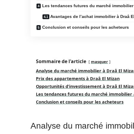
Les tendances futures du marché immobilier 
Avantages de l’achat immobilier à Draâ E
Conclusion et conseils pour les acheteurs
Sommaire de l'article
masquer
Analyse du marché immobilier à Draâ El Miza
Prix des appartements à Draâ El Mizan
Opportunités d’investissement à Draâ El Miza
Les tendances futures du marché immobilier 
Conclusion et conseils pour les acheteurs
Analyse du marché immobil