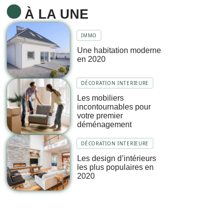
À LA UNE
IMMO
Une habitation moderne
en 2020
DÉCORATION INTERIEURE
Les mobiliers
incontournables pour
votre premier
déménagement
DÉCORATION INTERIEURE
Les design d’intérieurs
les plus populaires en
2020