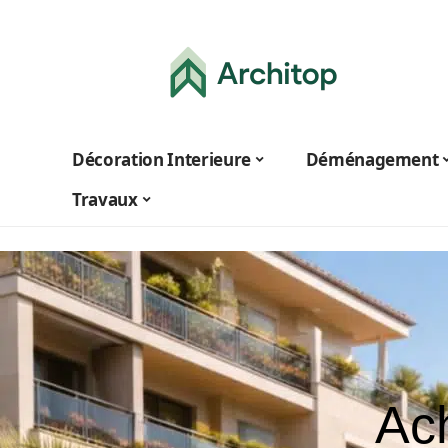
Décoration Interieure
Déménagement
Travaux
Ac