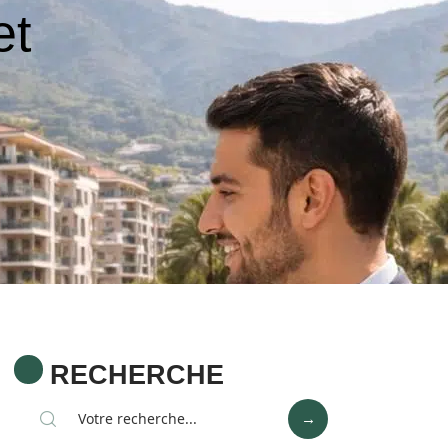
et
RECHERCHE