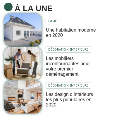
À LA UNE
IMMO
Une habitation moderne
en 2020
DÉCORATION INTERIEURE
Les mobiliers
incontournables pour
votre premier
déménagement
DÉCORATION INTERIEURE
Les design d’intérieurs
les plus populaires en
2020