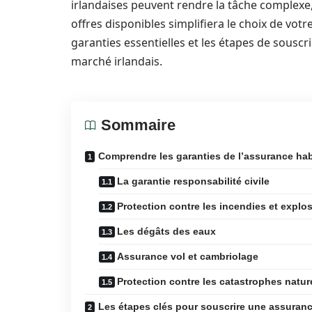
irlandaises peuvent rendre la tâche complexe
offres disponibles simplifiera le choix de votr
garanties essentielles et les étapes de souscr
marché irlandais.
Sommaire
Comprendre les garanties de l’assurance hab
La garantie responsabilité civile
Protection contre les incendies et explo
Les dégâts des eaux
Assurance vol et cambriolage
Protection contre les catastrophes natur
Les étapes clés pour souscrire une assuranc