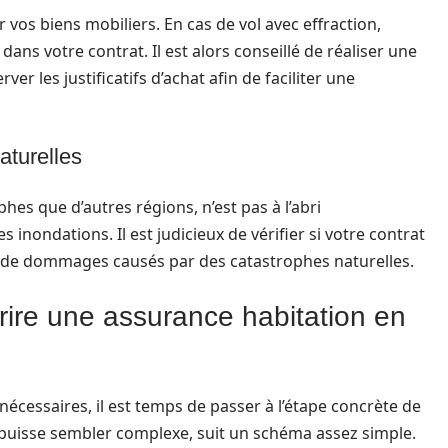
 vos biens mobiliers. En cas de vol avec effraction,
dans votre contrat. Il est alors conseillé de réaliser une
ver les justificatifs d’achat afin de faciliter une
aturelles
hes que d’autres régions, n’est pas à l’abri
inondations. Il est judicieux de vérifier si votre contrat
as de dommages causés par des catastrophes naturelles.
rire une assurance habitation en
écessaires, il est temps de passer à l’étape concrète de
e puisse sembler complexe, suit un schéma assez simple.