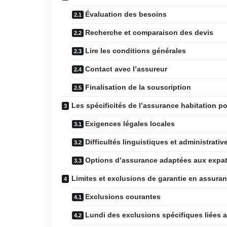
Évaluation des besoins
Recherche et comparaison des devis
Lire les conditions générales
Contact avec l’assureur
Finalisation de la souscription
Les spécificités de l’assurance habitation po
Exigences légales locales
Difficultés linguistiques et administrativ
Options d’assurance adaptées aux expat
Limites et exclusions de garantie en assuran
Exclusions courantes
Lundi des exclusions spécifiques liées a