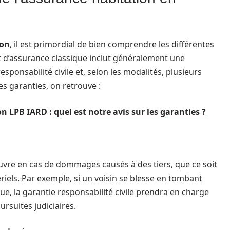
ion
, il est primordial de bien comprendre les différentes
t d’assurance classique inclut généralement une
ponsabilité civile et, selon les modalités, plusieurs
s garanties, on retrouve :
 LPB IARD : quel est notre avis sur les garanties ?
ouvre en cas de dommages causés à des tiers, que ce soit
els. Par exemple, si un voisin se blesse en tombant
, la garantie responsabilité civile prendra en charge
ursuites judiciaires.