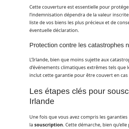
Cette couverture est essentielle pour protéger
l’indemnisation dépendra de la valeur inscrite 
liste de vos biens les plus précieux et de conser
éventuelle déclaration.
Protection contre les catastrophes n
L’Irlande, bien que moins sujette aux catastrop
d’événements climatiques extrêmes tels que les 
inclut cette garantie pour être couvert en c
Les étapes clés pour sousc
Irlande
Une fois que vous avez compris les garanties n
la
souscription
. Cette démarche, bien qu’ell