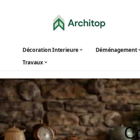
Décoration Interieure
Déménagement
Travaux
C