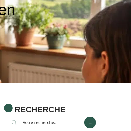
 en
RECHERCHE