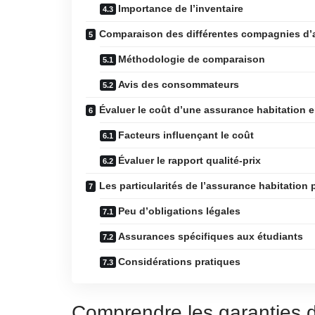
Importance de l’inventaire
Comparaison des différentes compagnies d’
Méthodologie de comparaison
Avis des consommateurs
Évaluer le coût d’une assurance habitation e
Facteurs influençant le coût
Évaluer le rapport qualité-prix
Les particularités de l’assurance habitation 
Peu d’obligations légales
Assurances spécifiques aux étudiants
Considérations pratiques
Comprendre les garanties d