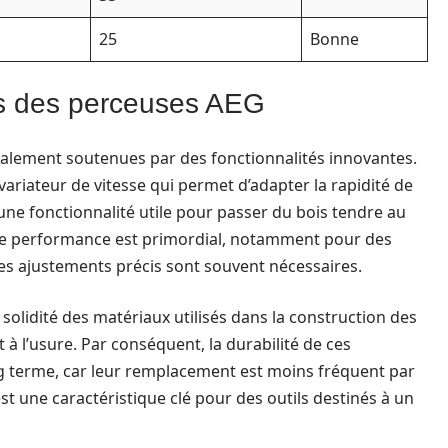
25
Bonne
ns des perceuses AEG
lement soutenues par des fonctionnalités innovantes.
ariateur de vitesse qui permet d’adapter la rapidité de
une fonctionnalité utile pour passer du bois tendre au
 de performance est primordial, notamment pour des
des ajustements précis sont souvent nécessaires.
 solidité des matériaux utilisés dans la construction des
 à l’usure. Par conséquent, la durabilité de ces
ng terme, car leur remplacement est moins fréquent par
st une caractéristique clé pour des outils destinés à un