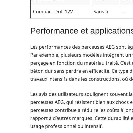
Compact Drill 12V
Sans fil
—
Performance et applicatio
Les performances des perceuses AEG sont éga
Par exemple, plusieurs modèles intègrent un v
perçage en fonction du matériau traité. C’est 
béton dur sans perdre en efficacité. Ce type
travaux intensifs dans les constructions, où 
Les avis des utilisateurs soulignent souvent la
perceuses AEG, qui résistent bien aux chocs et
perceuses contribue à réduire les coûts à lo
rapport à d’autres marques. Cette durabilité e
usage professionnel ou intensif.