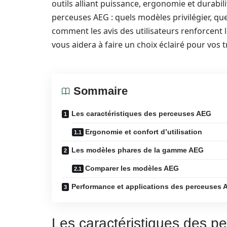
outils alliant puissance, ergonomie et durabili
perceuses AEG : quels modèles privilégier, quel
comment les avis des utilisateurs renforcent
vous aidera à faire un choix éclairé pour vos t
Sommaire
Les caractéristiques des perceuses AEG
Ergonomie et confort d’utilisation
Les modèles phares de la gamme AEG
Comparer les modèles AEG
Performance et applications des perceuses
Les caractéristiques des 