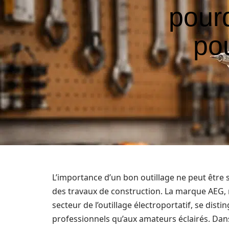
pourq
pou
L’importance d’un bon outillage ne peut être 
des travaux de construction. La marque AEG, 
secteur de l’outillage électroportatif, se di
professionnels qu’aux amateurs éclairés. Da