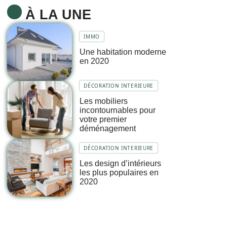
À LA UNE
IMMO
Une habitation moderne
en 2020
DÉCORATION INTERIEURE
Les mobiliers
incontournables pour
votre premier
déménagement
DÉCORATION INTERIEURE
Les design d’intérieurs
les plus populaires en
2020