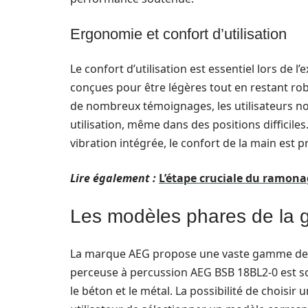
Ergonomie et confort d’utilisation
Le confort d’utilisation est essentiel lors de l
conçues pour être légères tout en restant r
de nombreux témoignages, les utilisateurs note
utilisation, même dans des positions difficile
vibration intégrée, le confort de la main est p
Lire également :
L’étape cruciale du ramona
Les modèles phares de l
La marque AEG propose une vaste gamme de m
perceuse à percussion AEG BSB 18BL2-0 est sou
le béton et le métal. La possibilité de choisir