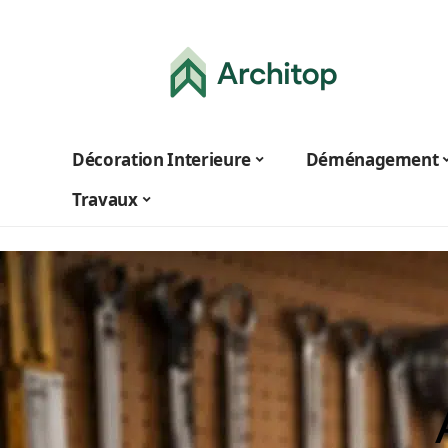
Décoration Interieure
Déménagement
Travaux