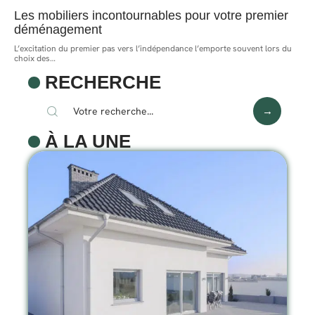
Les mobiliers incontournables pour votre premier
déménagement
L’excitation du premier pas vers l’indépendance l’emporte souvent lors du
choix des
…
RECHERCHE
À LA UNE