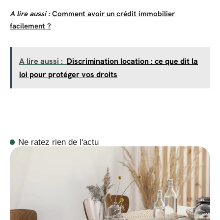
A lire aussi :
Comment avoir un crédit immobilier
facilement ?
A lire aussi :
Discrimination location : ce que dit la
loi pour protéger vos droits
Ne ratez rien de l'actu