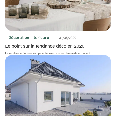
Décoration Interieure
31/05/2020
Le point sur la tendance déco en 2020
La moitié de l’année est passée, mais on se demande encore à
…