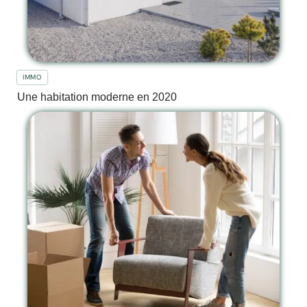
IMMO
Une habitation moderne en 2020