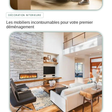
DÉCORATION INTERIEURE
Les mobiliers incontournables pour votre premier
déménagement