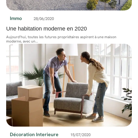
Immo
28/06/2020
Une habitation moderne en 2020
Aujourd’hui, toutes les futures propriétaires aspirent à une maison
moderne, avec un
…
Décoration Interieure
15/07/2020