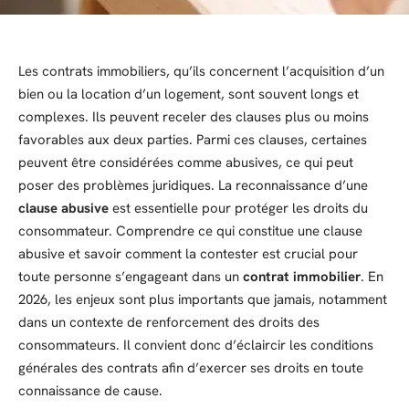
Les contrats immobiliers, qu’ils concernent l’acquisition d’un
bien ou la location d’un logement, sont souvent longs et
complexes. Ils peuvent receler des clauses plus ou moins
favorables aux deux parties. Parmi ces clauses, certaines
peuvent être considérées comme abusives, ce qui peut
poser des problèmes juridiques. La reconnaissance d’une
clause abusive
est essentielle pour protéger les droits du
consommateur. Comprendre ce qui constitue une clause
abusive et savoir comment la contester est crucial pour
toute personne s’engageant dans un
contrat immobilier
. En
2026, les enjeux sont plus importants que jamais, notamment
dans un contexte de renforcement des droits des
consommateurs. Il convient donc d’éclaircir les conditions
générales des contrats afin d’exercer ses droits en toute
connaissance de cause.