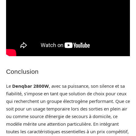
Conclusion
Le
Denqbar 2800W
, avec sa puissance, son silence et sa
fiabilité, s’impose en tant que solution de choix pour ceux
qui recherchent un groupe électrogène performant. Que ce
soit pour un usage temporaire lors des sorties en plein air
ou comme source d’énergie de secours à domicile, ce
modèle mérite une attention particulière. En intégrant
toutes les caractéristiques essentielles à un prix compétitif,