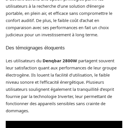
utilisateurs à la recherche d’une solution d’énergie
portable, en plein air, et efficace sans compromettre le
confort auditif. De plus, le faible coût d’achat en
comparaison avec ses performances en fait un choix
judicieux pour un investissement à long terme.
Des témoignages éloquents
Les utilisateurs du
Denqbar 2800W
partagent souvent
leur satisfaction quant aux performances de leur groupe
électrogène. Ils louent la facilité d’utilisation, le faible
niveau sonore et l’efficacité énergétique. Plusieurs
utilisateurs soulignent également la tranquillité d’esprit
fournie par la technologie Inverter, leur permettant de
fonctionner des appareils sensibles sans crainte de
dommages.