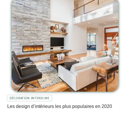
DÉCORATION INTERIEURE
Les design d’intérieurs les plus populaires en 2020