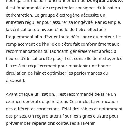
Pour garantir le bon fonctionnement du
Denqbar 2800W
,
il est fondamental de respecter les consignes d’utilisation
et d’entretien. Ce groupe électrogène nécessite un
entretien régulier pour assurer sa longévité. Par exemple,
la vérification du niveau d’huile doit être effectuée
fréquemment afin d’éviter toute défaillance du moteur. Le
remplacement de l’huile doit être fait conformément aux
recommandations du fabricant, généralement après 50
heures d’utilisation. De plus, il est conseillé de nettoyer les
filtres à air régulièrement pour maintenir une bonne
circulation de l’air et optimiser les performances du
dispositif.
Avant chaque utilisation, il est recommandé de faire un
examen général du générateur. Cela inclut la vérification
des différentes connexions, l’état des câbles et notamment
des prises. Un regard attentif sur les signes d’usure peut
prévenir des réparations coûteuses à l’avenir.