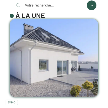
À LA UNE
IMMO