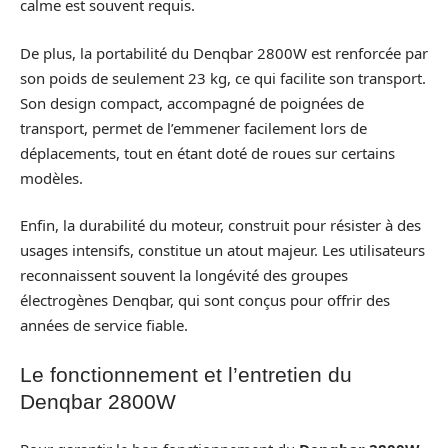
calme est souvent requis.
De plus, la portabilité du Denqbar 2800W est renforcée par
son poids de seulement 23 kg, ce qui facilite son transport.
Son design compact, accompagné de poignées de
transport, permet de l’emmener facilement lors de
déplacements, tout en étant doté de roues sur certains
modèles.
Enfin, la durabilité du moteur, construit pour résister à des
usages intensifs, constitue un atout majeur. Les utilisateurs
reconnaissent souvent la longévité des groupes
électrogènes Denqbar, qui sont conçus pour offrir des
années de service fiable.
Le fonctionnement et l’entretien du
Denqbar 2800W