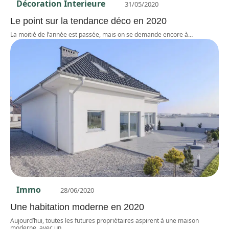
Décoration Interieure
31/05/2020
Le point sur la tendance déco en 2020
La moitié de l’année est passée, mais on se demande encore à
…
Immo
28/06/2020
Une habitation moderne en 2020
Aujourd’hui, toutes les futures propriétaires aspirent à une maison
moderne, avec un
…