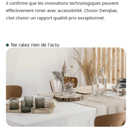
il confirme que les innovations technologiques peuvent
effectivement rimer avec accessibilité. Choisir Denqbar,
c’est choisir un rapport qualité-prix exceptionnel.
Ne ratez rien de l'actu