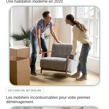
Une habitation moderne en 2020
DÉCORATION INTERIEURE
Les mobiliers incontournables pour votre premier
déménagement