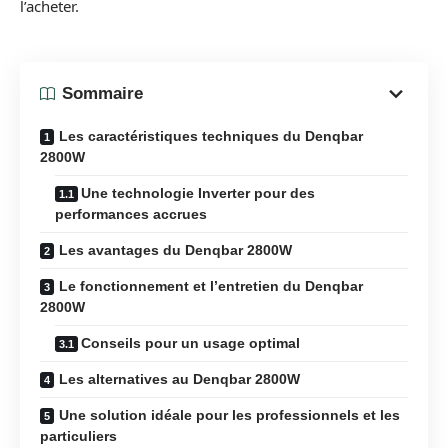
l’acheter.
Sommaire
Les caractéristiques techniques du Denqbar
2800W
Une technologie Inverter pour des
performances accrues
Les avantages du Denqbar 2800W
Le fonctionnement et l’entretien du Denqbar
2800W
Conseils pour un usage optimal
Les alternatives au Denqbar 2800W
Une solution idéale pour les professionnels et les
particuliers