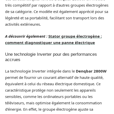
très compétitif par rapport à d’autres groupes électrogènes
de sa catégorie. Ce modèle est également apprécié pour sa
légèreté et sa portabilité, facilitant son transport lors des
activités extérieures.
A découvrir également :
Stator groupe électrogène :
comment diagnostiquer une panne électrique
Une technologie Inverter pour des performances
accrues
La technologie Inverter intégrée dans le
Denqbar 2800W
permet de fournir un courant alternatif de haute qualité,
équivalent à celui du réseau électrique domestique. Ce
caractéristique protège non seulement les appareils
sensibles, comme les ordinateurs portables ou les
téléviseurs, mais optimise également la consommation
d’énergie. En effet, le groupe électrogène ajuste sa