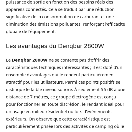
puissance de sortie en fonction des besoins réels des
appareils connectés. Cela se traduit par une réduction
significative de la consommation de carburant et une
diminution des émissions polluantes, renforçant l’efficacité
globale de l’équipement.
Les avantages du Denqbar 2800W
Le
Denqbar 2800W
ne se contente pas d’offrir des
caractéristiques techniques intéressantes ; il est doté d’un
ensemble d’avantages qui le rendent particulièrement
attractif pour les utilisateurs. Parmi ces points positifs se
distingue le faible niveau sonore. À seulement 56 dB à une
distance de 7 mètres, ce groupe électrogène est conçu
pour fonctionner en toute discrétion, le rendant idéal pour
un usage en milieu résidentiel ou lors d’événements
extérieurs. On observe que cette caractéristique est
particulièrement prisée lors des activités de camping où le