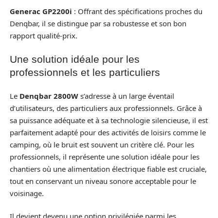
Generac GP2200i
: Offrant des spécifications proches du
Denqbar, il se distingue par sa robustesse et son bon
rapport qualité-prix.
Une solution idéale pour les
professionnels et les particuliers
Le
Denqbar 2800W
s’adresse à un large éventail
d’utilisateurs, des particuliers aux professionnels. Grâce à
sa puissance adéquate et à sa technologie silencieuse, il est
parfaitement adapté pour des activités de loisirs comme le
camping, où le bruit est souvent un critère clé. Pour les
professionnels, il représente une solution idéale pour les
chantiers où une alimentation électrique fiable est cruciale,
tout en conservant un niveau sonore acceptable pour le
voisinage.
Il devient devenu une option privilégiée parmi les