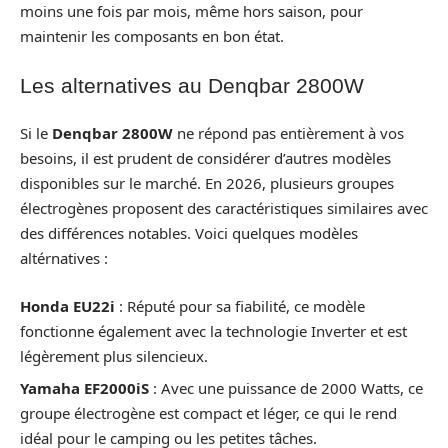
moins une fois par mois, même hors saison, pour
maintenir les composants en bon état.
Les alternatives au Denqbar 2800W
Si le
Denqbar 2800W
ne répond pas entièrement à vos
besoins, il est prudent de considérer d’autres modèles
disponibles sur le marché. En 2026, plusieurs groupes
électrogènes proposent des caractéristiques similaires avec
des différences notables. Voici quelques modèles
altérnatives :
Honda EU22i
: Réputé pour sa fiabilité, ce modèle
fonctionne également avec la technologie Inverter et est
légèrement plus silencieux.
Yamaha EF2000iS
: Avec une puissance de 2000 Watts, ce
groupe électrogène est compact et léger, ce qui le rend
idéal pour le camping ou les petites tâches.