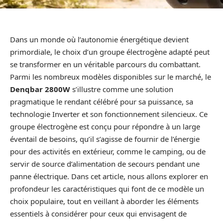
Dans un monde où l’autonomie énergétique devient
primordiale, le choix d’un groupe électrogène adapté peut
se transformer en un véritable parcours du combattant.
Parmi les nombreux modèles disponibles sur le marché, le
Denqbar 2800W
s’illustre comme une solution
pragmatique le rendant célébré pour sa puissance, sa
technologie Inverter et son fonctionnement silencieux. Ce
groupe électrogène est conçu pour répondre à un large
éventail de besoins, qu’il s’agisse de fournir de l’énergie
pour des activités en extérieur, comme le camping, ou de
servir de source d’alimentation de secours pendant une
panne électrique. Dans cet article, nous allons explorer en
profondeur les caractéristiques qui font de ce modèle un
choix populaire, tout en veillant à aborder les éléments
essentiels à considérer pour ceux qui envisagent de