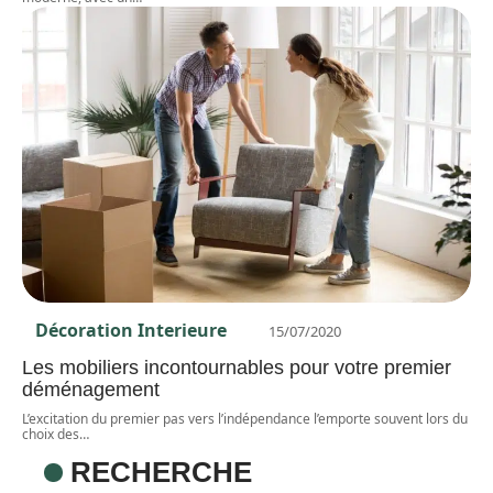
Décoration Interieure
15/07/2020
Les mobiliers incontournables pour votre premier
déménagement
L’excitation du premier pas vers l’indépendance l’emporte souvent lors du
choix des
…
RECHERCHE