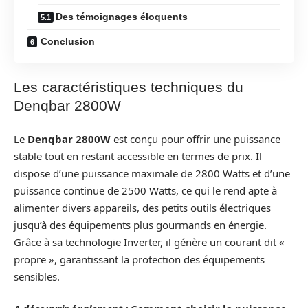
Des témoignages éloquents
Conclusion
Les caractéristiques techniques du
Denqbar 2800W
Le
Denqbar 2800W
est conçu pour offrir une puissance
stable tout en restant accessible en termes de prix. Il
dispose d’une puissance maximale de 2800 Watts et d’une
puissance continue de 2500 Watts, ce qui le rend apte à
alimenter divers appareils, des petits outils électriques
jusqu’à des équipements plus gourmands en énergie.
Grâce à sa technologie Inverter, il génère un courant dit «
propre », garantissant la protection des équipements
sensibles.