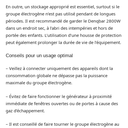
En outre, un stockage approprié est essentiel, surtout si le
groupe électrogène n’est pas utilisé pendant de longues
périodes. Il est recommandé de garder le Denqbar 2800W
dans un endroit sec, à l’abri des intempéries et hors de
portée des enfants. L’utilisation d’une housse de protection
peut également prolonger la durée de vie de l’équipement.
Conseils pour un usage optimal
– Veillez à connecter uniquement des appareils dont la
consommation globale ne dépasse pas la puissance
maximale du groupe électrogène.
– Évitez de faire fonctionner le générateur à proximité
immédiate de fenêtres ouvertes ou de portes à cause des
gaz d’échappement.
– Il est conseillé de faire tourner le groupe électrogène au