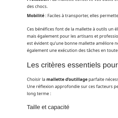
des chocs.
Mobilité
: Faciles à transporter, elles permett
Ces bénéfices font de la mallette à outils un
mais également pour les artisans et profession
est évident qu’une bonne mallette améliore n
également une exécution des tâches en toute 
Les critères essentiels pour
Choisir la
mallette d’outillage
parfaite nécess
Une réflexion approfondie sur ces facteurs peu
long terme :
Taille et capacité