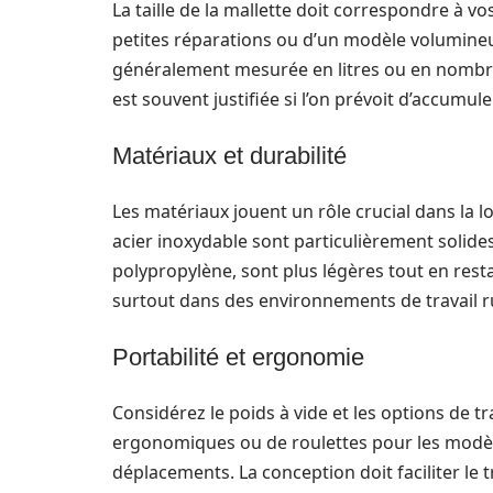
La taille de la mallette doit correspondre à v
petites réparations ou d’un modèle volumineu
généralement mesurée en litres ou en nombr
est souvent justifiée si l’on prévoit d’accumule
Matériaux et durabilité
Les matériaux jouent un rôle crucial dans la l
acier inoxydable sont particulièrement solides
polypropylène, sont plus légères tout en resta
surtout dans des environnements de travail r
Portabilité et ergonomie
Considérez le poids à vide et les options de 
ergonomiques ou de roulettes pour les modèles
déplacements. La conception doit faciliter le 