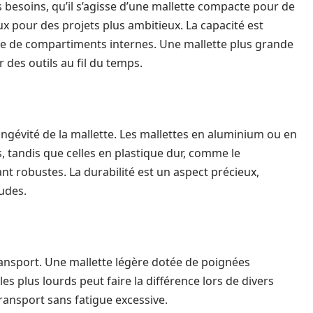
os besoins, qu’il s’agisse d’une mallette compacte pour de
x pour des projets plus ambitieux. La capacité est
e de compartiments internes. Une mallette plus grande
r des outils au fil du temps.
ongévité de la mallette. Les mallettes en aluminium ou en
, tandis que celles en plastique dur, comme le
nt robustes. La durabilité est un aspect précieux,
udes.
transport. Une mallette légère dotée de poignées
 plus lourds peut faire la différence lors de divers
transport sans fatigue excessive.