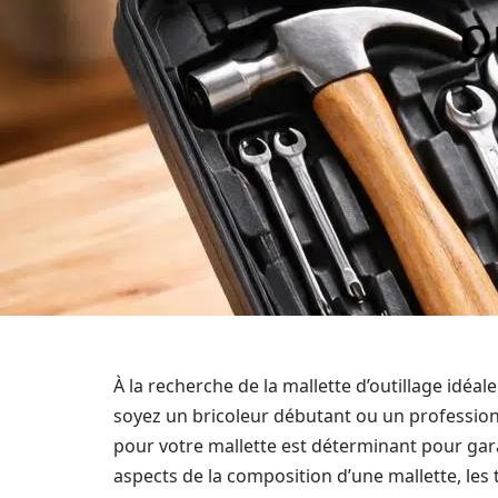
o
À la recherche de la mallette d’outillage idéa
soyez un bricoleur débutant ou un professionn
pour votre mallette est déterminant pour gara
aspects de la composition d’une mallette, les 