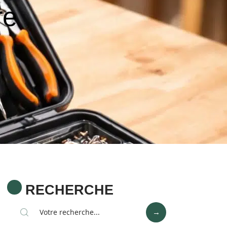
re
RECHERCHE