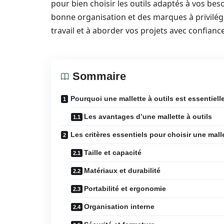
pour bien choisir les outils adaptés à vos bes
bonne organisation et des marques à privilég
travail et à aborder vos projets avec confiance,
Sommaire
Pourquoi une mallette à outils est essentiell
Les avantages d’une mallette à outils
Les critères essentiels pour choisir une malle
Taille et capacité
Matériaux et durabilité
Portabilité et ergonomie
Organisation interne