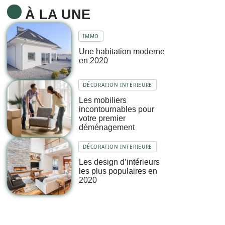
À LA UNE
IMMO
Une habitation moderne
en 2020
DÉCORATION INTERIEURE
Les mobiliers
incontournables pour
votre premier
déménagement
DÉCORATION INTERIEURE
Les design d’intérieurs
les plus populaires en
2020