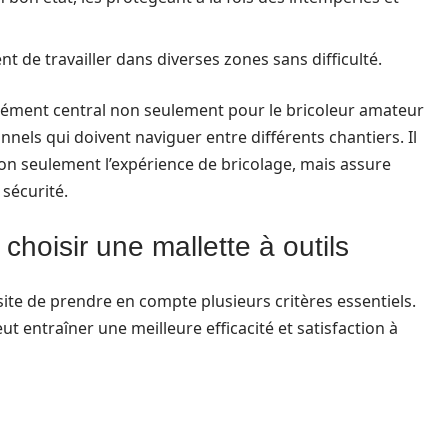
ent de travailler dans diverses zones sans difficulté.
 élément central non seulement pour le bricoleur amateur
nels qui doivent naviguer entre différents chantiers. Il
on seulement l’expérience de bricolage, mais assure
sécurité.
 choisir une mallette à outils
ite de prendre en compte plusieurs critères essentiels.
t entraîner une meilleure efficacité et satisfaction à