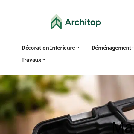
Décoration Interieure
Déménagement
Travaux
Mal