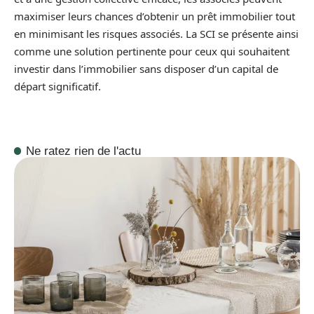
maximiser leurs chances d’obtenir un prêt immobilier tout
en minimisant les risques associés. La SCI se présente ainsi
comme une solution pertinente pour ceux qui souhaitent
investir dans l’immobilier sans disposer d’un capital de
départ significatif.
Ne ratez rien de l'actu