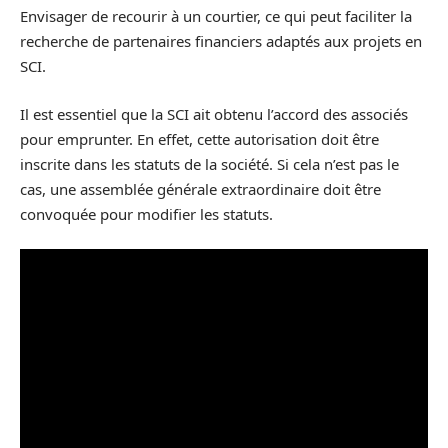
Envisager de recourir à un courtier, ce qui peut faciliter la
recherche de partenaires financiers adaptés aux projets en
SCI.
Il est essentiel que la SCI ait obtenu l’accord des associés
pour emprunter. En effet, cette autorisation doit être
inscrite dans les statuts de la société. Si cela n’est pas le
cas, une assemblée générale extraordinaire doit être
convoquée pour modifier les statuts.