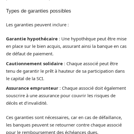
Types de garanties possibles
Les garanties peuvent inclure :
Garantie hypothécaire
: Une hypothèque peut être mise
en place sur le bien acquis, assurant ainsi la banque en cas
de défaut de paiement.
Cautionnement solidaire
: Chaque associé peut être
tenu de garantir le prêt à hauteur de sa participation dans
le capital de la SCI.
Assurance emprunteur
: Chaque associé doit également
souscrire à une assurance pour couvrir les risques de
décès et d’invalidité.
Ces garanties sont nécessaires, car en cas de défaillance,
les banques peuvent se retourner contre chaque associé
pour le remboursement des échéances dues.