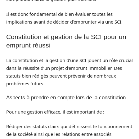
Il est donc fondamental de bien évaluer toutes les
implications avant de décider d’emprunter via une SCI.
Constitution et gestion de la SCI pour un
emprunt réussi
La constitution et la gestion d’une SCI jouent un rôle crucial
dans la réussite d’un projet d’emprunt immobilier. Des
statuts bien rédigés peuvent prévenir de nombreux
problèmes futurs.
Aspects à prendre en compte lors de la constitution
Pour une gestion efficace, il est important de :
Rédiger des statuts clairs qui définissent le fonctionnement
de la société ainsi que les relations entre associés.