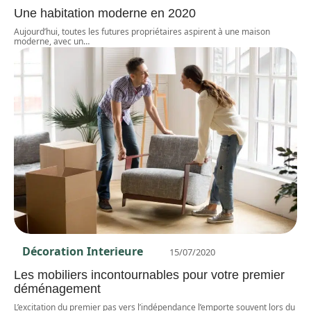
Une habitation moderne en 2020
Aujourd’hui, toutes les futures propriétaires aspirent à une maison
moderne, avec un
…
Décoration Interieure
15/07/2020
Les mobiliers incontournables pour votre premier
déménagement
L’excitation du premier pas vers l’indépendance l’emporte souvent lors du