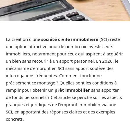
La création d’une
société civile immobilière
(SCI) reste
une option attractive pour de nombreux investisseurs
immobiliers, notamment pour ceux qui aspirent à acquérir
un bien sans recourir à un apport personnel. En 2026, le
mécanisme d’emprunt en SCI sans apport soulève des
interrogations fréquentes. Comment fonctionne
précisément ce montage ? Quelles sont les conditions à
remplir pour obtenir un
prêt immobilier
sans apporter
de fonds personnels ? Cet article se penche sur les aspects
pratiques et juridiques de l’emprunt immobilier via une
SCI, en apportant des réponses claires et des exemples
concrets.