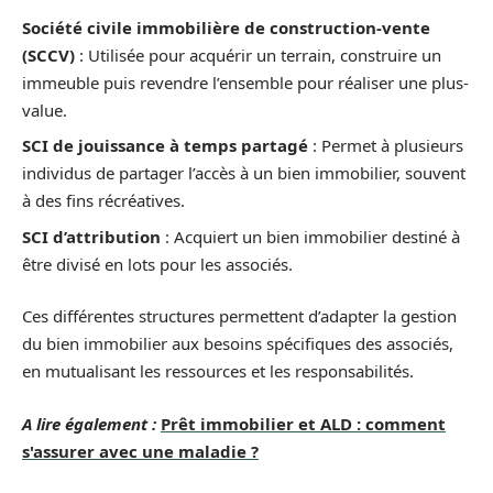
Société civile immobilière de construction-vente
(SCCV)
: Utilisée pour acquérir un terrain, construire un
immeuble puis revendre l’ensemble pour réaliser une plus-
value.
SCI de jouissance à temps partagé
: Permet à plusieurs
individus de partager l’accès à un bien immobilier, souvent
à des fins récréatives.
SCI d’attribution
: Acquiert un bien immobilier destiné à
être divisé en lots pour les associés.
Ces différentes structures permettent d’adapter la gestion
du bien immobilier aux besoins spécifiques des associés,
en mutualisant les ressources et les responsabilités.
A lire également :
Prêt immobilier et ALD : comment
s'assurer avec une maladie ?