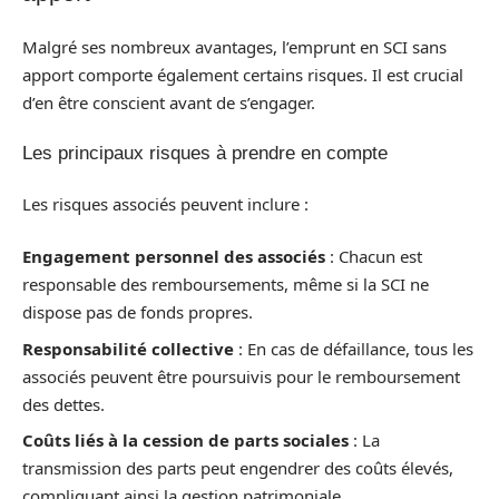
Malgré ses nombreux avantages, l’emprunt en SCI sans
apport comporte également certains risques. Il est crucial
d’en être conscient avant de s’engager.
Les principaux risques à prendre en compte
Les risques associés peuvent inclure :
Engagement personnel des associés
: Chacun est
responsable des remboursements, même si la SCI ne
dispose pas de fonds propres.
Responsabilité collective
: En cas de défaillance, tous les
associés peuvent être poursuivis pour le remboursement
des dettes.
Coûts liés à la cession de parts sociales
: La
transmission des parts peut engendrer des coûts élevés,
compliquant ainsi la gestion patrimoniale.