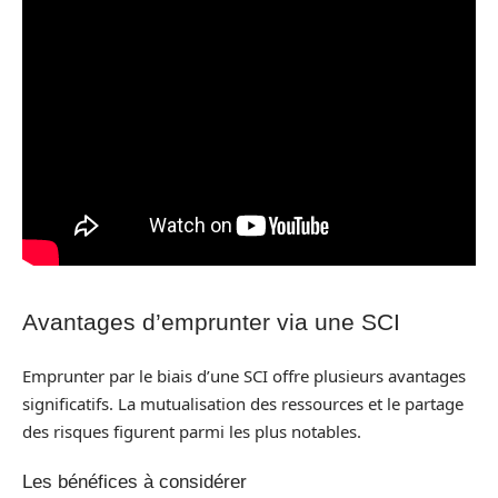
Avantages d’emprunter via une SCI
Emprunter par le biais d’une SCI offre plusieurs avantages
significatifs. La mutualisation des ressources et le partage
des risques figurent parmi les plus notables.
Les bénéfices à considérer