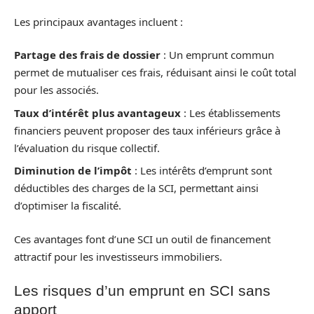
Les principaux avantages incluent :
Partage des frais de dossier
: Un emprunt commun
permet de mutualiser ces frais, réduisant ainsi le coût total
pour les associés.
Taux d’intérêt plus avantageux
: Les établissements
financiers peuvent proposer des taux inférieurs grâce à
l’évaluation du risque collectif.
Diminution de l’impôt
: Les intérêts d’emprunt sont
déductibles des charges de la SCI, permettant ainsi
d’optimiser la fiscalité.
Ces avantages font d’une SCI un outil de financement
attractif pour les investisseurs immobiliers.
Les risques d’un emprunt en SCI sans
apport