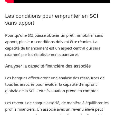
Les conditions pour emprunter en SCI
sans apport
Pour qu’une SCI puisse obtenir un prêt immobilier sans
apport, plusieurs conditions doivent être réunies. La
capacité de financement est un aspect central qui sera
examiné par les établissements bancaires.
Analyser la capacité financière des associés
Les banques effectueront une analyse des ressources de
tous les associés pour évaluer la capacité d’emprunt
globale de la SCI. Cette évaluation prend en compte :
Les revenus de chaque associé, de manière à équilibrer les
profils financiers. Un associé avec un revenu élevé peut