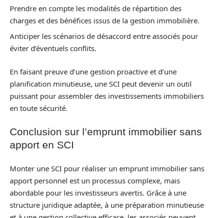
Prendre en compte les modalités de répartition des
charges et des bénéfices issus de la gestion immobilière.
Anticiper les scénarios de désaccord entre associés pour
éviter d’éventuels conflits.
En faisant preuve d’une gestion proactive et d’une
planification minutieuse, une SCI peut devenir un outil
puissant pour assembler des investissements immobiliers
en toute sécurité.
Conclusion sur l’emprunt immobilier sans
apport en SCI
Monter une SCI pour réaliser un emprunt immobilier sans
apport personnel est un processus complexe, mais
abordable pour les investisseurs avertis. Grâce à une
structure juridique adaptée, à une préparation minutieuse
et à une gestion collective efficace, les associés peuvent