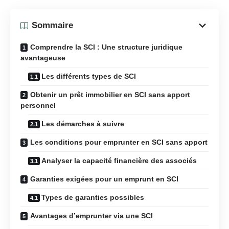
Sommaire
Comprendre la SCI : Une structure juridique
avantageuse
Les différents types de SCI
Obtenir un prêt immobilier en SCI sans apport
personnel
Les démarches à suivre
Les conditions pour emprunter en SCI sans apport
Analyser la capacité financière des associés
Garanties exigées pour un emprunt en SCI
Types de garanties possibles
Avantages d’emprunter via une SCI