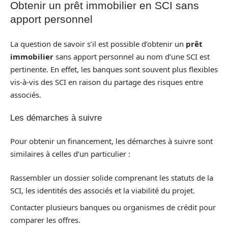
Obtenir un prêt immobilier en SCI sans
apport personnel
La question de savoir s’il est possible d’obtenir un
prêt
immobilier
sans apport personnel au nom d’une SCI est
pertinente. En effet, les banques sont souvent plus flexibles
vis-à-vis des SCI en raison du partage des risques entre
associés.
Les démarches à suivre
Pour obtenir un financement, les démarches à suivre sont
similaires à celles d’un particulier :
Rassembler un dossier solide comprenant les statuts de la
SCI, les identités des associés et la viabilité du projet.
Contacter plusieurs banques ou organismes de crédit pour
comparer les offres.