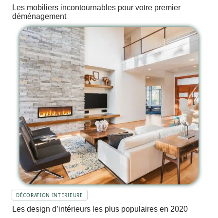
Les mobiliers incontournables pour votre premier
déménagement
DÉCORATION INTERIEURE
Les design d’intérieurs les plus populaires en 2020