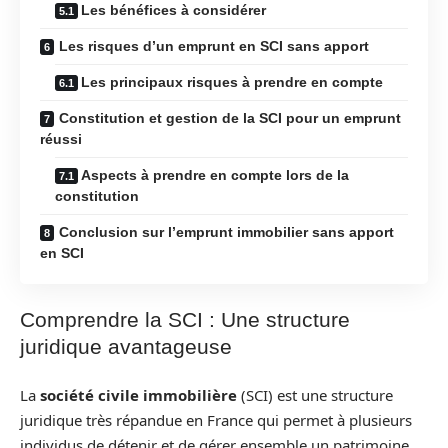
Les bénéfices à considérer
Les risques d’un emprunt en SCI sans apport
Les principaux risques à prendre en compte
Constitution et gestion de la SCI pour un emprunt
réussi
Aspects à prendre en compte lors de la
constitution
Conclusion sur l’emprunt immobilier sans apport
en SCI
Comprendre la SCI : Une structure
juridique avantageuse
La
société civile immobilière
(SCI) est une structure
juridique très répandue en France qui permet à plusieurs
individus de détenir et de gérer ensemble un patrimoine