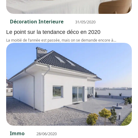
Décoration Interieure
31/05/2020
Le point sur la tendance déco en 2020
La moitié de l’année est passée, mais on se demande encore à
…
Immo
28/06/2020