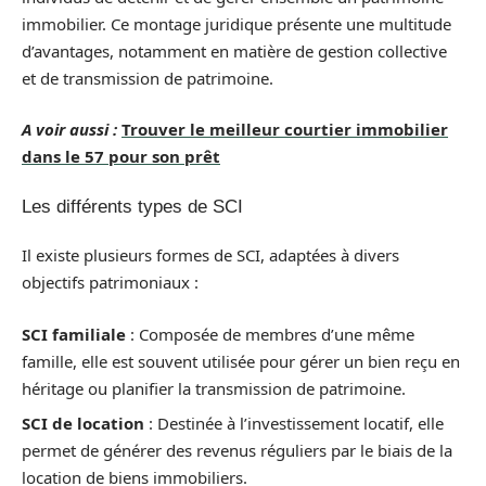
immobilier. Ce montage juridique présente une multitude
d’avantages, notamment en matière de gestion collective
et de transmission de patrimoine.
A voir aussi :
Trouver le meilleur courtier immobilier
dans le 57 pour son prêt
Les différents types de SCI
Il existe plusieurs formes de SCI, adaptées à divers
objectifs patrimoniaux :
SCI familiale
: Composée de membres d’une même
famille, elle est souvent utilisée pour gérer un bien reçu en
héritage ou planifier la transmission de patrimoine.
SCI de location
: Destinée à l’investissement locatif, elle
permet de générer des revenus réguliers par le biais de la
location de biens immobiliers.