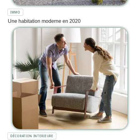
IMMO
Une habitation moderne en 2020
DÉCORATION INTERIEURE