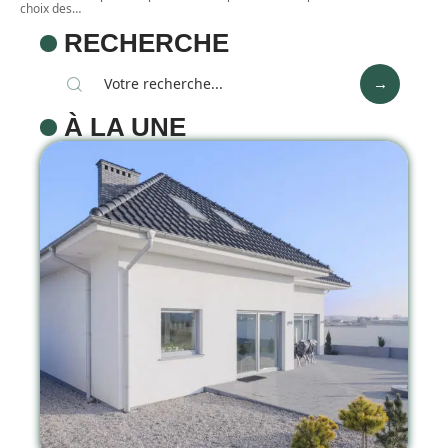
choix des
…
RECHERCHE
À LA UNE