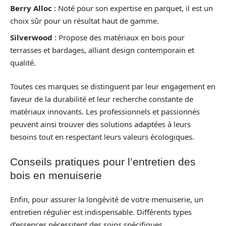
Berry Alloc
: Noté pour son expertise en parquet, il est un
choix sûr pour un résultat haut de gamme.
Silverwood
: Propose des matériaux en bois pour
terrasses et bardages, alliant design contemporain et
qualité.
Toutes ces marques se distinguent par leur engagement en
faveur de la durabilité et leur recherche constante de
matériaux innovants. Les professionnels et passionnés
peuvent ainsi trouver des solutions adaptées à leurs
besoins tout en respectant leurs valeurs écologiques.
Conseils pratiques pour l’entretien des
bois en menuiserie
Enfin, pour assurer la longévité de votre menuiserie, un
entretien régulier est indispensable. Différents types
d’essences nécessitent des soins spécifiques.