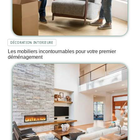
DÉCORATION INTERIEURE
Les mobiliers incontournables pour votre premier
déménagement