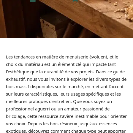
Les tendances en matière de menuiserie évoluent, et le
choix du matériau est un élément clé qui impacte tant
l’esthétique que la durabilité de vos projets. Dans ce guide
exhaustif, nous vous invitons à explorer les divers types de
bois massif disponibles sur le marché, en mettant l’accent
sur leurs caractéristiques, leurs usages spécifiques et les
meilleures pratiques d’entretien. Que vous soyez un
professionnel aguerri ou un amateur passionné de
bricolage, cette ressource s’avère inestimable pour orienter
vos choix. Depuis les bois résineux jusqu’aux essences
exotiques, découvrez comment chaque type peut apporter