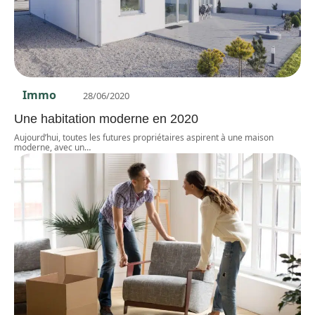
Immo
28/06/2020
Une habitation moderne en 2020
Aujourd’hui, toutes les futures propriétaires aspirent à une maison
moderne, avec un
…