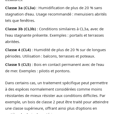
Classe 3a (CL3a)
: Humidification de plus de 20 % sans
stagnation d’eau. Usage recommandé : menuisiers abrités
tels que fenêtres.
Classe 3b (CL3b)
: Conditions similaires à CL3a, avec de
l’eau stagnante présente. Exemples : portails et terrasses
abritées.
Classe 4 (CL4)
: Humidité de plus de 20 % sur de longues
périodes. Utilisation : balcons, terrasses et poteaux.
Classe 5 (CL5)
: Bois en contact permanent avec de l’eau
de mer. Exemples : pilotis et pontons.
Dans certains cas, un traitement spécifique peut permettre
à des espèces normalement considérées comme moins
résistantes de mieux résister aux conditions difficiles. Par
exemple, un bois de classe 2 peut être traité pour atteindre
une classe supérieure, offrant ainsi plus d’options en