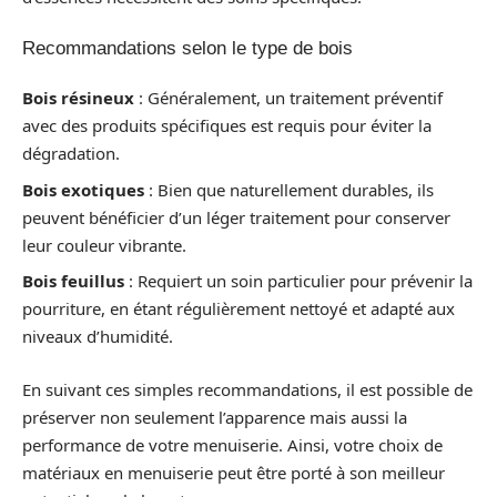
Recommandations selon le type de bois
Bois résineux
: Généralement, un traitement préventif
avec des produits spécifiques est requis pour éviter la
dégradation.
Bois exotiques
: Bien que naturellement durables, ils
peuvent bénéficier d’un léger traitement pour conserver
leur couleur vibrante.
Bois feuillus
: Requiert un soin particulier pour prévenir la
pourriture, en étant régulièrement nettoyé et adapté aux
niveaux d’humidité.
En suivant ces simples recommandations, il est possible de
préserver non seulement l’apparence mais aussi la
performance de votre menuiserie. Ainsi, votre choix de
matériaux en menuiserie peut être porté à son meilleur