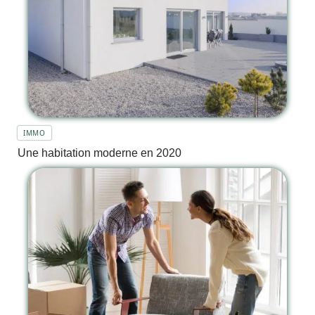
IMMO
Une habitation moderne en 2020