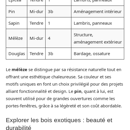
Pin
Mi-dur
3b
Aménagement intérieur
Sapin
Tendre
1
Lambris, panneaux
Structure,
Mélèze
Mi-dur
4
aménagement extérieur
Douglas
Tendre
3b
Bardage, ossature
Le
mélèze
se distingue par sa résistance naturelle tout en
offrant une esthétique chaleureuse. Sa couleur et ses
motifs uniques en font un choix privilégié pour des projets
alliant fonctionnalité et design. Le
pin
, quant à lui, est
souvent utilisé pour de grandes ouvertures comme les
portes-fenêtres, grâce à sa légèreté et son coût abordable.
Explorer les bois exotiques : beauté et
durabilité