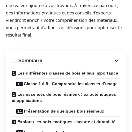
une valeur ajoutée à vos travaux. À travers ce parcours,
des informations pratiques et des conseils d’experts
viendront enrichir votre compréhension des matériaux,
vous permettant d’affiner vos décisions pour optimiser le
résultat final.
Sommaire
Les différentes classes de bois et leur importance
Classe 1 à 5 : Comprendre les classes d’usage
Les essences de bois résineux : caractéristiques
et applications
Présentation de quelques bois résineux
Explorer les bois exotiques : beauté et durabilité