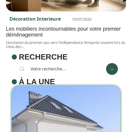
Décoration Interieure
15/07/2020
Les mobiliers incontournables pour votre premier
déménagement
L’excitation du premier pas vers l’indépendance l’emporte souvent lors du
choix des
…
RECHERCHE
À LA UNE