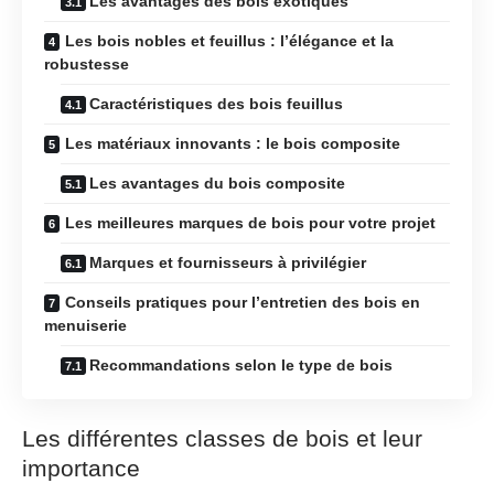
Les avantages des bois exotiques
Les bois nobles et feuillus : l’élégance et la
robustesse
Caractéristiques des bois feuillus
Les matériaux innovants : le bois composite
Les avantages du bois composite
Les meilleures marques de bois pour votre projet
Marques et fournisseurs à privilégier
Conseils pratiques pour l’entretien des bois en
menuiserie
Recommandations selon le type de bois
Les différentes classes de bois et leur
importance