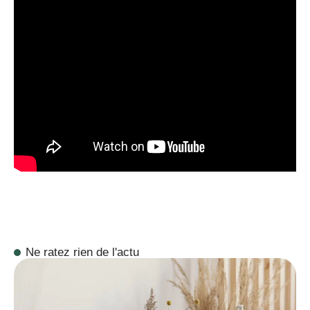
Ne ratez rien de l'actu