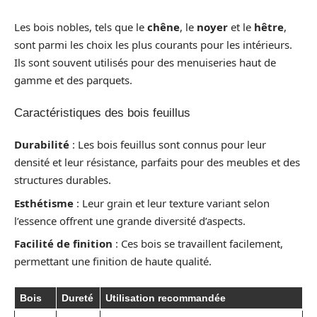
Les bois nobles, tels que le
chêne
, le
noyer
et le
hêtre
,
sont parmi les choix les plus courants pour les intérieurs.
Ils sont souvent utilisés pour des menuiseries haut de
gamme et des parquets.
Caractéristiques des bois feuillus
Durabilité
: Les bois feuillus sont connus pour leur
densité et leur résistance, parfaits pour des meubles et des
structures durables.
Esthétisme
: Leur grain et leur texture variant selon
l’essence offrent une grande diversité d’aspects.
Facilité de finition
: Ces bois se travaillent facilement,
permettant une finition de haute qualité.
Bois
Dureté
Utilisation recommandée