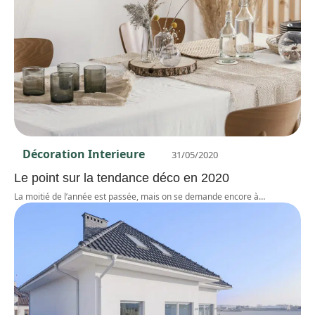
Décoration Interieure
31/05/2020
Le point sur la tendance déco en 2020
La moitié de l’année est passée, mais on se demande encore à
…