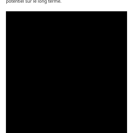
potentiel sur le long terme.