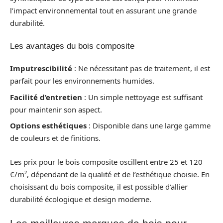
l’impact environnemental tout en assurant une grande
durabilité.
Les avantages du bois composite
Imputrescibilité
: Ne nécessitant pas de traitement, il est
parfait pour les environnements humides.
Facilité d’entretien
: Un simple nettoyage est suffisant
pour maintenir son aspect.
Options esthétiques
: Disponible dans une large gamme
de couleurs et de finitions.
Les prix pour le bois composite oscillent entre 25 et 120
€/m², dépendant de la qualité et de l’esthétique choisie. En
choisissant du bois composite, il est possible d’allier
durabilité écologique et design moderne.