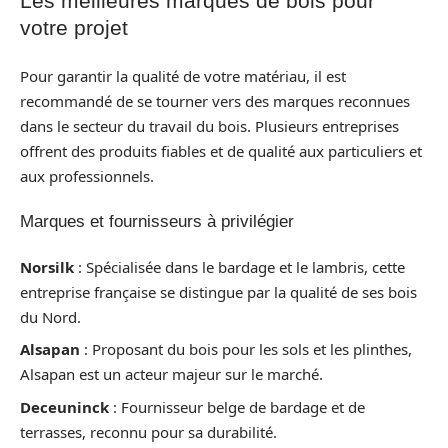
Les meilleures marques de bois pour
votre projet
Pour garantir la qualité de votre matériau, il est
recommandé de se tourner vers des marques reconnues
dans le secteur du travail du bois. Plusieurs entreprises
offrent des produits fiables et de qualité aux particuliers et
aux professionnels.
Marques et fournisseurs à privilégier
Norsilk
: Spécialisée dans le bardage et le lambris, cette
entreprise française se distingue par la qualité de ses bois
du Nord.
Alsapan
: Proposant du bois pour les sols et les plinthes,
Alsapan est un acteur majeur sur le marché.
Deceuninck
: Fournisseur belge de bardage et de
terrasses, reconnu pour sa durabilité.