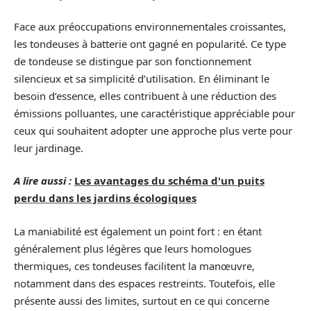
Face aux préoccupations environnementales croissantes,
les tondeuses à batterie ont gagné en popularité. Ce type
de tondeuse se distingue par son fonctionnement
silencieux et sa simplicité d’utilisation. En éliminant le
besoin d’essence, elles contribuent à une réduction des
émissions polluantes, une caractéristique appréciable pour
ceux qui souhaitent adopter une approche plus verte pour
leur jardinage.
A lire aussi :
Les avantages du schéma d'un puits
perdu dans les jardins écologiques
La maniabilité est également un point fort : en étant
généralement plus légères que leurs homologues
thermiques, ces tondeuses facilitent la manœuvre,
notamment dans des espaces restreints. Toutefois, elle
présente aussi des limites, surtout en ce qui concerne