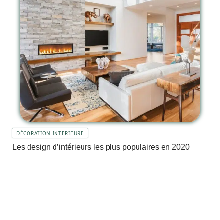
DÉCORATION INTERIEURE
Les design d’intérieurs les plus populaires en 2020