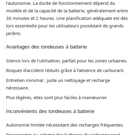
l’autonomie. La durée de fonctionnement dépend du
modèle et de la capacité de la batterie, généralement entre
30 minutes et 2 heures. Une planification adéquate est dès
lors essentielle pour les utilisateurs possédant de grands
jardins.
Avantages des tondeuses à batterie
Silence lors de l’utilisation, parfait pour les zones urbaines.
Risques d’accident réduits grâce à l’absence de carburant.
Entretien minimal : juste un nettoyage et recharge
nécessaire.
Plus légères, elles sont plus faciles à manœuvrer.
Inconvénients des tondeuses à batterie
Autonomie limitée nécessitant des recharges fréquentes.
Reconnecter ou acheter des batteries de rechange peut