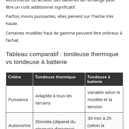
être un coût additionnel significatif.
Parfois moins puissantes, elles peinent sur l’herbe très
haute.
Certaines modèles haut de gamme peuvent être onéreux à
l’achat.
Tableau comparatif : tondeuse thermique
vs tondeuse à batterie
Critère
Tondeuse thermique
Tondeuse à
batterie
Variable selon le
Adaptée à tous les
Puissance
modèle et la
terrains
tension
30 min à 2h
Illimitée (dépend du
Autonomie
(selon la
réservoir d’essence)