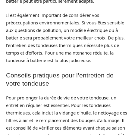
batterie peut être particulièrement adapté.
Il est également important de considérer vos
préoccupations environnementales. Si vous êtes sensible
aux questions de pollution, un modèle électrique ou à
batterie sera probablement votre meilleur choix. De plus,
l’entretien des tondeuses thermiques nécessite plus de
temps et d’efforts. Pour une maintenance réduite, la
tondeuse à batterie est la plus judicieuse.
Conseils pratiques pour l’entretien de
votre tondeuse
Pour prolonger la durée de vie de votre tondeuse, un
entretien régulier est essentiel. Pour les tondeuses
thermiques, cela inclut la vidange d’huile, le nettoyage des
filtres à air et le remplacement des bougies d’allumage. Il
est conseillé de vérifier ces éléments avant chaque saison