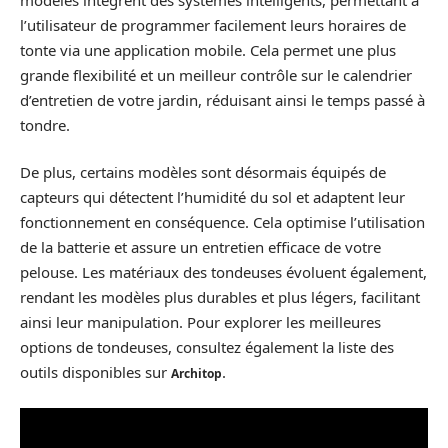
l’utilisateur de programmer facilement leurs horaires de
tonte via une application mobile. Cela permet une plus
grande flexibilité et un meilleur contrôle sur le calendrier
d’entretien de votre jardin, réduisant ainsi le temps passé à
tondre.
De plus, certains modèles sont désormais équipés de
capteurs qui détectent l’humidité du sol et adaptent leur
fonctionnement en conséquence. Cela optimise l’utilisation
de la batterie et assure un entretien efficace de votre
pelouse. Les matériaux des tondeuses évoluent également,
rendant les modèles plus durables et plus légers, facilitant
ainsi leur manipulation. Pour explorer les meilleures
options de tondeuses, consultez également la liste des
outils disponibles sur
.
Architop