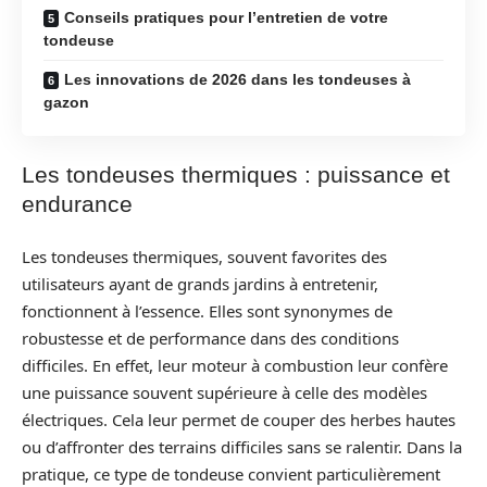
Conseils pratiques pour l’entretien de votre
tondeuse
Les innovations de 2026 dans les tondeuses à
gazon
Les tondeuses thermiques : puissance et
endurance
Les tondeuses thermiques, souvent favorites des
utilisateurs ayant de grands jardins à entretenir,
fonctionnent à l’essence. Elles sont synonymes de
robustesse et de performance dans des conditions
difficiles. En effet, leur moteur à combustion leur confère
une puissance souvent supérieure à celle des modèles
électriques. Cela leur permet de couper des herbes hautes
ou d’affronter des terrains difficiles sans se ralentir. Dans la
pratique, ce type de tondeuse convient particulièrement