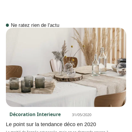
Ne ratez rien de l'actu
Décoration Interieure
31/05/2020
Le point sur la tendance déco en 2020