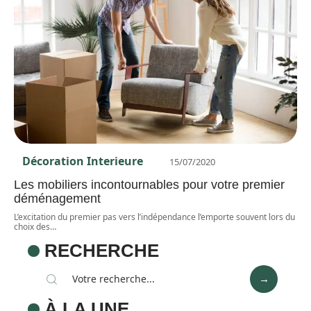
Décoration Interieure
15/07/2020
Les mobiliers incontournables pour votre premier
déménagement
L’excitation du premier pas vers l’indépendance l’emporte souvent lors du
choix des
…
RECHERCHE
À LA UNE