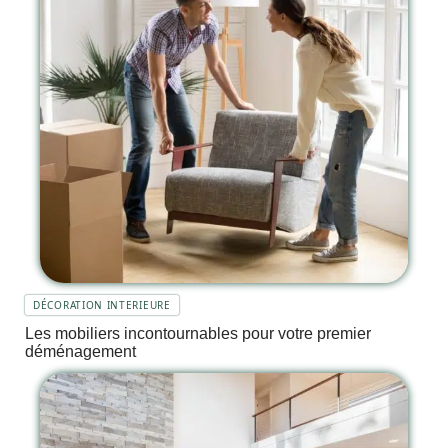
DÉCORATION INTERIEURE
Les mobiliers incontournables pour votre premier
déménagement