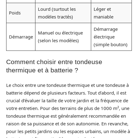
Lourd (surtout les
Léger et
Poids
modèles tractés)
maniable
Démarrage
Manuel ou électrique
Démarrage
électrique
(selon les modèles)
(simple bouton)
Comment choisir entre tondeuse
thermique et à batterie ?
Le choix entre une tondeuse thermique et une tondeuse à
batterie dépend de plusieurs facteurs. Tout d’abord, il est
crucial d’évaluer la taille de votre jardin et la fréquence de
votre entretien. Pour des terrains de plus de 1000 m², une
tondeuse thermique est généralement recommandée en
raison de sa puissance et de son autonomie. En revanche,
pour les petits jardins ou les espaces urbains, un modèle à