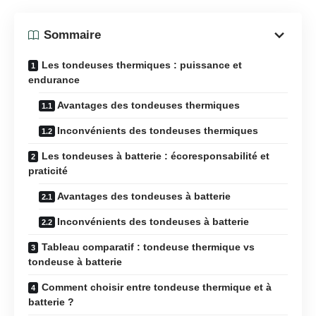
Sommaire
Les tondeuses thermiques : puissance et
endurance
Avantages des tondeuses thermiques
Inconvénients des tondeuses thermiques
Les tondeuses à batterie : écoresponsabilité et
praticité
Avantages des tondeuses à batterie
Inconvénients des tondeuses à batterie
Tableau comparatif : tondeuse thermique vs
tondeuse à batterie
Comment choisir entre tondeuse thermique et à
batterie ?