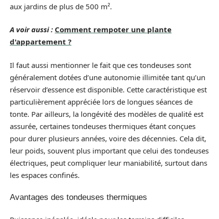
aux jardins de plus de 500 m².
A voir aussi :
Comment rempoter une plante
d'appartement ?
Il faut aussi mentionner le fait que ces tondeuses sont
généralement dotées d’une autonomie illimitée tant qu’un
réservoir d’essence est disponible. Cette caractéristique est
particulièrement appréciée lors de longues séances de
tonte. Par ailleurs, la longévité des modèles de qualité est
assurée, certaines tondeuses thermiques étant conçues
pour durer plusieurs années, voire des décennies. Cela dit,
leur poids, souvent plus important que celui des tondeuses
électriques, peut compliquer leur maniabilité, surtout dans
les espaces confinés.
Avantages des tondeuses thermiques