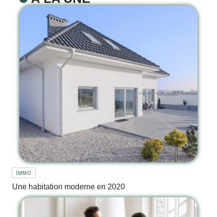
IMMO
Une habitation moderne en 2020