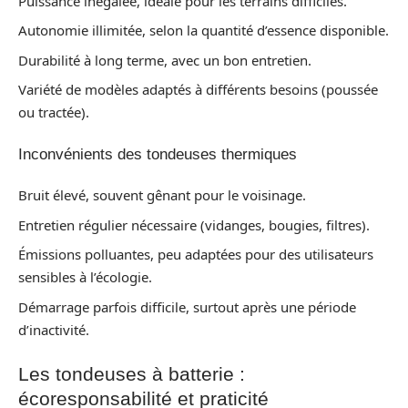
Puissance inégalée, idéale pour les terrains difficiles.
Autonomie illimitée, selon la quantité d’essence disponible.
Durabilité à long terme, avec un bon entretien.
Variété de modèles adaptés à différents besoins (poussée
ou tractée).
Inconvénients des tondeuses thermiques
Bruit élevé, souvent gênant pour le voisinage.
Entretien régulier nécessaire (vidanges, bougies, filtres).
Émissions polluantes, peu adaptées pour des utilisateurs
sensibles à l’écologie.
Démarrage parfois difficile, surtout après une période
d’inactivité.
Les tondeuses à batterie :
écoresponsabilité et praticité