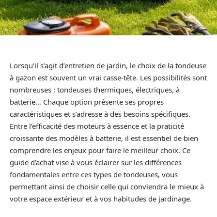
Lorsqu’il s’agit d’entretien de jardin, le choix de la tondeuse
à gazon est souvent un vrai casse-tête. Les possibilités sont
nombreuses : tondeuses thermiques, électriques, à
batterie… Chaque option présente ses propres
caractéristiques et s’adresse à des besoins spécifiques.
Entre l’efficacité des moteurs à essence et la praticité
croissante des modèles à batterie, il est essentiel de bien
comprendre les enjeux pour faire le meilleur choix. Ce
guide d’achat vise à vous éclairer sur les différences
fondamentales entre ces types de tondeuses, vous
permettant ainsi de choisir celle qui conviendra le mieux à
votre espace extérieur et à vos habitudes de jardinage.