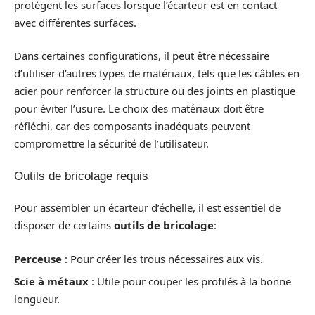
protègent les surfaces lorsque l’écarteur est en contact
avec différentes surfaces.
Dans certaines configurations, il peut être nécessaire
d’utiliser d’autres types de matériaux, tels que les câbles en
acier pour renforcer la structure ou des joints en plastique
pour éviter l’usure. Le choix des matériaux doit être
réfléchi, car des composants inadéquats peuvent
compromettre la sécurité de l’utilisateur.
Outils de bricolage requis
Pour assembler un écarteur d’échelle, il est essentiel de
disposer de certains
outils de bricolage
:
Perceuse
: Pour créer les trous nécessaires aux vis.
Scie à métaux
: Utile pour couper les profilés à la bonne
longueur.