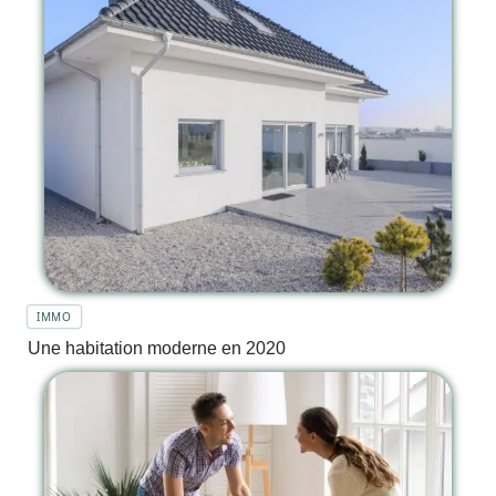
IMMO
Une habitation moderne en 2020