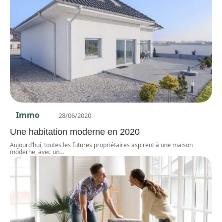
Immo
28/06/2020
Une habitation moderne en 2020
Aujourd’hui, toutes les futures propriétaires aspirent à une maison
moderne, avec un
…