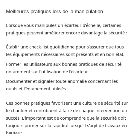
Meilleures pratiques lors de la manipulation
Lorsque vous manipulez un écarteur d’échelle, certaines
pratiques peuvent améliorer encore davantage la sécurité :
Établir une check-list quotidienne pour s’assurer que tous
les équipements nécessaires sont présents et en bon état.
Former les utilisateurs aux bonnes pratiques de sécurité,
notamment sur l’utilisation de l’écarteur.
Documenter et signaler toute anomalie concernant les
outils et l’équipement utilisés.
Ces bonnes pratiques favorisent une culture de sécurité sur
le chantier et contribuent à faire de chaque intervention un
succès. L’important est de comprendre que la sécurité doit
toujours primer sur la rapidité lorsqu’il s’agit de travaux en
hauteur.