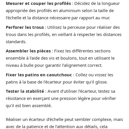
Mesurer et couper les profilés
: Décidez de la longueur
appropriée des profilés en aluminium selon la taille de
l’échelle et la distance nécessaire par rapport au mur.
Perforer les trous
: Utilisez la perceuse pour réaliser des
trous dans les profilés, en veillant à respecter les distances
standards.
Assembler les pièces
: Fixez les différentes sections
ensemble à l’aide des vis et boulons, tout en utilisant le
niveau à bulle pour garantir l’alignement correct.
Fixer les patins en caoutchouc
: Collez ou vissez les
patins à la base de l’écarteur pour éviter qu’il glisse.
Tester la stabilité
: Avant d’utiliser l’écarteur, testez sa
résistance en exerçant une pression légère pour vérifier
qu’il est bien assemblé.
Réaliser un écarteur d’échelle peut sembler complexe, mais
avec de la patience et de l’attention aux détails, cela