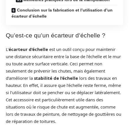
Conclusion sur la fabrication et l’utilisation d’un
écarteur d’échelle
Qu’est-ce qu’un écarteur d’échelle ?
L’
écarteur d’échelle
est un outil conçu pour maintenir
une distance sécuritaire entre la base de l’échelle et le mur
ou toute autre surface verticale. Ceci permet non
seulement de prévenir les chutes, mais également
d’améliorer la
stabilité de l’échelle
lors des travaux en
hauteur. En effet, il assure que l’échelle reste ferme, même
si l’utilisateur doit se pencher ou se déplacer latéralement.
Cet accessoire est particulièrement utile dans des
situations où le risque de chute est augmentée, comme
lors de travaux de peinture, de nettoyage de gouttières ou
de réparation de toitures.