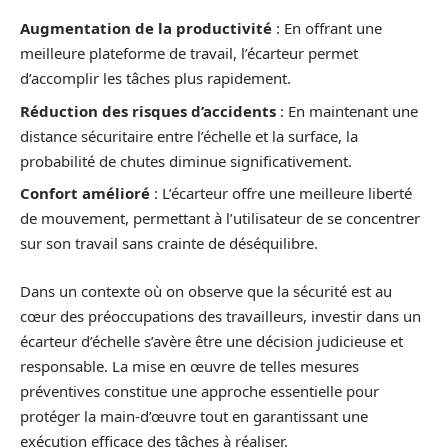
Augmentation de la productivité
: En offrant une
meilleure plateforme de travail, l’écarteur permet
d’accomplir les tâches plus rapidement.
Réduction des risques d’accidents
: En maintenant une
distance sécuritaire entre l’échelle et la surface, la
probabilité de chutes diminue significativement.
Confort amélioré
: L’écarteur offre une meilleure liberté
de mouvement, permettant à l’utilisateur de se concentrer
sur son travail sans crainte de déséquilibre.
Dans un contexte où on observe que la sécurité est au
cœur des préoccupations des travailleurs, investir dans un
écarteur d’échelle s’avère être une décision judicieuse et
responsable. La mise en œuvre de telles mesures
préventives constitue une approche essentielle pour
protéger la main-d’œuvre tout en garantissant une
exécution efficace des tâches à réaliser.