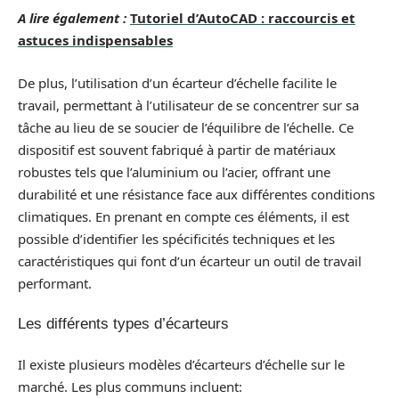
A lire également :
Tutoriel d’AutoCAD : raccourcis et
astuces indispensables
De plus, l’utilisation d’un écarteur d’échelle facilite le
travail, permettant à l’utilisateur de se concentrer sur sa
tâche au lieu de se soucier de l’équilibre de l’échelle. Ce
dispositif est souvent fabriqué à partir de matériaux
robustes tels que l’aluminium ou l’acier, offrant une
durabilité et une résistance face aux différentes conditions
climatiques. En prenant en compte ces éléments, il est
possible d’identifier les spécificités techniques et les
caractéristiques qui font d’un écarteur un outil de travail
performant.
Les différents types d’écarteurs
Il existe plusieurs modèles d’écarteurs d’échelle sur le
marché. Les plus communs incluent: