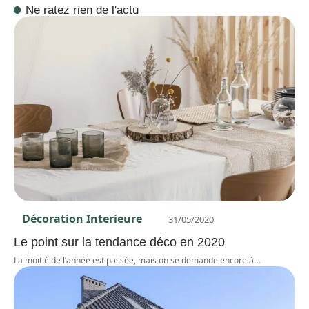
Ne ratez rien de l'actu
Décoration Interieure
31/05/2020
Le point sur la tendance déco en 2020
La moitié de l’année est passée, mais on se demande encore à
…