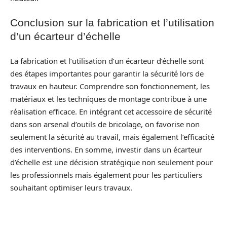
Conclusion sur la fabrication et l’utilisation
d’un écarteur d’échelle
La fabrication et l’utilisation d’un écarteur d’échelle sont
des étapes importantes pour garantir la sécurité lors de
travaux en hauteur. Comprendre son fonctionnement, les
matériaux et les techniques de montage contribue à une
réalisation efficace. En intégrant cet accessoire de sécurité
dans son arsenal d’outils de bricolage, on favorise non
seulement la sécurité au travail, mais également l’efficacité
des interventions. En somme, investir dans un écarteur
d’échelle est une décision stratégique non seulement pour
les professionnels mais également pour les particuliers
souhaitant optimiser leurs travaux.