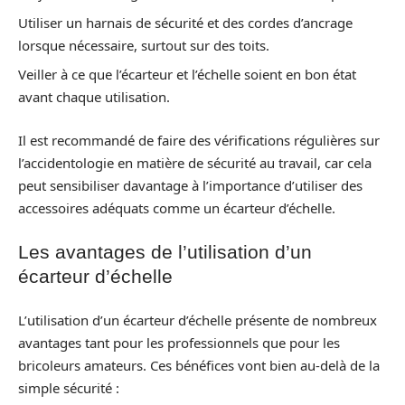
Utiliser un harnais de sécurité et des cordes d’ancrage
lorsque nécessaire, surtout sur des toits.
Veiller à ce que l’écarteur et l’échelle soient en bon état
avant chaque utilisation.
Il est recommandé de faire des vérifications régulières sur
l’accidentologie en matière de sécurité au travail, car cela
peut sensibiliser davantage à l’importance d’utiliser des
accessoires adéquats comme un écarteur d’échelle.
Les avantages de l’utilisation d’un
écarteur d’échelle
L’utilisation d’un écarteur d’échelle présente de nombreux
avantages tant pour les professionnels que pour les
bricoleurs amateurs. Ces bénéfices vont bien au-delà de la
simple sécurité :