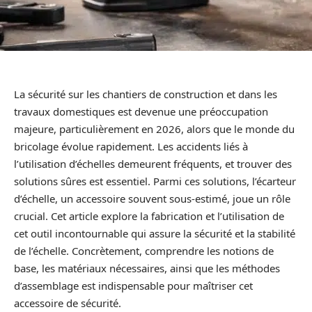
La sécurité sur les chantiers de construction et dans les
travaux domestiques est devenue une préoccupation
majeure, particulièrement en 2026, alors que le monde du
bricolage évolue rapidement. Les accidents liés à
l’utilisation d’échelles demeurent fréquents, et trouver des
solutions sûres est essentiel. Parmi ces solutions, l’écarteur
d’échelle, un accessoire souvent sous-estimé, joue un rôle
crucial. Cet article explore la fabrication et l’utilisation de
cet outil incontournable qui assure la sécurité et la stabilité
de l’échelle. Concrètement, comprendre les notions de
base, les matériaux nécessaires, ainsi que les méthodes
d’assemblage est indispensable pour maîtriser cet
accessoire de sécurité.