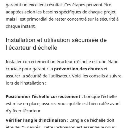
garantit un excellent résultat. Ces étapes peuvent être
adaptées selon les besoins spécifiques de chaque projet,
mais il est primordial de rester concentré sur la sécurité à
chaque instant.
Installation et utilisation sécurisée de
l’écarteur d’échelle
Installer correctement un écarteur d’échelle est une étape
cruciale pour garantir la
prévention des chutes
et
assurer la sécurité de l’utilisateur. Voici les conseils à suivre
lors de l’installation :
Positionner l’échelle correctement
: Lorsque l’échelle
est mise en place, assurez-vous qu’elle est bien calée avant
d’y fixer l’écarteur.
Vérifier l’angle d’inclinaison
: L’angle de l’échelle doit
être de 75 degrés ; cette inclinaison est essentielle pour