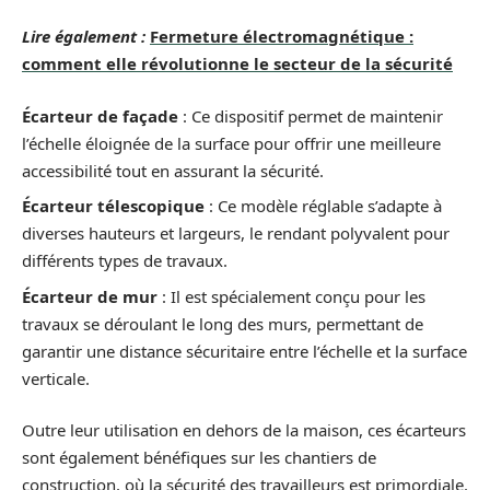
Lire également :
Fermeture électromagnétique :
comment elle révolutionne le secteur de la sécurité
Écarteur de façade
: Ce dispositif permet de maintenir
l’échelle éloignée de la surface pour offrir une meilleure
accessibilité tout en assurant la sécurité.
Écarteur télescopique
: Ce modèle réglable s’adapte à
diverses hauteurs et largeurs, le rendant polyvalent pour
différents types de travaux.
Écarteur de mur
: Il est spécialement conçu pour les
travaux se déroulant le long des murs, permettant de
garantir une distance sécuritaire entre l’échelle et la surface
verticale.
Outre leur utilisation en dehors de la maison, ces écarteurs
sont également bénéfiques sur les chantiers de
construction, où la sécurité des travailleurs est primordiale.