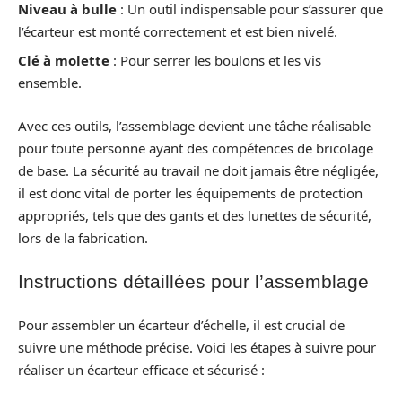
Niveau à bulle
: Un outil indispensable pour s’assurer que
l’écarteur est monté correctement et est bien nivelé.
Clé à molette
: Pour serrer les boulons et les vis
ensemble.
Avec ces outils, l’assemblage devient une tâche réalisable
pour toute personne ayant des compétences de bricolage
de base. La sécurité au travail ne doit jamais être négligée,
il est donc vital de porter les équipements de protection
appropriés, tels que des gants et des lunettes de sécurité,
lors de la fabrication.
Instructions détaillées pour l’assemblage
Pour assembler un écarteur d’échelle, il est crucial de
suivre une méthode précise. Voici les étapes à suivre pour
réaliser un écarteur efficace et sécurisé :