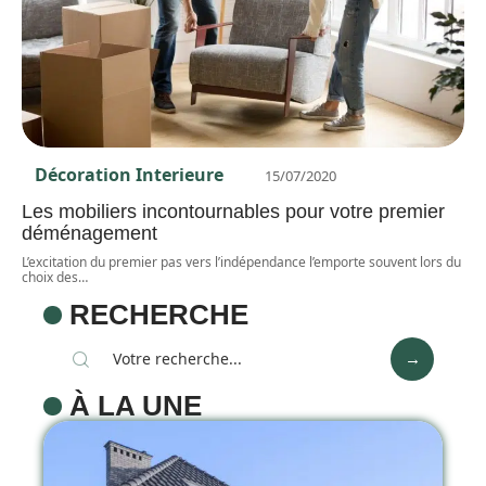
Décoration Interieure
15/07/2020
Les mobiliers incontournables pour votre premier
déménagement
L’excitation du premier pas vers l’indépendance l’emporte souvent lors du
choix des
…
RECHERCHE
À LA UNE