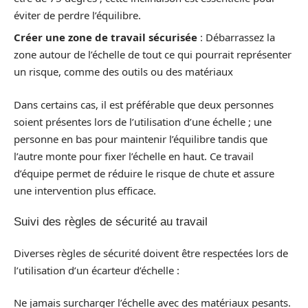
éviter de perdre l’équilibre.
Créer une zone de travail sécurisée
: Débarrassez la
zone autour de l’échelle de tout ce qui pourrait représenter
un risque, comme des outils ou des matériaux
Dans certains cas, il est préférable que deux personnes
soient présentes lors de l’utilisation d’une échelle ; une
personne en bas pour maintenir l’équilibre tandis que
l’autre monte pour fixer l’échelle en haut. Ce travail
d’équipe permet de réduire le risque de chute et assure
une intervention plus efficace.
Suivi des règles de sécurité au travail
Diverses règles de sécurité doivent être respectées lors de
l’utilisation d’un écarteur d’échelle :
Ne jamais surcharger l’échelle avec des matériaux pesants.