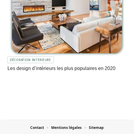
DÉCORATION INTERIEURE
Les design d’intérieurs les plus populaires en 2020
Contact
Mentions légales
Sitemap