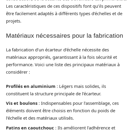
Les caractéristiques de ces dispositifs font qu’ils peuvent
être facilement adaptés à différents types d’échelles et de
projets.
Matériaux nécessaires pour la fabrication
La fabrication d’un écarteur d’échelle nécessite des
matériaux appropriés, garantissant à la fois sécurité et
performance. Voici une liste des principaux matériaux à
considérer :
Profilés en aluminium
: Légers mais solides, ils
constituent la structure principale de l’écarteur.
Vis et boulons
: Indispensables pour l’assemblage, ces
éléments doivent être choisis en fonction du poids de
l’échelle et des matériaux utilisés.
Patins en caoutchouc
: Ils améliorent l’adhérence et