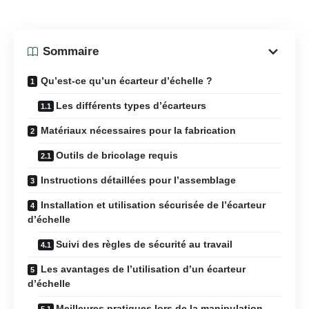
Sommaire
Qu’est-ce qu’un écarteur d’échelle ?
Les différents types d’écarteurs
Matériaux nécessaires pour la fabrication
Outils de bricolage requis
Instructions détaillées pour l’assemblage
Installation et utilisation sécurisée de l’écarteur
d’échelle
Suivi des règles de sécurité au travail
Les avantages de l’utilisation d’un écarteur
d’échelle
Meilleures pratiques lors de la manipulation