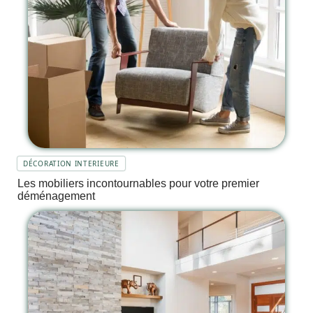
DÉCORATION INTERIEURE
Les mobiliers incontournables pour votre premier
déménagement