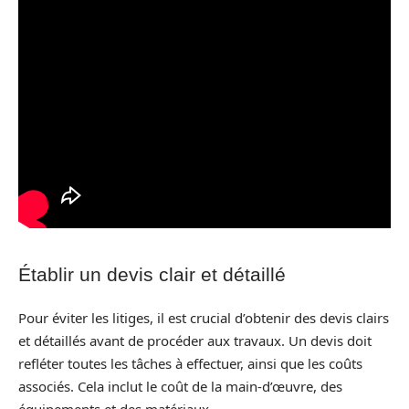
Établir un devis clair et détaillé
Pour éviter les litiges, il est crucial d’obtenir des devis clairs
et détaillés avant de procéder aux travaux. Un devis doit
refléter toutes les tâches à effectuer, ainsi que les coûts
associés. Cela inclut le coût de la main-d’œuvre, des