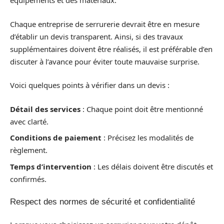
équipements et des matériaux.
Chaque entreprise de serrurerie devrait être en mesure
d’établir un devis transparent. Ainsi, si des travaux
supplémentaires doivent être réalisés, il est préférable d’en
discuter à l’avance pour éviter toute mauvaise surprise.
Voici quelques points à vérifier dans un devis :
Détail des services
: Chaque point doit être mentionné
avec clarté.
Conditions de paiement
: Précisez les modalités de
règlement.
Temps d’intervention
: Les délais doivent être discutés et
confirmés.
Respect des normes de sécurité et confidentialité