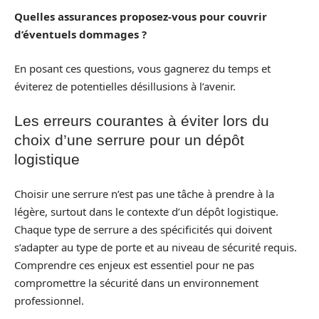
Quelles assurances proposez-vous pour couvrir
d’éventuels dommages ?
En posant ces questions, vous gagnerez du temps et
éviterez de potentielles désillusions à l’avenir.
Les erreurs courantes à éviter lors du
choix d’une serrure pour un dépôt
logistique
Choisir une serrure n’est pas une tâche à prendre à la
légère, surtout dans le contexte d’un dépôt logistique.
Chaque type de serrure a des spécificités qui doivent
s’adapter au type de porte et au niveau de sécurité requis.
Comprendre ces enjeux est essentiel pour ne pas
compromettre la sécurité dans un environnement
professionnel.