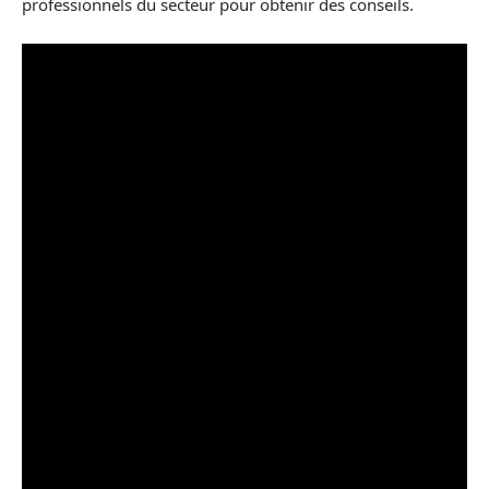
professionnels du secteur pour obtenir des conseils.