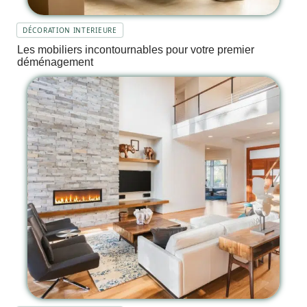
DÉCORATION INTERIEURE
Les mobiliers incontournables pour votre premier
déménagement