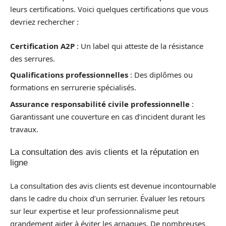
leurs certifications. Voici quelques certifications que vous
devriez rechercher :
Certification A2P
: Un label qui atteste de la résistance
des serrures.
Qualifications professionnelles
: Des diplômes ou
formations en serrurerie spécialisés.
Assurance responsabilité civile professionnelle
:
Garantissant une couverture en cas d’incident durant les
travaux.
La consultation des avis clients et la réputation en
ligne
La consultation des avis clients est devenue incontournable
dans le cadre du choix d’un serrurier. Évaluer les retours
sur leur expertise et leur professionnalisme peut
grandement aider à éviter les arnaques. De nombreuses