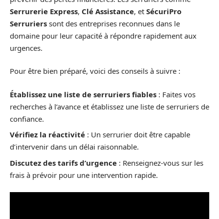
Serrurerie Express
,
Clé Assistance
, et
SécuriPro
Serruriers
sont des entreprises reconnues dans le
domaine pour leur capacité à répondre rapidement aux
urgences.
Pour être bien préparé, voici des conseils à suivre :
Établissez une liste de serruriers fiables
: Faites vos
recherches à l’avance et établissez une liste de serruriers de
confiance.
Vérifiez la réactivité
: Un serrurier doit être capable
d’intervenir dans un délai raisonnable.
Discutez des tarifs d’urgence
: Renseignez-vous sur les
frais à prévoir pour une intervention rapide.