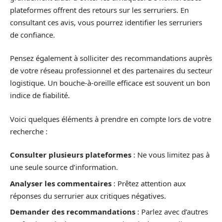
plateformes offrent des retours sur les serruriers. En
consultant ces avis, vous pourrez identifier les serruriers
de confiance.
Pensez également à solliciter des recommandations auprès
de votre réseau professionnel et des partenaires du secteur
logistique. Un bouche-à-oreille efficace est souvent un bon
indice de fiabilité.
Voici quelques éléments à prendre en compte lors de votre
recherche :
Consulter plusieurs plateformes
: Ne vous limitez pas à
une seule source d’information.
Analyser les commentaires
: Prêtez attention aux
réponses du serrurier aux critiques négatives.
Demander des recommandations
: Parlez avec d’autres