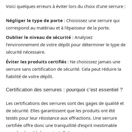
Voici quelques erreurs à éviter lors du choix d’une serrure :
Négliger le type de porte
: Choisissez une serrure qui
correspond au matériau et à l’épaisseur de la porte.
Oublier le niveau de sécurité
: Analysez
l’environnement de votre dépôt pour déterminer le type de
sécurité nécessaire.
Éviter les produits certifiés
: Ne choisissez jamais une
serrure sans certification de sécurité. Cela peut réduire la
fiabilité de votre dépôt.
Certification des serrures : pourquoi c’est essentiel ?
Les certifications des serrures sont des gages de qualité et
de sécurité. Elles garantissent que les produits ont été
testés pour leur résistance aux effractions. Une serrure
certifiée offre donc une tranquillité d’esprit inestimable