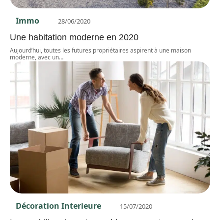
Immo
28/06/2020
Une habitation moderne en 2020
Aujourd’hui, toutes les futures propriétaires aspirent à une maison
moderne, avec un
…
Décoration Interieure
15/07/2020