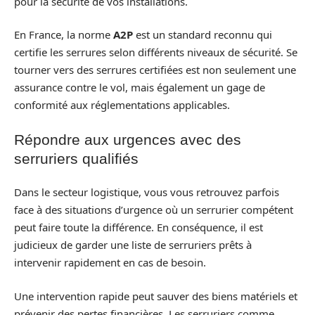
pour la sécurité de vos installations.
En France, la norme
A2P
est un standard reconnu qui
certifie les serrures selon différents niveaux de sécurité. Se
tourner vers des serrures certifiées est non seulement une
assurance contre le vol, mais également un gage de
conformité aux réglementations applicables.
Répondre aux urgences avec des
serruriers qualifiés
Dans le secteur logistique, vous vous retrouvez parfois
face à des situations d’urgence où un serrurier compétent
peut faire toute la différence. En conséquence, il est
judicieux de garder une liste de serruriers prêts à
intervenir rapidement en cas de besoin.
Une intervention rapide peut sauver des biens matériels et
prévenir des pertes financières. Les serruriers comme