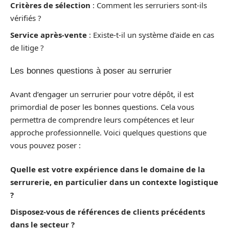
Critères de sélection
: Comment les serruriers sont-ils
vérifiés ?
Service après-vente
: Existe-t-il un système d’aide en cas
de litige ?
Les bonnes questions à poser au serrurier
Avant d’engager un serrurier pour votre dépôt, il est
primordial de poser les bonnes questions. Cela vous
permettra de comprendre leurs compétences et leur
approche professionnelle. Voici quelques questions que
vous pouvez poser :
Quelle est votre expérience dans le domaine de la
serrurerie, en particulier dans un contexte logistique
?
Disposez-vous de références de clients précédents
dans le secteur ?