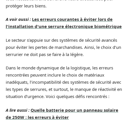
protéger leurs biens.
A voir aussi :
Les erreurs courantes à éviter lors de
l'installation d'une serrure électronique biométrique
Le secteur s’appuie sur des systèmes de sécurité avancés
pour éviter les pertes de marchandises. Ainsi, le choix d’un
serrurier ne doit pas se faire à la légère.
Dans le monde dynamique de la logistique, les erreurs
rencontrées peuvent inclure le choix de matériaux
inadéquats, l’incompatibilité des systèmes de sécurité avec
les types de serrures, et surtout, le manque de réactivité en
situation d’urgence. Voici quelques défis rencontrés :
A lire aussi :
Quelle batterie pour un panneau solaire
de 250W : les erreurs à éviter