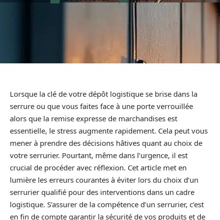
Lorsque la clé de votre dépôt logistique se brise dans la
serrure ou que vous faites face à une porte verrouillée
alors que la remise expresse de marchandises est
essentielle, le stress augmente rapidement. Cela peut vous
mener à prendre des décisions hâtives quant au choix de
votre serrurier. Pourtant, même dans l’urgence, il est
crucial de procéder avec réflexion. Cet article met en
lumière les erreurs courantes à éviter lors du choix d’un
serrurier qualifié pour des interventions dans un cadre
logistique. S’assurer de la compétence d’un serrurier, c’est
en fin de compte garantir la sécurité de vos produits et de