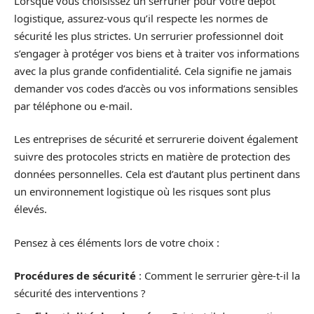
Lorsque vous choisissez un serrurier pour votre dépôt
logistique, assurez-vous qu’il respecte les normes de
sécurité les plus strictes. Un serrurier professionnel doit
s’engager à protéger vos biens et à traiter vos informations
avec la plus grande confidentialité. Cela signifie ne jamais
demander vos codes d’accès ou vos informations sensibles
par téléphone ou e-mail.
Les entreprises de sécurité et serrurerie doivent également
suivre des protocoles stricts en matière de protection des
données personnelles. Cela est d’autant plus pertinent dans
un environnement logistique où les risques sont plus
élevés.
Pensez à ces éléments lors de votre choix :
Procédures de sécurité
: Comment le serrurier gère-t-il la
sécurité des interventions ?