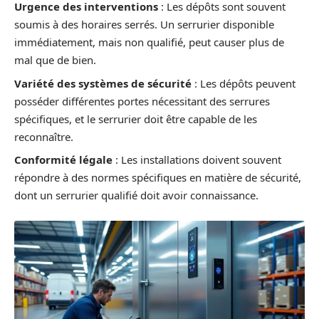
Urgence des interventions
: Les dépôts sont souvent
soumis à des horaires serrés. Un serrurier disponible
immédiatement, mais non qualifié, peut causer plus de
mal que de bien.
Variété des systèmes de sécurité
: Les dépôts peuvent
posséder différentes portes nécessitant des serrures
spécifiques, et le serrurier doit être capable de les
reconnaître.
Conformité légale
: Les installations doivent souvent
répondre à des normes spécifiques en matière de sécurité,
dont un serrurier qualifié doit avoir connaissance.