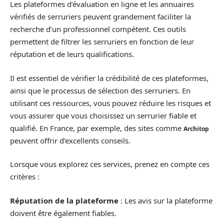
Les plateformes d’évaluation en ligne et les annuaires
vérifiés de serruriers peuvent grandement faciliter la
recherche d’un professionnel compétent. Ces outils
permettent de filtrer les serruriers en fonction de leur
réputation et de leurs qualifications.
Il est essentiel de vérifier la crédibilité de ces plateformes,
ainsi que le processus de sélection des serruriers. En
utilisant ces ressources, vous pouvez réduire les risques et
vous assurer que vous choisissez un serrurier fiable et
qualifié. En France, par exemple, des sites comme
Architop
peuvent offrir d’excellents conseils.
Lorsque vous explorez ces services, prenez en compte ces
critères :
Réputation de la plateforme
: Les avis sur la plateforme
doivent être également fiables.