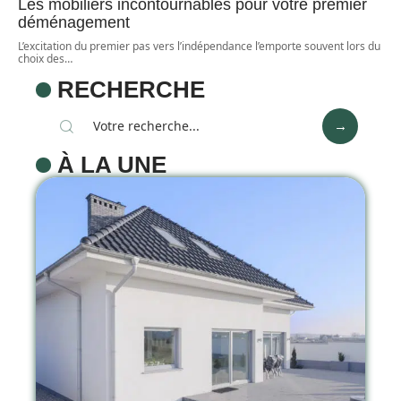
Les mobiliers incontournables pour votre premier
déménagement
L’excitation du premier pas vers l’indépendance l’emporte souvent lors du
choix des
…
RECHERCHE
À LA UNE