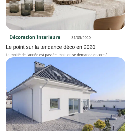
Décoration Interieure
31/05/2020
Le point sur la tendance déco en 2020
La moitié de l’année est passée, mais on se demande encore à
…