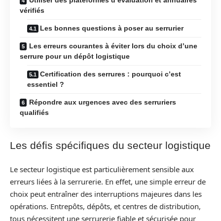
vérifiés
Les bonnes questions à poser au serrurier
Les erreurs courantes à éviter lors du choix d’une
serrure pour un dépôt logistique
Certification des serrures : pourquoi c’est
essentiel ?
Répondre aux urgences avec des serruriers
qualifiés
Les défis spécifiques du secteur logistique
Le secteur logistique est particulièrement sensible aux
erreurs liées à la serrurerie. En effet, une simple erreur de
choix peut entraîner des interruptions majeures dans les
opérations. Entrepôts, dépôts, et centres de distribution,
tous nécessitent une serrurerie fiable et sécurisée pour