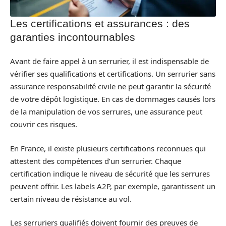
Les certifications et assurances : des
garanties incontournables
Avant de faire appel à un serrurier, il est indispensable de
vérifier ses qualifications et certifications. Un serrurier sans
assurance responsabilité civile ne peut garantir la sécurité
de votre dépôt logistique. En cas de dommages causés lors
de la manipulation de vos serrures, une assurance peut
couvrir ces risques.
En France, il existe plusieurs certifications reconnues qui
attestent des compétences d’un serrurier. Chaque
certification indique le niveau de sécurité que les serrures
peuvent offrir. Les labels A2P, par exemple, garantissent un
certain niveau de résistance au vol.
Les serruriers qualifiés doivent fournir des preuves de