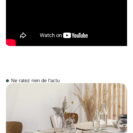
Ne ratez rien de l'actu