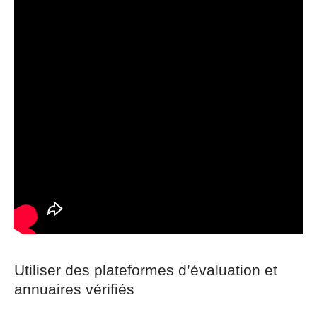
Utiliser des plateformes d’évaluation et
annuaires vérifiés