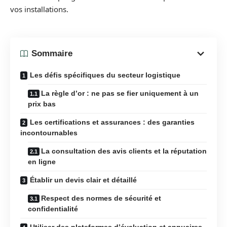
vos installations.
Sommaire
Les défis spécifiques du secteur logistique
La règle d’or : ne pas se fier uniquement à un
prix bas
Les certifications et assurances : des garanties
incontournables
La consultation des avis clients et la réputation
en ligne
Établir un devis clair et détaillé
Respect des normes de sécurité et
confidentialité
Utiliser des plateformes d’évaluation et annuaires