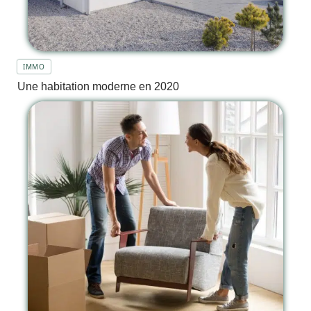
IMMO
Une habitation moderne en 2020