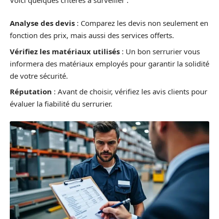
Analyse des devis
: Comparez les devis non seulement en
fonction des prix, mais aussi des services offerts.
Vérifiez les matériaux utilisés
: Un bon serrurier vous
informera des matériaux employés pour garantir la solidité
de votre sécurité.
Réputation
: Avant de choisir, vérifiez les avis clients pour
évaluer la fiabilité du serrurier.