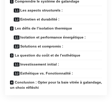
Comprendre le système de galandage
Les aspects structurels :
Entretien et durabilité :
Les défis de l’isolation thermique
Isolation et performance énergétique :
Solutions et compromis :
La question du coût et de l’esthétique
Investissement initial :
Esthétique vs. Fonctionnalité :
Conclusion : Opter pour la baie vitrée à galandage,
un choix réfléchi