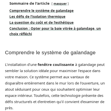
Sommaire de l'article
masquer
Comprendre le système de galandage
Les défis de l’isolation thermique
La question du coût et de l’esthétique
Conclusion : Opter pour la baie vitrée à galandage, un
choix réfléchi
Comprendre le système de galandage
L’installation d’une
fenêtre coulissante
à galandage peut
sembler la solution idéale pour maximiser l’espace dans
votre maison. Ce système permet aux vantaux de
disparaître entièrement dans le mur lors de l’ouverture, un
atout séduisant pour ceux qui souhaitent optimiser leur
espace intérieur. Toutefois, cette technologie présente des
défis structurels et d’entretien qu’il convient d’examiner de
près.