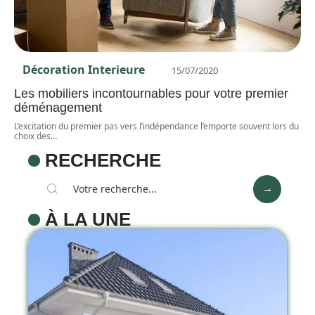
Décoration Interieure
15/07/2020
Les mobiliers incontournables pour votre premier
déménagement
L’excitation du premier pas vers l’indépendance l’emporte souvent lors du
choix des
…
RECHERCHE
À LA UNE