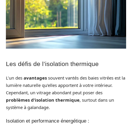
Les défis de l’isolation thermique
L’un des
avantages
souvent vantés des baies vitrées est la
lumière naturelle qu’elles apportent à votre intérieur.
Cependant, un vitrage abondant peut poser des
problèmes d’isolation thermique
, surtout dans un
système à galandage.
Isolation et performance énergétique :