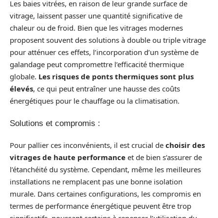
Les baies vitrées, en raison de leur grande surface de
vitrage, laissent passer une quantité significative de
chaleur ou de froid. Bien que les vitrages modernes
proposent souvent des solutions à double ou triple vitrage
pour atténuer ces effets, l’incorporation d’un système de
galandage peut compromettre l’efficacité thermique
globale.
Les risques de ponts thermiques sont plus
élevés
, ce qui peut entraîner une hausse des coûts
énergétiques pour le chauffage ou la climatisation.
Solutions et compromis :
Pour pallier ces inconvénients, il est crucial de
choisir des
vitrages de haute performance
et de bien s’assurer de
l’étanchéité du système. Cependant, même les meilleures
installations ne remplacent pas une bonne isolation
murale. Dans certaines configurations, les compromis en
termes de performance énergétique peuvent être trop