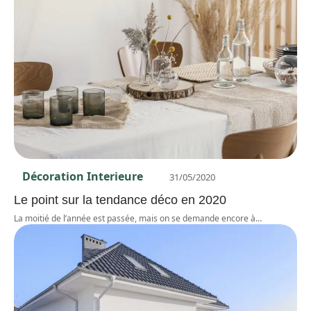
Décoration Interieure
31/05/2020
Le point sur la tendance déco en 2020
La moitié de l’année est passée, mais on se demande encore à
…