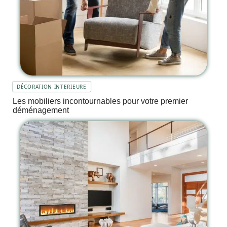
DÉCORATION INTERIEURE
Les mobiliers incontournables pour votre premier
déménagement