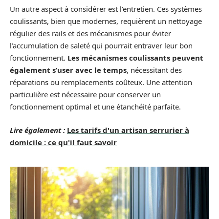
Un autre aspect à considérer est l’entretien. Ces systèmes
coulissants, bien que modernes, requièrent un nettoyage
régulier des rails et des mécanismes pour éviter
l’accumulation de saleté qui pourrait entraver leur bon
fonctionnement.
Les mécanismes coulissants peuvent
également s’user avec le temps
, nécessitant des
réparations ou remplacements coûteux. Une attention
particulière est nécessaire pour conserver un
fonctionnement optimal et une étanchéité parfaite.
Lire également :
Les tarifs d'un artisan serrurier à
domicile : ce qu'il faut savoir