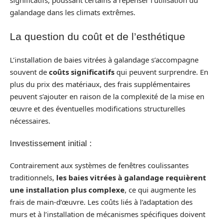
significatifs, poussant certains à repenser l’utilisation du
galandage dans les climats extrêmes.
La question du coût et de l’esthétique
L’installation de baies vitrées à galandage s’accompagne
souvent de
coûts significatifs
qui peuvent surprendre. En
plus du prix des matériaux, des frais supplémentaires
peuvent s’ajouter en raison de la complexité de la mise en
œuvre et des éventuelles modifications structurelles
nécessaires.
Investissement initial :
Contrairement aux systèmes de fenêtres coulissantes
traditionnels,
les baies vitrées à galandage requièrent
une installation plus complexe
, ce qui augmente les
frais de main-d’œuvre. Les coûts liés à l’adaptation des
murs et à l’installation de mécanismes spécifiques doivent