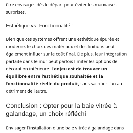
être envisagés dès le départ pour éviter les mauvaises
surprises.
Esthétique vs. Fonctionnalité :
Bien que ces systèmes offrent une esthétique épurée et
moderne, le choix des matériaux et des finitions peut
également influer sur le coût final. De plus, leur intégration
parfaite dans le mur peut parfois limiter les options de
décoration intérieure.
L’enjeu est de trouver un
équilibre entre l’esthétique souhaitée et la
fonctionnalité réelle du produit
, sans sacrifier l’un au
détriment de l’autre.
Conclusion : Opter pour la baie vitrée à
galandage, un choix réfléchi
Envisager l’installation d’une baie vitrée à galandage dans