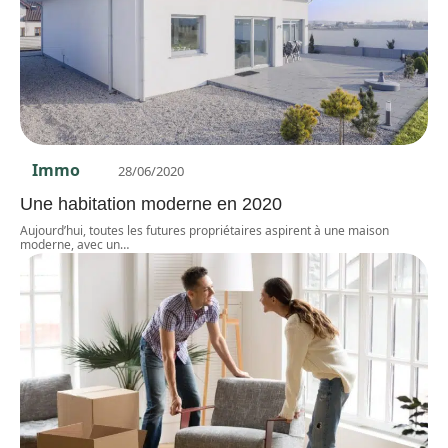
Immo
28/06/2020
Une habitation moderne en 2020
Aujourd’hui, toutes les futures propriétaires aspirent à une maison
moderne, avec un
…