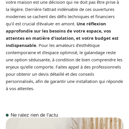
votre maison est une décision qui ne doit pas être prise à
la légère. Derrière l’attrait indéniable de ces ouvertures
modernes se cachent des défis techniques et financiers
qu’il est crucial d’évaluer en amont.
Une réflexion
approfondie sur les besoins de votre espace, vos
attentes en matière d’isolation, et votre budget est
indispensable
. Pour les amateurs d’esthétique
contemporaine et d’espace optimisé, le galandage reste
une option séduisante, à condition de bien comprendre les
enjeux qu’elle comporte. Faites appel à des professionnels
pour obtenir un devis détaillé et des conseils
personnalisés, afin de garantir une installation qui réponde
à vos attentes.
Ne ratez rien de l'actu