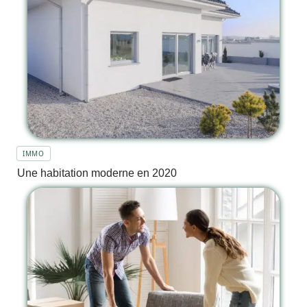
IMMO
Une habitation moderne en 2020