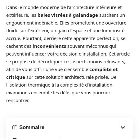
Dans le monde moderne de l’architecture intérieure et
extérieure, les
baies vitrées à galandage
suscitent un
engouement indéniable. Elles promettent une ouverture
fluide sur l’extérieur, un gain d’espace et une luminosité
accrue. Pourtant, derrière cette apparente perfection, se
cachent des
inconvénients
souvent méconnus qui
peuvent influencer votre décision d’installation. Cet article
se propose de décortiquer ces aspects moins reluisants,
afin de vous offrir une vue d’ensemble
complète et
critique
sur cette solution architecturale prisée. De
l’isolation thermique à la complexité d’installation,
examinons ensemble les défis que vous pourriez
rencontrer.
Sommaire