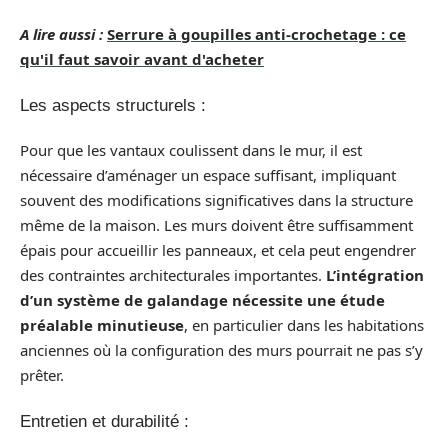
A lire aussi :
Serrure à goupilles anti-crochetage : ce
qu'il faut savoir avant d'acheter
Les aspects structurels :
Pour que les vantaux coulissent dans le mur, il est
nécessaire d’aménager un espace suffisant, impliquant
souvent des modifications significatives dans la structure
même de la maison. Les murs doivent être suffisamment
épais pour accueillir les panneaux, et cela peut engendrer
des contraintes architecturales importantes.
L’intégration
d’un système de galandage nécessite une étude
préalable minutieuse
, en particulier dans les habitations
anciennes où la configuration des murs pourrait ne pas s’y
prêter.
Entretien et durabilité :