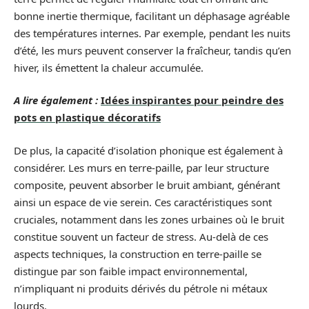
bonne inertie thermique, facilitant un déphasage agréable
des températures internes. Par exemple, pendant les nuits
d’été, les murs peuvent conserver la fraîcheur, tandis qu’en
hiver, ils émettent la chaleur accumulée.
A lire également :
Idées inspirantes pour peindre des
pots en plastique décoratifs
De plus, la capacité d’isolation phonique est également à
considérer. Les murs en terre-paille, par leur structure
composite, peuvent absorber le bruit ambiant, générant
ainsi un espace de vie serein. Ces caractéristiques sont
cruciales, notamment dans les zones urbaines où le bruit
constitue souvent un facteur de stress. Au-delà de ces
aspects techniques, la construction en terre-paille se
distingue par son faible impact environnemental,
n’impliquant ni produits dérivés du pétrole ni métaux
lourds.