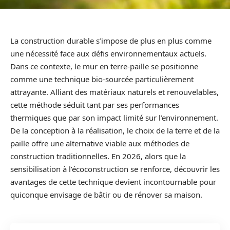
La construction durable s’impose de plus en plus comme
une nécessité face aux défis environnementaux actuels.
Dans ce contexte, le mur en terre-paille se positionne
comme une technique bio-sourcée particulièrement
attrayante. Alliant des matériaux naturels et renouvelables,
cette méthode séduit tant par ses performances
thermiques que par son impact limité sur l’environnement.
De la conception à la réalisation, le choix de la terre et de la
paille offre une alternative viable aux méthodes de
construction traditionnelles. En 2026, alors que la
sensibilisation à l’écoconstruction se renforce, découvrir les
avantages de cette technique devient incontournable pour
quiconque envisage de bâtir ou de rénover sa maison.