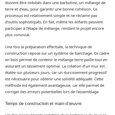
doivent être imbibés dans une barbotine, un mélange de
terre et d’eau, pour garantir une bonne cohésion. Ce
processus est relativement simple et ne réclame pas
d’outils sophistiqués. En fait, même les enfants peuvent
participer à l’étape de mélange, rendant le projet encore
plus convivial.
Une fois la préparation effectuée, la technique de
construction repose sur un système de banchage. Ce cadre
en bois permet de contenir le mélange terre-paille tout en
assurant un tassement optimal. La création d’un mur est
étalée sur plusieurs jours, car un durcissement progressif
est nécessaire pour obtenir une solidité adéquate. Cette
méthode est également avantageuse, car elle permet de
corriger des erreurs potentielles lors de l’assemblage.
Temps de construction et main-d’œuvre