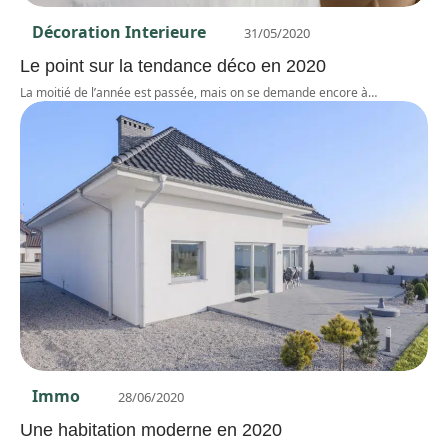
Décoration Interieure
31/05/2020
Le point sur la tendance déco en 2020
La moitié de l’année est passée, mais on se demande encore à
…
Immo
28/06/2020
Une habitation moderne en 2020