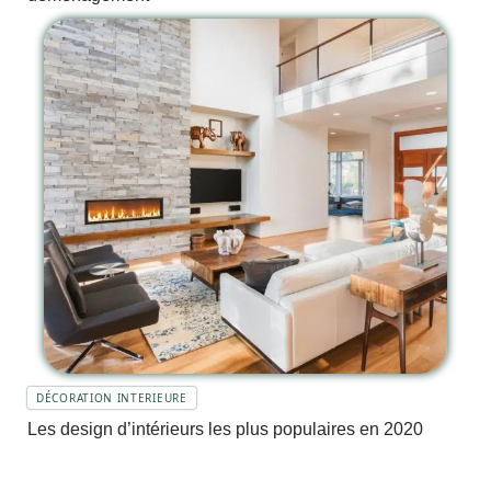
DÉCORATION INTERIEURE
Les design d’intérieurs les plus populaires en 2020