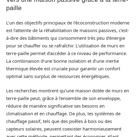
paille
L’un des objectifs principaux de l’écoconstruction moderne
est l’atteinte de la réhabilitation de maisons passives, c’est-
à-dire des bâtiments qui consomment très peu d’énergie
pour se chauffer ou se rafraîchir. L’utilisation de murs en
terre-paille permet d’accéder à ce niveau de performance.
La combinaison d’une bonne isolation et d’une inertie
thermique élevée est cruciale pour garantir un confort
optimal sans surplus de ressources énergétiques.
Les recherches montrent qu’une maison dotée de murs en
terre-paille peut, grâce à l’ensemble de son enveloppe,
réduire de manière significative ses besoins en
climatisation et en chauffage. De plus, les systèmes de
chauffage passif, tels que des poêles à bois ou des
capteurs solaires, peuvent coexister harmonieusement
avec cette méthode, permettant des économies allant