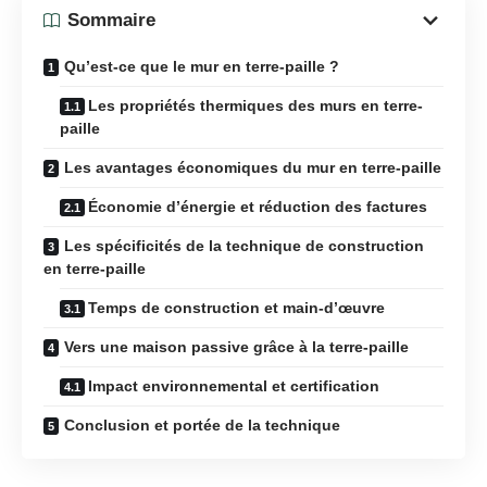
Sommaire
Qu’est-ce que le mur en terre-paille ?
Les propriétés thermiques des murs en terre-
paille
Les avantages économiques du mur en terre-paille
Économie d’énergie et réduction des factures
Les spécificités de la technique de construction
en terre-paille
Temps de construction et main-d’œuvre
Vers une maison passive grâce à la terre-paille
Impact environnemental et certification
Conclusion et portée de la technique