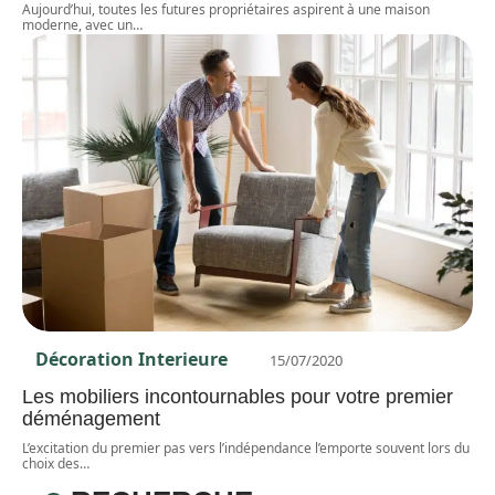
Aujourd’hui, toutes les futures propriétaires aspirent à une maison
moderne, avec un
…
Décoration Interieure
15/07/2020
Les mobiliers incontournables pour votre premier
déménagement
L’excitation du premier pas vers l’indépendance l’emporte souvent lors du
choix des
…