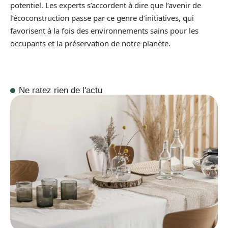
potentiel. Les experts s’accordent à dire que l’avenir de
l’écoconstruction passe par ce genre d’initiatives, qui
favorisent à la fois des environnements sains pour les
occupants et la préservation de notre planète.
Ne ratez rien de l'actu