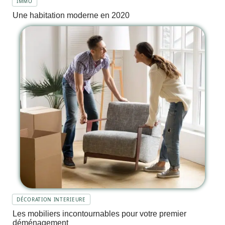
IMMO
Une habitation moderne en 2020
DÉCORATION INTERIEURE
Les mobiliers incontournables pour votre premier
déménagement