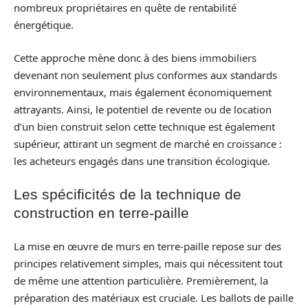
nombreux propriétaires en quête de rentabilité
énergétique.
Cette approche mène donc à des biens immobiliers
devenant non seulement plus conformes aux standards
environnementaux, mais également économiquement
attrayants. Ainsi, le potentiel de revente ou de location
d’un bien construit selon cette technique est également
supérieur, attirant un segment de marché en croissance :
les acheteurs engagés dans une transition écologique.
Les spécificités de la technique de
construction en terre-paille
La mise en œuvre de murs en terre-paille repose sur des
principes relativement simples, mais qui nécessitent tout
de même une attention particulière. Premièrement, la
préparation des matériaux est cruciale. Les ballots de paille