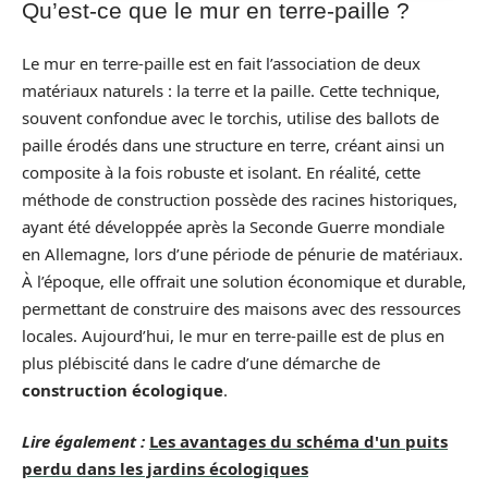
Qu’est-ce que le mur en terre-paille ?
Le mur en terre-paille est en fait l’association de deux
matériaux naturels : la terre et la paille. Cette technique,
souvent confondue avec le torchis, utilise des ballots de
paille érodés dans une structure en terre, créant ainsi un
composite à la fois robuste et isolant. En réalité, cette
méthode de construction possède des racines historiques,
ayant été développée après la Seconde Guerre mondiale
en Allemagne, lors d’une période de pénurie de matériaux.
À l’époque, elle offrait une solution économique et durable,
permettant de construire des maisons avec des ressources
locales. Aujourd’hui, le mur en terre-paille est de plus en
plus plébiscité dans le cadre d’une démarche de
construction écologique
.
Lire également :
Les avantages du schéma d'un puits
perdu dans les jardins écologiques