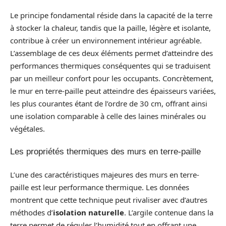
Le principe fondamental réside dans la capacité de la terre
à stocker la chaleur, tandis que la paille, légère et isolante,
contribue à créer un environnement intérieur agréable.
L’assemblage de ces deux éléments permet d’atteindre des
performances thermiques conséquentes qui se traduisent
par un meilleur confort pour les occupants. Concrètement,
le mur en terre-paille peut atteindre des épaisseurs variées,
les plus courantes étant de l’ordre de 30 cm, offrant ainsi
une isolation comparable à celle des laines minérales ou
végétales.
Les propriétés thermiques des murs en terre-paille
L’une des caractéristiques majeures des murs en terre-
paille est leur performance thermique. Les données
montrent que cette technique peut rivaliser avec d’autres
méthodes d’
isolation naturelle
. L’argile contenue dans la
terre permet de réguler l’humidité tout en offrant une