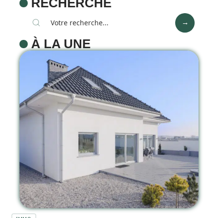
RECHERCHE
À LA UNE