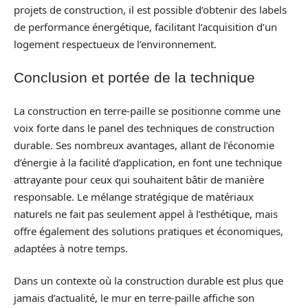
projets de construction, il est possible d’obtenir des labels
de performance énergétique, facilitant l’acquisition d’un
logement respectueux de l’environnement.
Conclusion et portée de la technique
La construction en terre-paille se positionne comme une
voix forte dans le panel des techniques de construction
durable. Ses nombreux avantages, allant de l’économie
d’énergie à la facilité d’application, en font une technique
attrayante pour ceux qui souhaitent bâtir de manière
responsable. Le mélange stratégique de matériaux
naturels ne fait pas seulement appel à l’esthétique, mais
offre également des solutions pratiques et économiques,
adaptées à notre temps.
Dans un contexte où la construction durable est plus que
jamais d’actualité, le mur en terre-paille affiche son