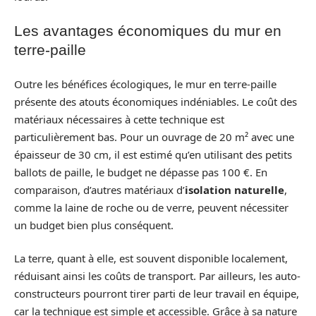
Les avantages économiques du mur en
terre-paille
Outre les bénéfices écologiques, le mur en terre-paille
présente des atouts économiques indéniables. Le coût des
matériaux nécessaires à cette technique est
particulièrement bas. Pour un ouvrage de 20 m² avec une
épaisseur de 30 cm, il est estimé qu’en utilisant des petits
ballots de paille, le budget ne dépasse pas 100 €. En
comparaison, d’autres matériaux d’
isolation naturelle
,
comme la laine de roche ou de verre, peuvent nécessiter
un budget bien plus conséquent.
La terre, quant à elle, est souvent disponible localement,
réduisant ainsi les coûts de transport. Par ailleurs, les auto-
constructeurs pourront tirer parti de leur travail en équipe,
car la technique est simple et accessible. Grâce à sa nature