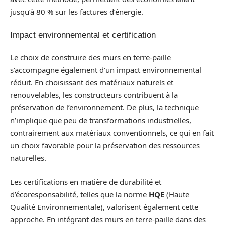
jusqu’à 80 % sur les factures d’énergie.
Impact environnemental et certification
Le choix de construire des murs en terre-paille
s’accompagne également d’un impact environnemental
réduit. En choisissant des matériaux naturels et
renouvelables, les constructeurs contribuent à la
préservation de l’environnement. De plus, la technique
n’implique que peu de transformations industrielles,
contrairement aux matériaux conventionnels, ce qui en fait
un choix favorable pour la préservation des ressources
naturelles.
Les certifications en matière de durabilité et
d’écoresponsabilité, telles que la norme
HQE
(Haute
Qualité Environnementale), valorisent également cette
approche. En intégrant des murs en terre-paille dans des