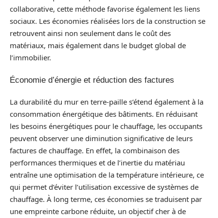
collaborative, cette méthode favorise également les liens
sociaux. Les économies réalisées lors de la construction se
retrouvent ainsi non seulement dans le coût des
matériaux, mais également dans le budget global de
l’immobilier.
Économie d’énergie et réduction des factures
La durabilité du mur en terre-paille s’étend également à la
consommation énergétique des bâtiments. En réduisant
les besoins énergétiques pour le chauffage, les occupants
peuvent observer une diminution significative de leurs
factures de chauffage. En effet, la combinaison des
performances thermiques et de l’inertie du matériau
entraîne une optimisation de la température intérieure, ce
qui permet d’éviter l’utilisation excessive de systèmes de
chauffage. À long terme, ces économies se traduisent par
une empreinte carbone réduite, un objectif cher à de