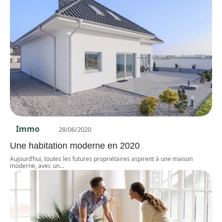
Immo
28/06/2020
Une habitation moderne en 2020
Aujourd’hui, toutes les futures propriétaires aspirent à une maison
moderne, avec un
…