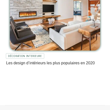
DÉCORATION INTERIEURE
Les design d’intérieurs les plus populaires en 2020