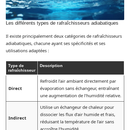
Les différents types de rafraîchisseurs adiabatiques
Il existe principalement deux catégories de rafraîchisseurs
adiabatiques, chacune ayant ses spécificités et ses
utilisations adaptées :
Type de
Description
rafraîchisseur
Refroidit l’air ambiant directement par
Direct
évaporation sans échangeur, entraînant
une augmentation de l’humidité relative.
Utilise un échangeur de chaleur pour
dissocier les flux d’air humide et frais,
Indirect
réduisant la température de l’air sans
accroître l’humidité.