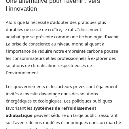
Une alternative pour l’avenir : vers
l’innovation
Alors que la nécessité d’adopter des pratiques plus
durables ne cesse de croître, le rafraîchissement
adiabatique se présente comme une technologie d’avenir.
La prise de conscience au niveau mondial quant à
l’importance de réduire notre empreinte carbone pousse
les consommateurs et les professionnels à explorer des
solutions de climatisation respectueuses de
l’environnement.
Les gouvernements et les acteurs privés sont également
invités à investir davantage dans des solutions
énergétiques et écologiques. Les politiques publiques
favorisant les
systèmes de refroidissement
adiabatique
peuvent séduire un large public, rassurant
sur l’avenir de nos modèles économiques dans un marché