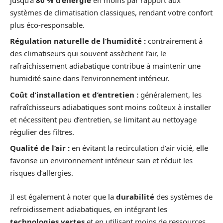
systèmes de climatisation classiques, rendant votre confort
plus éco-responsable.
Régulation naturelle de l’humidité :
contrairement à
des climatiseurs qui souvent assèchent l’air, le
rafraîchissement adiabatique contribue à maintenir une
humidité saine dans l’environnement intérieur.
Coût d’installation et d’entretien :
généralement, les
rafraîchisseurs adiabatiques sont moins coûteux à installer
et nécessitent peu d’entretien, se limitant au nettoyage
régulier des filtres.
Qualité de l’air :
en évitant la recirculation d’air vicié, elle
favorise un environnement intérieur sain et réduit les
risques d’allergies.
Il est également à noter que la
durabilité
des systèmes de
refroidissement adiabatiques, en intégrant les
technologies vertes
et en utilisant moins de ressources,