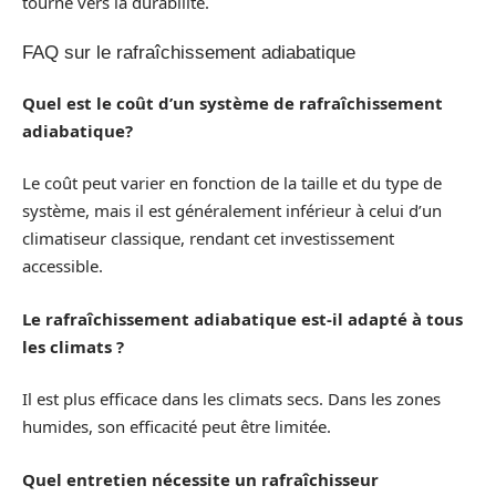
tourné vers la durabilité.
FAQ sur le rafraîchissement adiabatique
Quel est le coût d’un système de rafraîchissement
adiabatique?
Le coût peut varier en fonction de la taille et du type de
système, mais il est généralement inférieur à celui d’un
climatiseur classique, rendant cet investissement
accessible.
Le rafraîchissement adiabatique est-il adapté à tous
les climats ?
Il est plus efficace dans les climats secs. Dans les zones
humides, son efficacité peut être limitée.
Quel entretien nécessite un rafraîchisseur