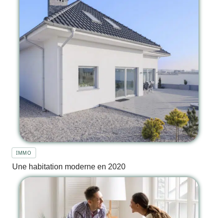
IMMO
Une habitation moderne en 2020