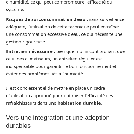
d’humidité, ce qui peut compromettre l’efficacité du
système.
Risques de surconsommation d’eau :
sans surveillance
adéquate, l’utilisation de cette technique peut entraîner
une consommation excessive d’eau, ce qui nécessite une
gestion rigoureuse.
Entretien nécessaire :
bien que moins contraignant que
celui des climatiseurs, un entretien régulier est
indispensable pour garantir le bon fonctionnement et
éviter des problèmes liés à l’humidité.
Il est donc essentiel de mettre en place un cadre
d’utilisation approprié pour optimiser l’efficacité des
rafraîchisseurs dans une
habitation durable
.
Vers une intégration et une adoption
durables