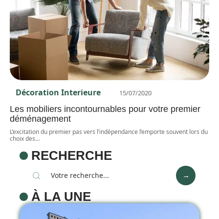
Décoration Interieure
15/07/2020
Les mobiliers incontournables pour votre premier
déménagement
L’excitation du premier pas vers l’indépendance l’emporte souvent lors du
choix des
…
RECHERCHE
À LA UNE