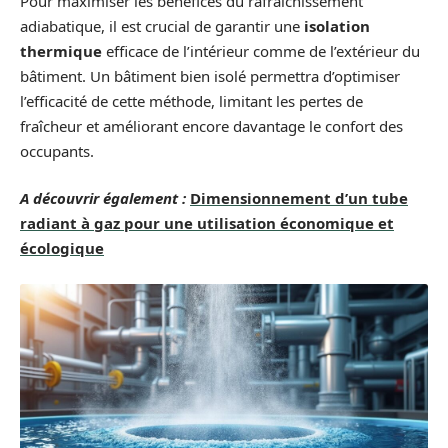
Pour maximiser les bénéfices du rafraîchissement
adiabatique, il est crucial de garantir une
isolation
thermique
efficace de l’intérieur comme de l’extérieur du
bâtiment. Un bâtiment bien isolé permettra d’optimiser
l’efficacité de cette méthode, limitant les pertes de
fraîcheur et améliorant encore davantage le confort des
occupants.
A découvrir également :
Dimensionnement d’un tube
radiant à gaz pour une utilisation économique et
écologique