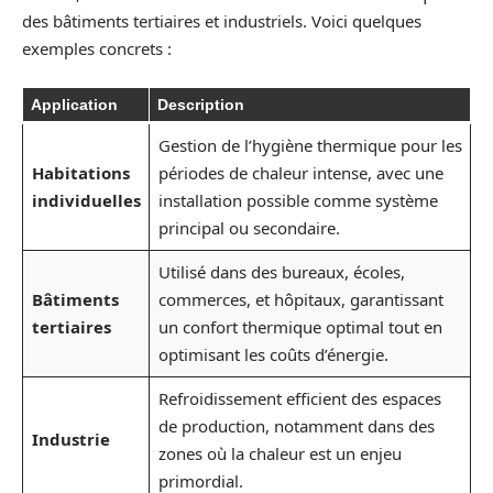
des bâtiments tertiaires et industriels. Voici quelques
exemples concrets :
Application
Description
Gestion de l’hygiène thermique pour les
Habitations
périodes de chaleur intense, avec une
individuelles
installation possible comme système
principal ou secondaire.
Utilisé dans des bureaux, écoles,
Bâtiments
commerces, et hôpitaux, garantissant
tertiaires
un confort thermique optimal tout en
optimisant les coûts d’énergie.
Refroidissement efficient des espaces
de production, notamment dans des
Industrie
zones où la chaleur est un enjeu
primordial.