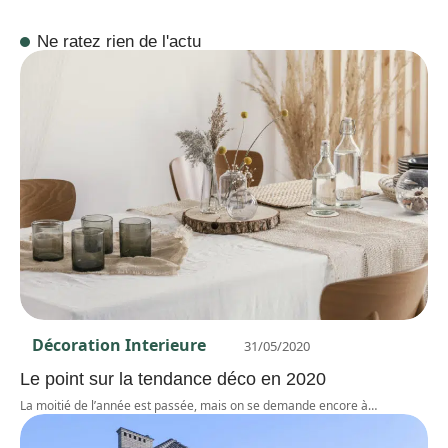
Ne ratez rien de l'actu
Décoration Interieure
31/05/2020
Le point sur la tendance déco en 2020
La moitié de l’année est passée, mais on se demande encore à
…