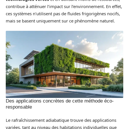
contribue à atténuer l’impact sur l’environnement. En effet,
ces systèmes n’utilisent pas de fluides frigorigènes nocifs,
mais se basent uniquement sur ce phénomène naturel.
Des applications concrètes de cette méthode éco-
responsable
Le rafraîchissement adiabatique trouve des applications
variées, tant au niveau des habitations individuelles que