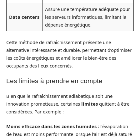
Assure une température adéquate pour
Data centers
les serveurs informatiques, limitant la
dépense énergétique.
Cette méthode de rafraîchissement présente une
alternative intéressante et durable, permettant d’optimiser
les coûts énergétiques et améliorer le bien-être des
occupants des lieux concernés.
Les limites à prendre en compte
Bien que le rafraîchissement adiabatique soit une
innovation prometteuse, certaines
limites
quittent à être
considérées. Par exemple :
Moins efficace dans les zones humides :
l’évaporation
de l’eau est moins performante lorsque l’air est déjà saturé