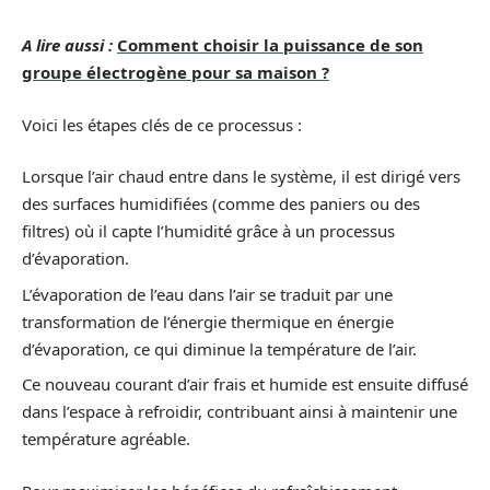
A lire aussi :
Comment choisir la puissance de son
groupe électrogène pour sa maison ?
Voici les étapes clés de ce processus :
Lorsque l’air chaud entre dans le système, il est dirigé vers
des surfaces humidifiées (comme des paniers ou des
filtres) où il capte l’humidité grâce à un processus
d’évaporation.
L’évaporation de l’eau dans l’air se traduit par une
transformation de l’énergie thermique en énergie
d’évaporation, ce qui diminue la température de l’air.
Ce nouveau courant d’air frais et humide est ensuite diffusé
dans l’espace à refroidir, contribuant ainsi à maintenir une
température agréable.