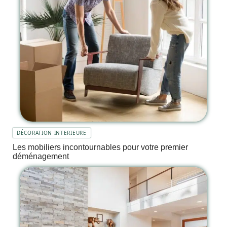
DÉCORATION INTERIEURE
Les mobiliers incontournables pour votre premier
déménagement