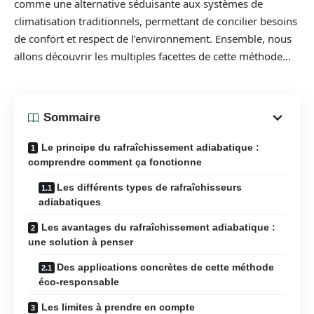
comme une alternative séduisante aux systèmes de
climatisation traditionnels, permettant de concilier besoins
de confort et respect de l’environnement. Ensemble, nous
allons découvrir les multiples facettes de cette méthode…
Sommaire
Le principe du rafraîchissement adiabatique :
comprendre comment ça fonctionne
Les différents types de rafraîchisseurs
adiabatiques
Les avantages du rafraîchissement adiabatique :
une solution à penser
Des applications concrètes de cette méthode
éco-responsable
Les limites à prendre en compte