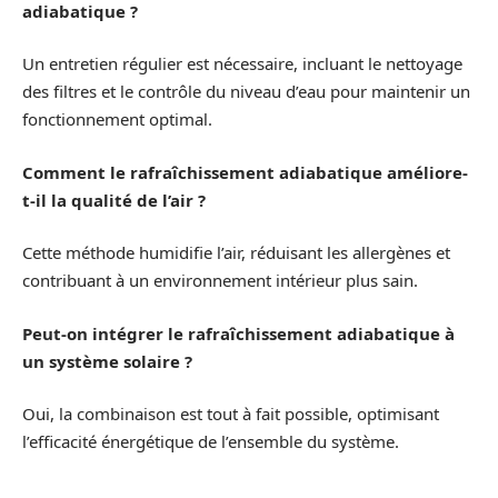
adiabatique ?
Un entretien régulier est nécessaire, incluant le nettoyage
des filtres et le contrôle du niveau d’eau pour maintenir un
fonctionnement optimal.
Comment le rafraîchissement adiabatique améliore-
t-il la qualité de l’air ?
Cette méthode humidifie l’air, réduisant les allergènes et
contribuant à un environnement intérieur plus sain.
Peut-on intégrer le rafraîchissement adiabatique à
un système solaire ?
Oui, la combinaison est tout à fait possible, optimisant
l’efficacité énergétique de l’ensemble du système.