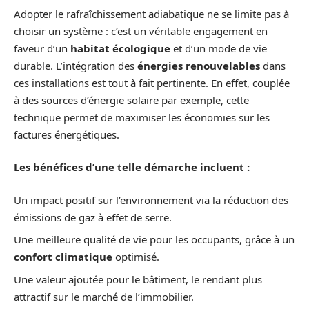
Adopter le rafraîchissement adiabatique ne se limite pas à
choisir un système : c’est un véritable engagement en
faveur d’un
habitat écologique
et d’un mode de vie
durable. L’intégration des
énergies renouvelables
dans
ces installations est tout à fait pertinente. En effet, couplée
à des sources d’énergie solaire par exemple, cette
technique permet de maximiser les économies sur les
factures énergétiques.
Les bénéfices d’une telle démarche incluent :
Un impact positif sur l’environnement via la réduction des
émissions de gaz à effet de serre.
Une meilleure qualité de vie pour les occupants, grâce à un
confort climatique
optimisé.
Une valeur ajoutée pour le bâtiment, le rendant plus
attractif sur le marché de l’immobilier.