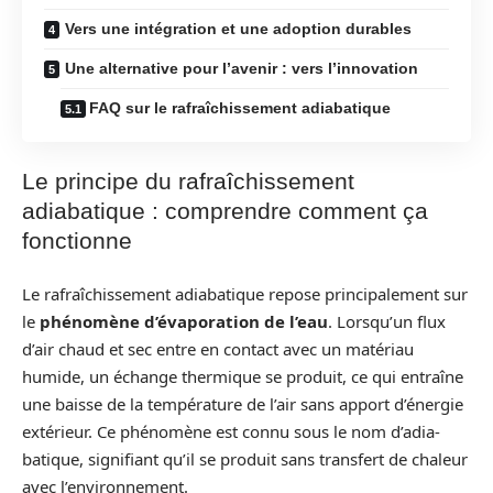
Vers une intégration et une adoption durables
Une alternative pour l’avenir : vers l’innovation
FAQ sur le rafraîchissement adiabatique
Le principe du rafraîchissement
adiabatique : comprendre comment ça
fonctionne
Le rafraîchissement adiabatique repose principalement sur
le
phénomène d’évaporation de l’eau
. Lorsqu’un flux
d’air chaud et sec entre en contact avec un matériau
humide, un échange thermique se produit, ce qui entraîne
une baisse de la température de l’air sans apport d’énergie
extérieur. Ce phénomène est connu sous le nom d’adia­
batique, signifiant qu’il se produit sans transfert de chaleur
avec l’environnement.