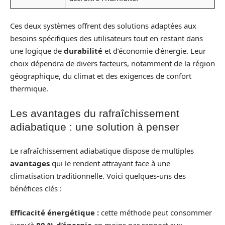
Ces deux systèmes offrent des solutions adaptées aux
besoins spécifiques des utilisateurs tout en restant dans
une logique de
durabilité
et d’économie d’énergie. Leur
choix dépendra de divers facteurs, notamment de la région
géographique, du climat et des exigences de confort
thermique.
Les avantages du rafraîchissement
adiabatique : une solution à penser
Le rafraîchissement adiabatique dispose de multiples
avantages
qui le rendent attrayant face à une
climatisation traditionnelle. Voici quelques-uns des
bénéfices clés :
Efficacité énergétique :
cette méthode peut consommer
jusqu’à
80 % d’énergie
en moins par rapport aux