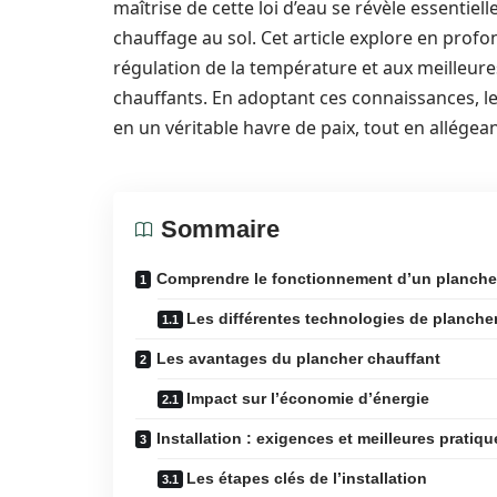
maîtrise de cette loi d’eau se révèle essenti
chauffage au sol. Cet article explore en profo
régulation de la température et aux meilleures
chauffants. En adoptant ces connaissances, l
en un véritable havre de paix, tout en allégea
Sommaire
Comprendre le fonctionnement d’un planche
Les différentes technologies de planche
Les avantages du plancher chauffant
Impact sur l’économie d’énergie
Installation : exigences et meilleures pratiqu
Les étapes clés de l’installation