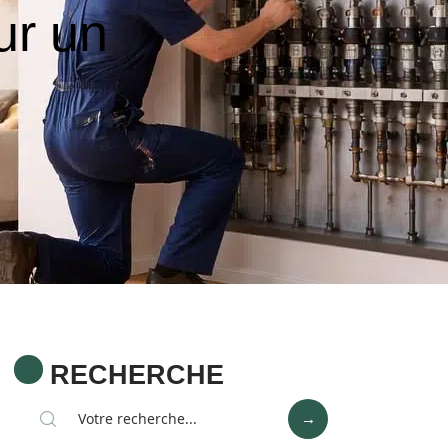
ur un
RECHERCHE