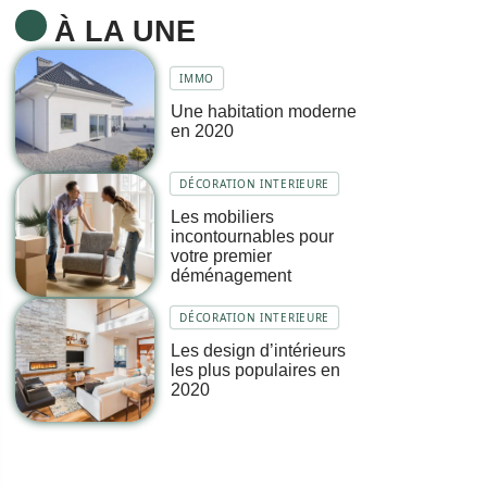
À LA UNE
IMMO
Une habitation moderne
en 2020
DÉCORATION INTERIEURE
Les mobiliers
incontournables pour
votre premier
déménagement
DÉCORATION INTERIEURE
Les design d’intérieurs
les plus populaires en
2020