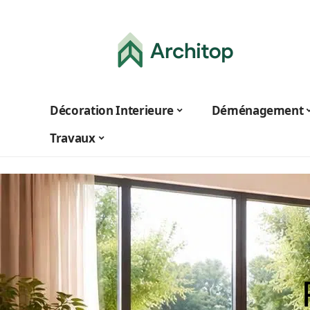
Décoration Interieure
Déménagement
Travaux