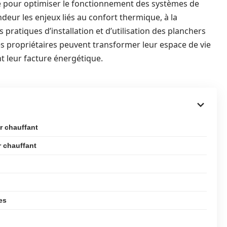
elle pour optimiser le fonctionnement des systèmes de
ndeur les enjeux liés au confort thermique, à la
 pratiques d’installation et d’utilisation des planchers
es propriétaires peuvent transformer leur espace de vie
nt leur facture énergétique.
r chauffant
r chauffant
es