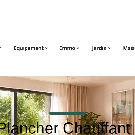
Equipement
Immo
Jardin
Mais
Plancher Chauffant 