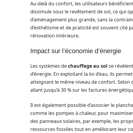
Au-delà du confort, les utilisateurs bénéficien
dissimule sous le revêtement de sol, ce qui opt
d’aménagement plus grande, sans la contrain
d’esthétisme et de praticité est souvent cité p
rénovation intérieure.
Impact sur l’économie d’énergie
Les systèmes de
chauffage au sol
se révèlen
d’énergie. En exploitant la loi d’eau, ils perm
atteignant le même niveau de confort. Selon 
allant jusqu’à 30 % sur les factures énergétiqu
Il est également possible d’associer le planch
comme les pompes à chaleur, pour maximiser l
des panneaux solaires, par exemple, les prop
ressources fossiles tout en améliorant leur co