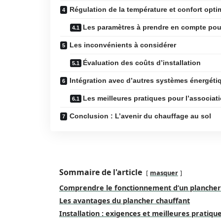
Régulation de la température et confort opti
Les paramètres à prendre en compte pour
Les inconvénients à considérer
Évaluation des coûts d’installation
Intégration avec d’autres systèmes énergéti
Les meilleures pratiques pour l’associat
Conclusion : L’avenir du chauffage au sol
Sommaire de l'article
masquer
Comprendre le fonctionnement d’un plancher
Les avantages du plancher chauffant
Installation : exigences et meilleures pratiqu