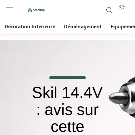
Décoration Interieure
Déménagement
Equipeme
Skil 14.4V
: avis sur
cette