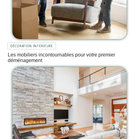
DÉCORATION INTERIEURE
Les mobiliers incontournables pour votre premier
déménagement