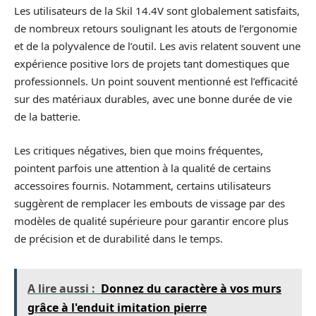
Les utilisateurs de la Skil 14.4V sont globalement satisfaits,
de nombreux retours soulignant les atouts de l’ergonomie
et de la polyvalence de l’outil. Les avis relatent souvent une
expérience positive lors de projets tant domestiques que
professionnels. Un point souvent mentionné est l’efficacité
sur des matériaux durables, avec une bonne durée de vie
de la batterie.
Les critiques négatives, bien que moins fréquentes,
pointent parfois une attention à la qualité de certains
accessoires fournis. Notamment, certains utilisateurs
suggèrent de remplacer les embouts de vissage par des
modèles de qualité supérieure pour garantir encore plus
de précision et de durabilité dans le temps.
A lire aussi :
Donnez du caractère à vos murs
grâce à l'enduit imitation pierre