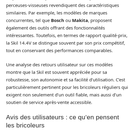
perceuses-visseuses revendiquent des caractéristiques
similaires. Par exemple, les modèles de marques
concurrentes, tel que
Bosch
ou
Makita
, proposent
également des outils offrant des fonctionnalités
intéressantes. Toutefois, en termes de rapport qualité-prix,
la Skil 14.4V se distingue souvent par son prix compétitif,
tout en conservant des performances comparables.
Une analyse des retours utilisateur sur ces modèles
montre que la Skil est souvent appréciée pour sa
robustesse, son autonomie et sa facilité d’utilisation. C’est
particulièrement pertinent pour les bricoleurs réguliers qui
exigent non seulement d’un outil fiable, mais aussi d’un
soutien de service après-vente accessible.
Avis des utilisateurs : ce qu’en pensent
les bricoleurs