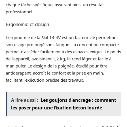
chaque tâche spécifique, assurant ainsi un résultat
professionnel.
Ergonomie et design
L’ergonomie de la Skil 14.4V est un facteur clé permettant
son usage prolongé sans fatigue. La conception compacte
permet d’accéder facilement à des espaces exigus. Le poids
de l’appareil, avoisinant 1,2 kg, le rend léger et facile à
manipuler. Le design de la poignée, étudié pour être
antidérapant, accroît le confort et la prise en main,
facilitant l’exécution précise des travaux.
A lire aussi :
Les goujons d'ancrage : comment
les poser pour une fixation béton lourde