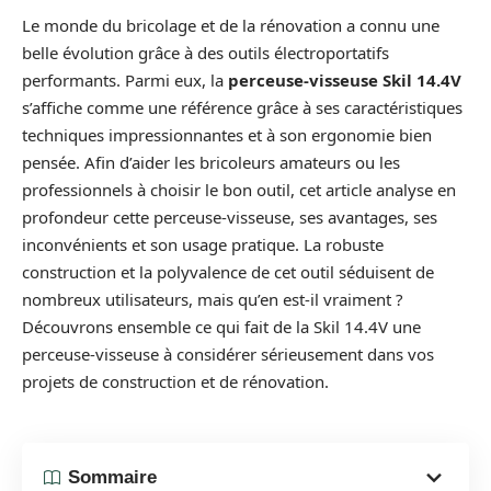
Le monde du bricolage et de la rénovation a connu une
belle évolution grâce à des outils électroportatifs
performants. Parmi eux, la
perceuse-visseuse Skil 14.4V
s’affiche comme une référence grâce à ses caractéristiques
techniques impressionnantes et à son ergonomie bien
pensée. Afin d’aider les bricoleurs amateurs ou les
professionnels à choisir le bon outil, cet article analyse en
profondeur cette perceuse-visseuse, ses avantages, ses
inconvénients et son usage pratique. La robuste
construction et la polyvalence de cet outil séduisent de
nombreux utilisateurs, mais qu’en est-il vraiment ?
Découvrons ensemble ce qui fait de la Skil 14.4V une
perceuse-visseuse à considérer sérieusement dans vos
projets de construction et de rénovation.
Sommaire