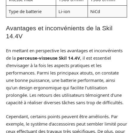
Type de batterie
Li-ion
NiCd
Avantages et inconvénients de la Skil
14.4V
En mettant en perspective les avantages et inconvénients
de la
perceuse-visseuse Skil 14.4V
, il est essentiel
d’envisager à la fois les aspects pratiques et les
performances. Parmi les principaux atouts, on constate
une bonne puissance, une batterie performante, ainsi
qu’un design ergonomique qui facilite l’utilisation
prolongée. Les retours des utilisateurs témoignent d’une
capacité à réaliser diverses tâches sans trop de difficultés.
Cependant, certains points peuvent être améliorés. Par
exemple, le système d’accessoires peut sembler limité pour
ceux effectuant des travaux très spécifiques. De plus, pour