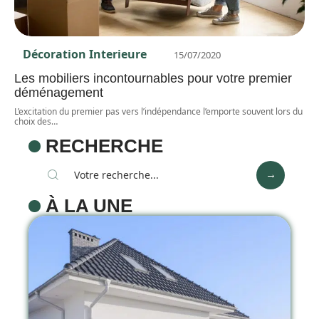
Décoration Interieure
15/07/2020
Les mobiliers incontournables pour votre premier
déménagement
L’excitation du premier pas vers l’indépendance l’emporte souvent lors du
choix des
…
RECHERCHE
À LA UNE