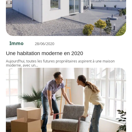
Immo
28/06/2020
Une habitation moderne en 2020
Aujourd’hui, toutes les futures propriétaires aspirent à une maison
moderne, avec un
…