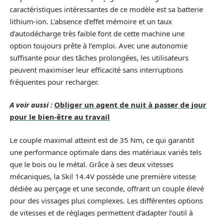
caractéristiques intéressantes de ce modèle est sa batterie
lithium-ion. L’absence d’effet mémoire et un taux
d’autodécharge très faible font de cette machine une
option toujours prête à l’emploi. Avec une autonomie
suffisante pour des tâches prolongées, les utilisateurs
peuvent maximiser leur efficacité sans interruptions
fréquentes pour recharger.
A voir aussi :
Obliger un agent de nuit à passer de jour
pour le bien-être au travail
Le couple maximal atteint est de 35 Nm, ce qui garantit
une performance optimale dans des matériaux variés tels
que le bois ou le métal. Grâce à ses deux vitesses
mécaniques, la Skil 14.4V possède une première vitesse
dédiée au perçage et une seconde, offrant un couple élevé
pour des vissages plus complexes. Les différentes options
de vitesses et de réglages permettent d’adapter l’outil à