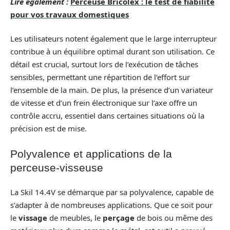
Lire également :
Perceuse Bricolex : le test de fiabilité
pour vos travaux domestiques
Les utilisateurs notent également que le large interrupteur
contribue à un équilibre optimal durant son utilisation. Ce
détail est crucial, surtout lors de l’exécution de tâches
sensibles, permettant une répartition de l’effort sur
l’ensemble de la main. De plus, la présence d’un variateur
de vitesse et d’un frein électronique sur l’axe offre un
contrôle accru, essentiel dans certaines situations où la
précision est de mise.
Polyvalence et applications de la
perceuse-visseuse
La Skil 14.4V se démarque par sa polyvalence, capable de
s’adapter à de nombreuses applications. Que ce soit pour
le
vissage
de meubles, le
perçage
de bois ou même des