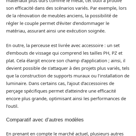
matériaux plus durs comme le métal, cet outil a prouvé
son efficacité dans des scénarios variés. Par exemple, lors
de la rénovation de meubles anciens, la possibilité de
régler le couple permet d’éviter d’endommager le
matériau, assurant ainsi une exécution soignée.
En outre, la perceuse est livrée avec accessoire : un set
d’embouts de vissage qui comprend les tailles PH, PZ et
plat. Cela élargit encore son champ d’application ; ainsi, il
devient possible de s’attaquer à des projets plus variés, tels
que la construction de supports muraux ou l’installation de
luminaire. Dans certains cas, l’ajout d’accessoires de
perçage spécifiques permet d’atteindre une efficacité
encore plus grande, optimisant ainsi les performances de
l’outil.
Comparatif avec d’autres modèles
En prenant en compte le marché actuel, plusieurs autres