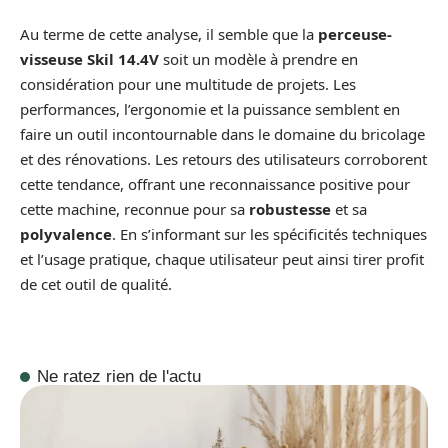
Au terme de cette analyse, il semble que la
perceuse-
visseuse Skil 14.4V
soit un modèle à prendre en
considération pour une multitude de projets. Les
performances, l’ergonomie et la puissance semblent en
faire un outil incontournable dans le domaine du bricolage
et des rénovations. Les retours des utilisateurs corroborent
cette tendance, offrant une reconnaissance positive pour
cette machine, reconnue pour sa
robustesse
et sa
polyvalence
. En s’informant sur les spécificités techniques
et l’usage pratique, chaque utilisateur peut ainsi tirer profit
de cet outil de qualité.
Ne ratez rien de l'actu