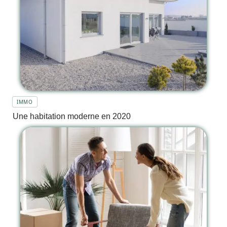
IMMO
Une habitation moderne en 2020