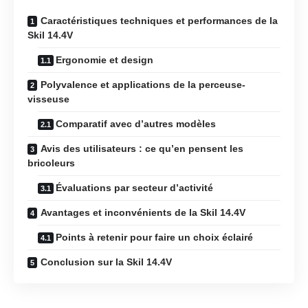
Caractéristiques techniques et performances de la
Skil 14.4V
Ergonomie et design
Polyvalence et applications de la perceuse-
visseuse
Comparatif avec d’autres modèles
Avis des utilisateurs : ce qu’en pensent les
bricoleurs
Évaluations par secteur d’activité
Avantages et inconvénients de la Skil 14.4V
Points à retenir pour faire un choix éclairé
Conclusion sur la Skil 14.4V