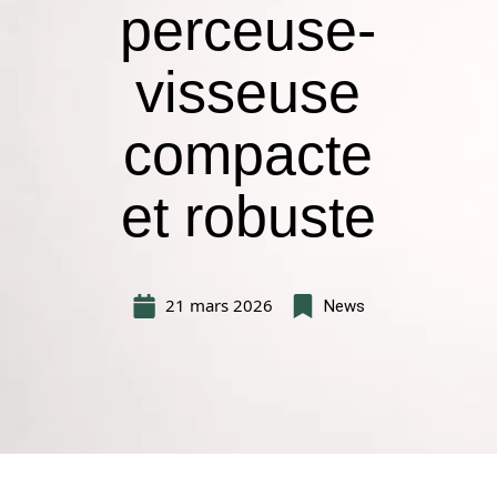
perceuse-
visseuse
compacte
et robuste
21 mars 2026
News