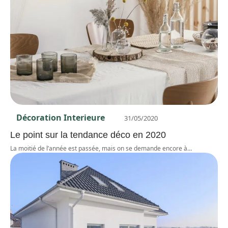
Décoration Interieure
31/05/2020
Le point sur la tendance déco en 2020
La moitié de l’année est passée, mais on se demande encore à
…