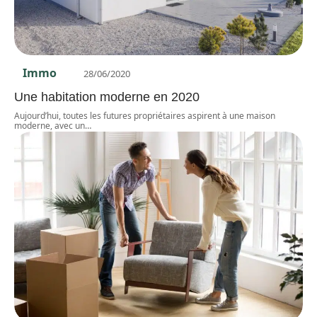
Immo
28/06/2020
Une habitation moderne en 2020
Aujourd’hui, toutes les futures propriétaires aspirent à une maison
moderne, avec un
…