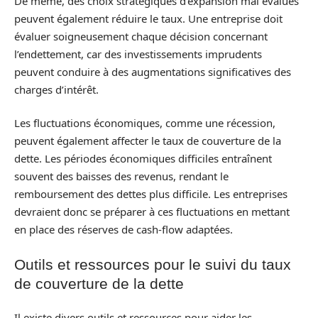
De même, des choix stratégiques d’expansion mal évalués
peuvent également réduire le taux. Une entreprise doit
évaluer soigneusement chaque décision concernant
l’endettement, car des investissements imprudents
peuvent conduire à des augmentations significatives des
charges d’intérêt.
Les fluctuations économiques, comme une récession,
peuvent également affecter le taux de couverture de la
dette. Les périodes économiques difficiles entraînent
souvent des baisses des revenus, rendant le
remboursement des dettes plus difficile. Les entreprises
devraient donc se préparer à ces fluctuations en mettant
en place des réserves de cash-flow adaptées.
Outils et ressources pour le suivi du taux
de couverture de la dette
Il existe divers outils et ressources pour aider les