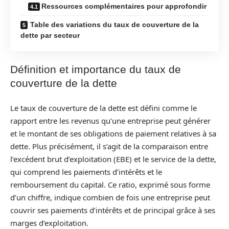
Ressources complémentaires pour approfondir
Table des variations du taux de couverture de la
dette par secteur
Définition et importance du taux de
couverture de la dette
Le taux de couverture de la dette est défini comme le
rapport entre les revenus qu’une entreprise peut générer
et le montant de ses obligations de paiement relatives à sa
dette. Plus précisément, il s’agit de la comparaison entre
l’excédent brut d’exploitation (EBE) et le service de la dette,
qui comprend les paiements d’intérêts et le
remboursement du capital. Ce ratio, exprimé sous forme
d’un chiffre, indique combien de fois une entreprise peut
couvrir ses paiements d’intérêts et de principal grâce à ses
marges d’exploitation.