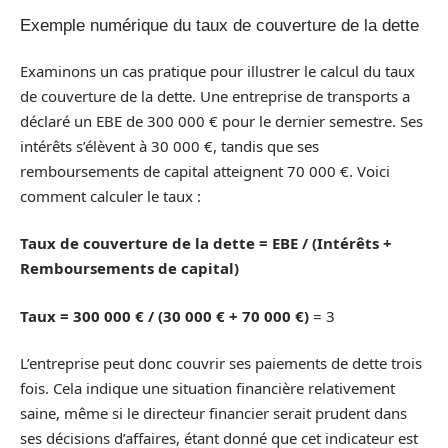
Exemple numérique du taux de couverture de la dette
Examinons un cas pratique pour illustrer le calcul du taux
de couverture de la dette. Une entreprise de transports a
déclaré un EBE de 300 000 € pour le dernier semestre. Ses
intérêts s’élèvent à 30 000 €, tandis que ses
remboursements de capital atteignent 70 000 €. Voici
comment calculer le taux :
Taux de couverture de la dette = EBE / (Intérêts +
Remboursements de capital)
Taux = 300 000 € / (30 000 € + 70 000 €)
= 3
L’entreprise peut donc couvrir ses paiements de dette trois
fois. Cela indique une situation financière relativement
saine, même si le directeur financier serait prudent dans
ses décisions d’affaires, étant donné que cet indicateur est