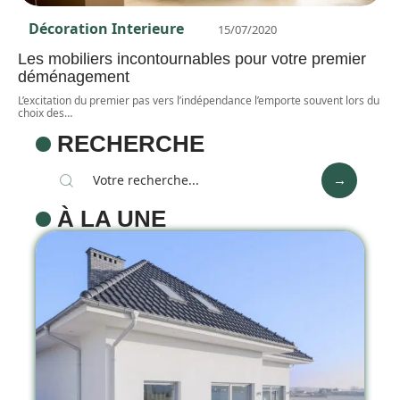
Décoration Interieure
15/07/2020
Les mobiliers incontournables pour votre premier
déménagement
L’excitation du premier pas vers l’indépendance l’emporte souvent lors du
choix des
…
RECHERCHE
À LA UNE