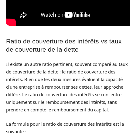
Ratio de couverture des intérêts vs taux
de couverture de la dette
Il existe un autre ratio pertinent, souvent comparé au taux
de couverture de la dette : le ratio de couverture des
intérêts. Bien que les deux mesures évaluent la capacité
d’une entreprise à rembourser ses dettes, leur approche
diffère. Le ratio de couverture des intérêts se concentre
uniquement sur le remboursement des intérêts, sans
prendre en compte le remboursement du capital.
La formule pour le ratio de couverture des intérêts est la
suivante :