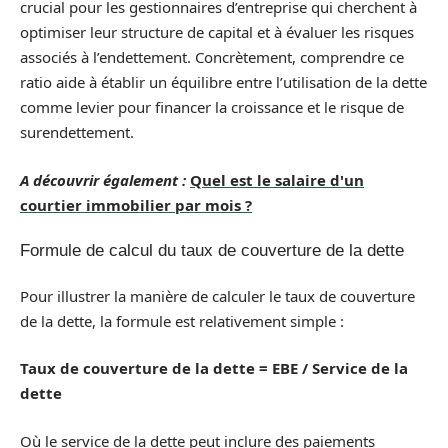
crucial pour les gestionnaires d’entreprise qui cherchent à
optimiser leur structure de capital et à évaluer les risques
associés à l’endettement. Concrètement, comprendre ce
ratio aide à établir un équilibre entre l’utilisation de la dette
comme levier pour financer la croissance et le risque de
surendettement.
A découvrir également :
Quel est le salaire d'un
courtier immobilier par mois ?
Formule de calcul du taux de couverture de la dette
Pour illustrer la manière de calculer le taux de couverture
de la dette, la formule est relativement simple :
Taux de couverture de la dette = EBE / Service de la
dette
Où le service de la dette peut inclure des paiements