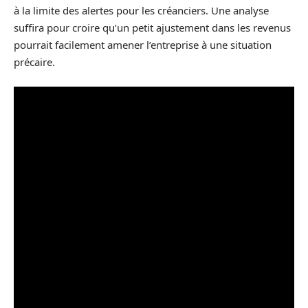
à la limite des alertes pour les créanciers. Une analyse
suffira pour croire qu’un petit ajustement dans les revenus
pourrait facilement amener l’entreprise à une situation
précaire.