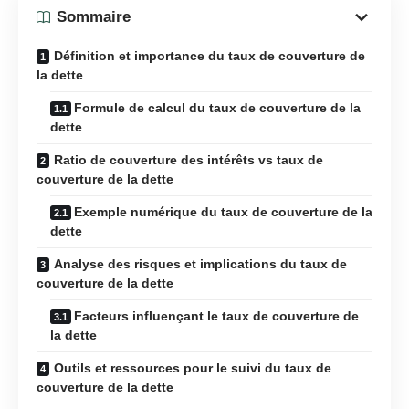
Sommaire
Définition et importance du taux de couverture de
la dette
Formule de calcul du taux de couverture de la
dette
Ratio de couverture des intérêts vs taux de
couverture de la dette
Exemple numérique du taux de couverture de la
dette
Analyse des risques et implications du taux de
couverture de la dette
Facteurs influençant le taux de couverture de
la dette
Outils et ressources pour le suivi du taux de
couverture de la dette