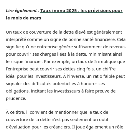
Lire également :
Taux immo 2025 : les prévisions pour
le mois de mars
Un taux de couverture de la dette élevé est généralement
interprété comme un signe de bonne santé financière. Cela
signifie qu’une entreprise génère suffisamment de revenus
pour couvrir ses charges liées à la dette, minimisant ainsi
le risque financier. Par exemple, un taux de 5 implique que
l’entreprise peut couvrir ses dettes cinq fois, un chiffre
idéal pour les investisseurs. À l’inverse, un ratio faible peut
signaler des difficultés potentielles à honorer ces
obligations, incitant les investisseurs à faire preuve de
prudence.
À ce titre, il convient de mentionner que le taux de
couverture de la dette n’est pas seulement un outil
d’évaluation pour les créanciers. Il joue également un rôle