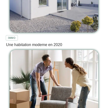
IMMO
Une habitation moderne en 2020