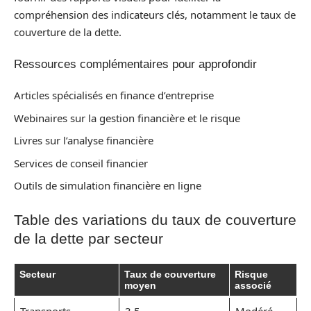
compréhension des indicateurs clés, notamment le taux de
couverture de la dette.
Ressources complémentaires pour approfondir
Articles spécialisés en finance d’entreprise
Webinaires sur la gestion financière et le risque
Livres sur l’analyse financière
Services de conseil financier
Outils de simulation financière en ligne
Table des variations du taux de couverture
de la dette par secteur
Secteur
Taux de couverture
Risque
moyen
associé