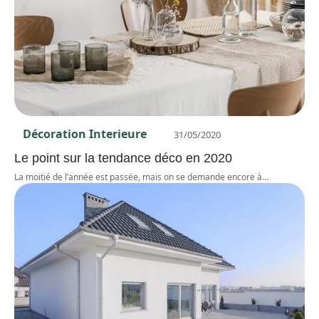
Décoration Interieure
31/05/2020
Le point sur la tendance déco en 2020
La moitié de l’année est passée, mais on se demande encore à
…