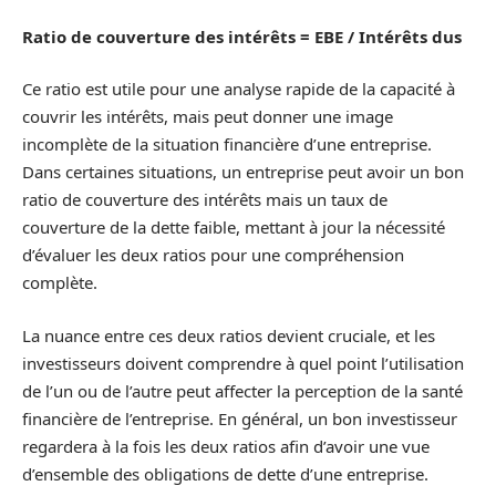
Ratio de couverture des intérêts = EBE / Intérêts dus
Ce ratio est utile pour une analyse rapide de la capacité à
couvrir les intérêts, mais peut donner une image
incomplète de la situation financière d’une entreprise.
Dans certaines situations, un entreprise peut avoir un bon
ratio de couverture des intérêts mais un taux de
couverture de la dette faible, mettant à jour la nécessité
d’évaluer les deux ratios pour une compréhension
complète.
La nuance entre ces deux ratios devient cruciale, et les
investisseurs doivent comprendre à quel point l’utilisation
de l’un ou de l’autre peut affecter la perception de la santé
financière de l’entreprise. En général, un bon investisseur
regardera à la fois les deux ratios afin d’avoir une vue
d’ensemble des obligations de dette d’une entreprise.