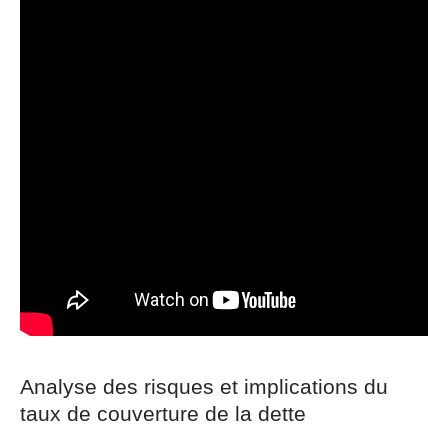
Analyse des risques et implications du
taux de couverture de la dette