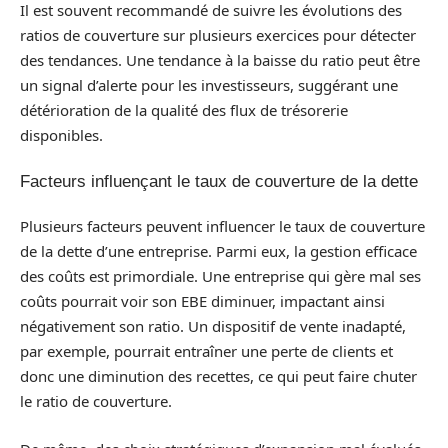
Il est souvent recommandé de suivre les évolutions des
ratios de couverture sur plusieurs exercices pour détecter
des tendances. Une tendance à la baisse du ratio peut être
un signal d’alerte pour les investisseurs, suggérant une
détérioration de la qualité des flux de trésorerie
disponibles.
Facteurs influençant le taux de couverture de la dette
Plusieurs facteurs peuvent influencer le taux de couverture
de la dette d’une entreprise. Parmi eux, la gestion efficace
des coûts est primordiale. Une entreprise qui gère mal ses
coûts pourrait voir son EBE diminuer, impactant ainsi
négativement son ratio. Un dispositif de vente inadapté,
par exemple, pourrait entraîner une perte de clients et
donc une diminution des recettes, ce qui peut faire chuter
le ratio de couverture.