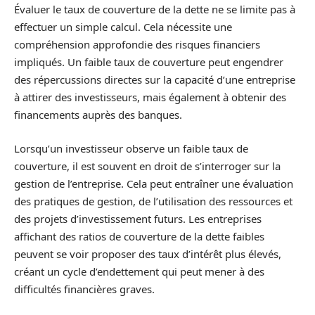
Évaluer le taux de couverture de la dette ne se limite pas à
effectuer un simple calcul. Cela nécessite une
compréhension approfondie des risques financiers
impliqués. Un faible taux de couverture peut engendrer
des répercussions directes sur la capacité d’une entreprise
à attirer des investisseurs, mais également à obtenir des
financements auprès des banques.
Lorsqu’un investisseur observe un faible taux de
couverture, il est souvent en droit de s’interroger sur la
gestion de l’entreprise. Cela peut entraîner une évaluation
des pratiques de gestion, de l’utilisation des ressources et
des projets d’investissement futurs. Les entreprises
affichant des ratios de couverture de la dette faibles
peuvent se voir proposer des taux d’intérêt plus élevés,
créant un cycle d’endettement qui peut mener à des
difficultés financières graves.