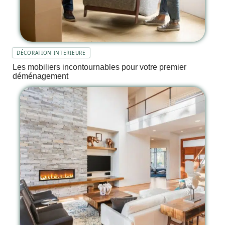
DÉCORATION INTERIEURE
Les mobiliers incontournables pour votre premier
déménagement