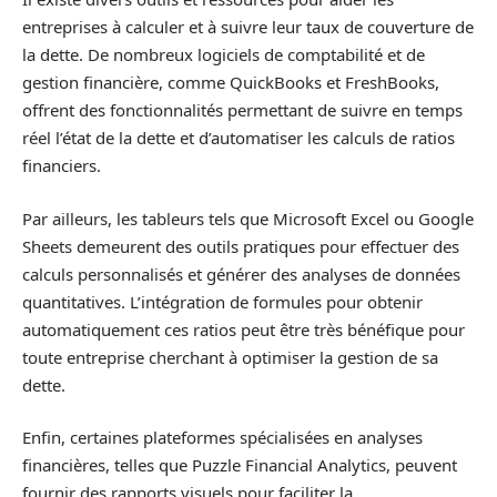
entreprises à calculer et à suivre leur taux de couverture de
la dette. De nombreux logiciels de comptabilité et de
gestion financière, comme QuickBooks et FreshBooks,
offrent des fonctionnalités permettant de suivre en temps
réel l’état de la dette et d’automatiser les calculs de ratios
financiers.
Par ailleurs, les tableurs tels que Microsoft Excel ou Google
Sheets demeurent des outils pratiques pour effectuer des
calculs personnalisés et générer des analyses de données
quantitatives. L’intégration de formules pour obtenir
automatiquement ces ratios peut être très bénéfique pour
toute entreprise cherchant à optimiser la gestion de sa
dette.
Enfin, certaines plateformes spécialisées en analyses
financières, telles que Puzzle Financial Analytics, peuvent
fournir des rapports visuels pour faciliter la