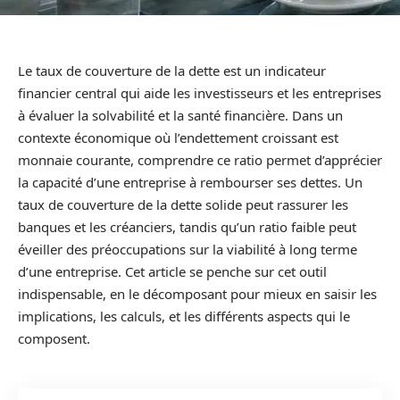
Le taux de couverture de la dette est un indicateur
financier central qui aide les investisseurs et les entreprises
à évaluer la solvabilité et la santé financière. Dans un
contexte économique où l’endettement croissant est
monnaie courante, comprendre ce ratio permet d’apprécier
la capacité d’une entreprise à rembourser ses dettes. Un
taux de couverture de la dette solide peut rassurer les
banques et les créanciers, tandis qu’un ratio faible peut
éveiller des préoccupations sur la viabilité à long terme
d’une entreprise. Cet article se penche sur cet outil
indispensable, en le décomposant pour mieux en saisir les
implications, les calculs, et les différents aspects qui le
composent.