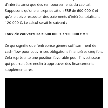
d’intérêts ainsi que des remboursements du capital.
Supposons qu’une entreprise ait un EBE de 600 000 € et
qu’elle doive respecter des paiements d’intérêts totalisant
120 000 €. Le calcul serait le suivant :
Taux de couverture = 600 000 € / 120 000 € = 5
Ce qui signifie que l’entreprise génère suffisamment de
cash-flow pour couvrir ses obligations financières cinq fois.
Cela représente une position favorable pour l’investisseur
qui pourrait être enclin à approuver des financements
supplémentaires.