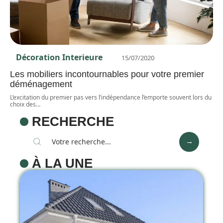
Décoration Interieure
15/07/2020
Les mobiliers incontournables pour votre premier
déménagement
L’excitation du premier pas vers l’indépendance l’emporte souvent lors du
choix des
…
RECHERCHE
À LA UNE