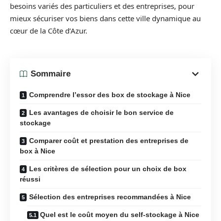
besoins variés des particuliers et des entreprises, pour
mieux sécuriser vos biens dans cette ville dynamique au
cœur de la Côte d’Azur.
Sommaire
Comprendre l’essor des box de stockage à Nice
Les avantages de choisir le bon service de
stockage
Comparer coût et prestation des entreprises de
box à Nice
Les critères de sélection pour un choix de box
réussi
Sélection des entreprises recommandées à Nice
Quel est le coût moyen du self-stockage à Nice