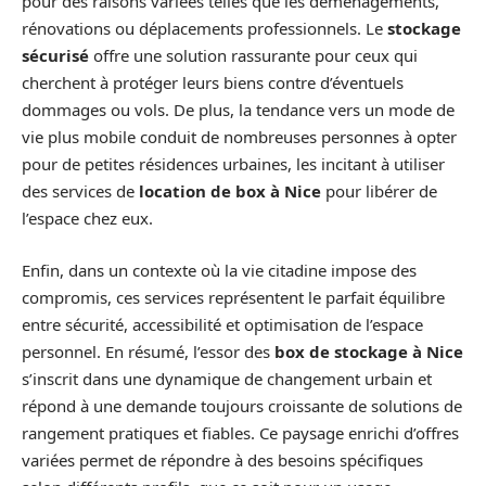
pour des raisons variées telles que les déménagements,
rénovations ou déplacements professionnels. Le
stockage
sécurisé
offre une solution rassurante pour ceux qui
cherchent à protéger leurs biens contre d’éventuels
dommages ou vols. De plus, la tendance vers un mode de
vie plus mobile conduit de nombreuses personnes à opter
pour de petites résidences urbaines, les incitant à utiliser
des services de
location de box à Nice
pour libérer de
l’espace chez eux.
Enfin, dans un contexte où la vie citadine impose des
compromis, ces services représentent le parfait équilibre
entre sécurité, accessibilité et optimisation de l’espace
personnel. En résumé, l’essor des
box de stockage à Nice
s’inscrit dans une dynamique de changement urbain et
répond à une demande toujours croissante de solutions de
rangement pratiques et fiables. Ce paysage enrichi d’offres
variées permet de répondre à des besoins spécifiques