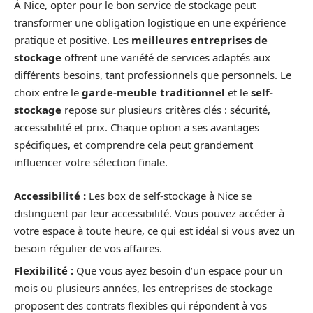
À Nice, opter pour le bon service de stockage peut
transformer une obligation logistique en une expérience
pratique et positive. Les
meilleures entreprises de
stockage
offrent une variété de services adaptés aux
différents besoins, tant professionnels que personnels. Le
choix entre le
garde-meuble traditionnel
et le
self-
stockage
repose sur plusieurs critères clés : sécurité,
accessibilité et prix. Chaque option a ses avantages
spécifiques, et comprendre cela peut grandement
influencer votre sélection finale.
Accessibilité :
Les box de self-stockage à Nice se
distinguent par leur accessibilité. Vous pouvez accéder à
votre espace à toute heure, ce qui est idéal si vous avez un
besoin régulier de vos affaires.
Flexibilité :
Que vous ayez besoin d’un espace pour un
mois ou plusieurs années, les entreprises de stockage
proposent des contrats flexibles qui répondent à vos