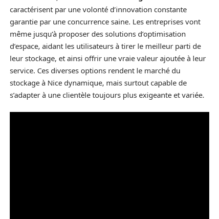
caractérisent par une volonté d’innovation constante
garantie par une concurrence saine. Les entreprises vont
même jusqu’à proposer des solutions d’optimisation
d’espace, aidant les utilisateurs à tirer le meilleur parti de
leur stockage, et ainsi offrir une vraie valeur ajoutée à leur
service. Ces diverses options rendent le marché du
stockage à Nice dynamique, mais surtout capable de
s’adapter à une clientèle toujours plus exigeante et variée.