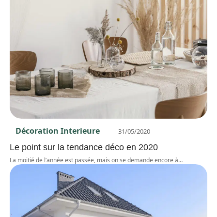
Décoration Interieure
31/05/2020
Le point sur la tendance déco en 2020
La moitié de l’année est passée, mais on se demande encore à
…