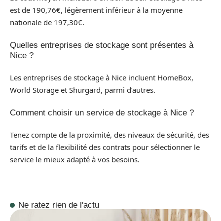
est de 190,76€, légèrement inférieur à la moyenne
nationale de 197,30€.
Quelles entreprises de stockage sont présentes à
Nice ?
Les entreprises de stockage à Nice incluent HomeBox,
World Storage et Shurgard, parmi d’autres.
Comment choisir un service de stockage à Nice ?
Tenez compte de la proximité, des niveaux de sécurité, des
tarifs et de la flexibilité des contrats pour sélectionner le
service le mieux adapté à vos besoins.
Ne ratez rien de l'actu