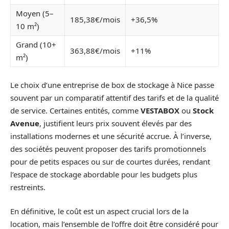
Moyen (5–
185,38€/mois
+36,5%
10 m²)
Grand (10+
363,88€/mois
+11%
m²)
Le choix d’une entreprise de box de stockage à Nice passe
souvent par un comparatif attentif des tarifs et de la qualité
de service. Certaines entités, comme
VESTABOX
ou
Stock
Avenue
, justifient leurs prix souvent élevés par des
installations modernes et une sécurité accrue. À l’inverse,
des sociétés peuvent proposer des tarifs promotionnels
pour de petits espaces ou sur de courtes durées, rendant
l’espace de stockage abordable pour les budgets plus
restreints.
En définitive, le coût est un aspect crucial lors de la
location, mais l’ensemble de l’offre doit être considéré pour