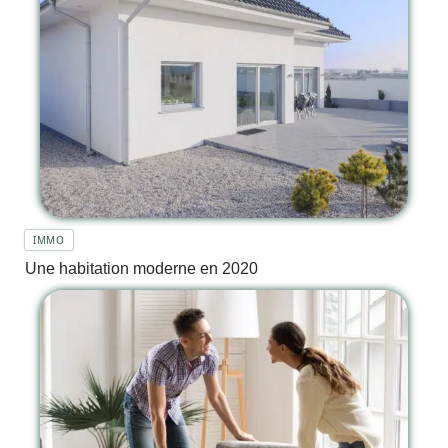
IMMO
Une habitation moderne en 2020