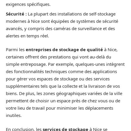
exigences spécifiques.
Sécurité :
La plupart des installations de self-stockage
modernes à Nice sont équipées de systèmes de sécurité
avancés, y compris des caméras de surveillance et des
alertes en temps réel.
Parmi les
entreprises de stockage de qualité
à Nice,
certaines offrent des prestations qui vont au-delà du
simple entreposage. Par exemple, quelques-unes intègrent
des fonctionnalités techniques comme des applications
pour gérer vos espaces de stockage ou des services
supplémentaires tels que la collecte et la livraison de vos
biens. De plus, les zones géographiques variées de la ville
permettent de choisir un espace près de chez vous ou de
votre lieu de travail pour minimiser les déplacements
inutiles.
En conclusion, les
services de stockage
à Nice se