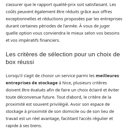
s’assurer que le rapport qualité-prix soit satisfaisant. Les
coûts peuvent également être réduits grâce aux offres
exceptionnelles et réductions proposées par les entreprises
durant certaines périodes de l’année. À vous de juger
quelle option vous conviendra le mieux selon vos besoins
et vos impératifs financiers.
Les critères de sélection pour un choix de
box réussi
Lorsqu’il s’agit de choisir un service parmi les
meilleures
entreprises de stockage
à Nice, plusieurs critères
doivent être évalués afin de faire un choix éclairé et éviter
toute déconvenue future. Tout d’abord, le critère de la
proximité est souvent privilégié. Avoir son espace de
stockage à proximité de son domicile ou de son lieu de
travail est un réel avantage, facilitant l’accès régulier et
rapide à ses biens.