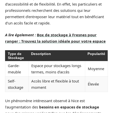
d’accessibilité et de flexibilité. En effet, les particuliers et
professionnels recherchent des solutions qui leur
permettent d’entreposer leur matériel tout en bénéficiant
d’un accès facile et rapide.
A lire également :
Box de stockage à Fresnes pour
ranger : Trouvez la solution idéale pour votre espace
Type de
Description
Popularité
Stockage
Garde-
Espace pour stockages longs
Moyenne
meuble
termes, moins d’accès
Self-
Accès libre et flexible à tout
Élevée
stockage
moment
Un phénomène intéressant observé à Nice est
l’augmentation des
besoins en espaces de stockage