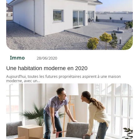
Immo
28/06/2020
Une habitation moderne en 2020
Aujourd’hui, toutes les futures propriétaires aspirent à une maison
moderne, avec un
…