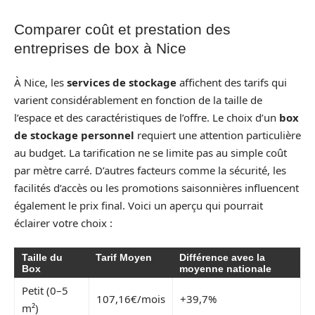
Comparer coût et prestation des
entreprises de box à Nice
À Nice, les
services de stockage
affichent des tarifs qui
varient considérablement en fonction de la taille de
l’espace et des caractéristiques de l’offre. Le choix d’un
box
de stockage personnel
requiert une attention particulière
au budget. La tarification ne se limite pas au simple coût
par mètre carré. D’autres facteurs comme la sécurité, les
facilités d’accès ou les promotions saisonnières influencent
également le prix final. Voici un aperçu qui pourrait
éclairer votre choix :
Taille du
Tarif Moyen
Différence avec la
Box
moyenne nationale
Petit (0–5
107,16€/mois
+39,7%
m²)