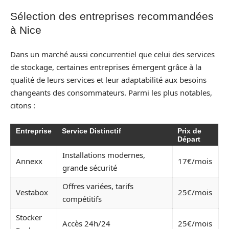
Sélection des entreprises recommandées
à Nice
Dans un marché aussi concurrentiel que celui des services
de stockage, certaines entreprises émergent grâce à la
qualité de leurs services et leur adaptabilité aux besoins
changeants des consommateurs. Parmi les plus notables,
citons :
Entreprise
Service Distinctif
Prix de
Départ
Installations modernes,
Annexx
17€/mois
grande sécurité
Offres variées, tarifs
Vestabox
25€/mois
compétitifs
Stocker
Accès 24h/24
25€/mois