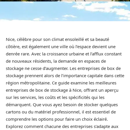
Nice, célèbre pour son climat ensoleillé et sa beauté
côtière, est également une ville où l’espace devient une
denrée rare. Avec la croissance urbaine et l’afflux constant
de nouveaux résidents, la demande en espaces de
stockage ne cesse d’augmenter. Les entreprises de box de
stockage prennent alors de l’importance capitale dans cette
région métropolitaine. Ce guide examine les meilleures
entreprises de box de stockage à Nice, offrant un aperçu
sur les services, les coûts et les spécificités qui les
démarquent. Que vous ayez besoin de stocker quelques
cartons ou du matériel professionnel, il est essentiel de
comprendre les options pour faire un choix éclairé.
Explorez comment chacune des entreprises s’adapte aux