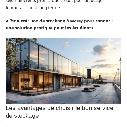
selon différents profils, que ce soit pour un usage
temporaire ou à long terme.
A lire aussi :
Box de stockage à Massy pour ranger :
une solution pratique pour les étudiants
Les avantages de choisir le bon service
de stockage