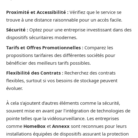
Proximité et Accessibilité :
Vérifiez que le service se
trouve à une distance raisonnable pour un accès facile.
Sécurité :
Optez pour une entreprise investissant dans des
dispositifs sécuritaires modernes.
Tarifs et Offres Promotionnelles :
Comparez les
propositions tarifaires des différentes sociétés pour
bénéficier des meilleurs tarifs possibles.
Flexibilité des Contrats :
Recherchez des contrats
flexibles, surtout si vos besoins de stockage peuvent
évoluer.
À cela s’ajoutent d’autres éléments comme la sécurité,
souvent mise en avant par l’intégration de technologies de
pointe telles que la vidéosurveillance. Les entreprises
comme
HomeBox
et
Annexx
sont reconnues pour leurs
installations équipées de dispositifs assurant la protection