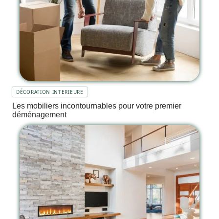
DÉCORATION INTERIEURE
Les mobiliers incontournables pour votre premier
déménagement