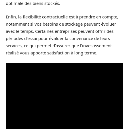
optimale des biens stockés.
Enfin, la flexibilité contractuelle est à prendre en compte,
notamment si vos besoins de stockage peuvent évoluer
avec le temps. Certaines entreprises peuvent offrir des
périodes d’essai pour évaluer la convenance de leurs
services, ce qui permet d’assurer que l’investissement
réalisé vous apporte satisfaction à long terme.