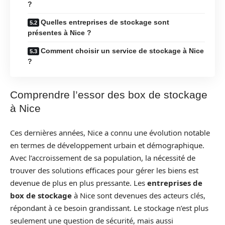
?
Quelles entreprises de stockage sont
présentes à Nice ?
Comment choisir un service de stockage à Nice
?
Comprendre l’essor des box de stockage
à Nice
Ces dernières années, Nice a connu une évolution notable
en termes de développement urbain et démographique.
Avec l’accroissement de sa population, la nécessité de
trouver des solutions efficaces pour gérer les biens est
devenue de plus en plus pressante. Les
entreprises de
box de stockage
à Nice sont devenues des acteurs clés,
répondant à ce besoin grandissant. Le stockage n’est plus
seulement une question de sécurité, mais aussi