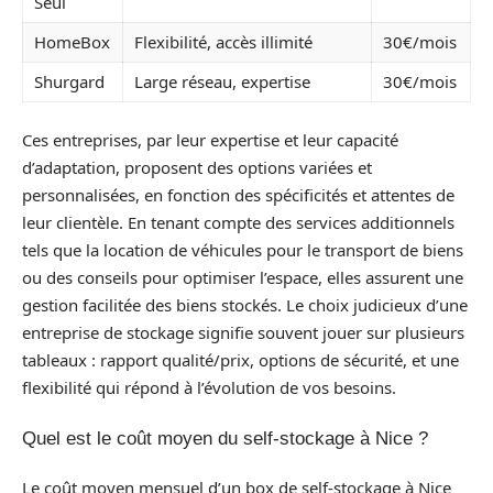
Seul
HomeBox
Flexibilité, accès illimité
30€/mois
Shurgard
Large réseau, expertise
30€/mois
Ces entreprises, par leur expertise et leur capacité
d’adaptation, proposent des options variées et
personnalisées, en fonction des spécificités et attentes de
leur clientèle. En tenant compte des services additionnels
tels que la location de véhicules pour le transport de biens
ou des conseils pour optimiser l’espace, elles assurent une
gestion facilitée des biens stockés. Le choix judicieux d’une
entreprise de stockage signifie souvent jouer sur plusieurs
tableaux : rapport qualité/prix, options de sécurité, et une
flexibilité qui répond à l’évolution de vos besoins.
Quel est le coût moyen du self-stockage à Nice ?
Le coût moyen mensuel d’un box de self-stockage à Nice