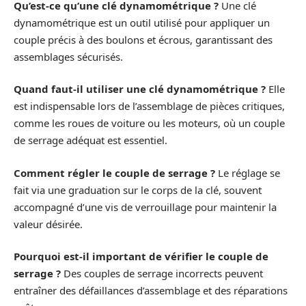
Qu’est-ce qu’une clé dynamométrique ?
Une clé
dynamométrique est un outil utilisé pour appliquer un
couple précis à des boulons et écrous, garantissant des
assemblages sécurisés.
Quand faut-il utiliser une clé dynamométrique ?
Elle
est indispensable lors de l’assemblage de pièces critiques,
comme les roues de voiture ou les moteurs, où un couple
de serrage adéquat est essentiel.
Comment régler le couple de serrage ?
Le réglage se
fait via une graduation sur le corps de la clé, souvent
accompagné d’une vis de verrouillage pour maintenir la
valeur désirée.
Pourquoi est-il important de vérifier le couple de
serrage ?
Des couples de serrage incorrects peuvent
entraîner des défaillances d’assemblage et des réparations