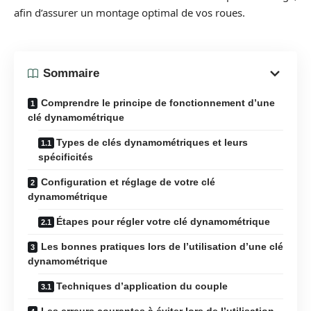
afin d’assurer un montage optimal de vos roues.
Sommaire
Comprendre le principe de fonctionnement d’une
clé dynamométrique
Types de clés dynamométriques et leurs
spécificités
Configuration et réglage de votre clé
dynamométrique
Étapes pour régler votre clé dynamométrique
Les bonnes pratiques lors de l’utilisation d’une clé
dynamométrique
Techniques d’application du couple
Les erreurs courantes à éviter lors de l’utilisation