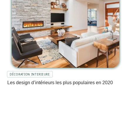
DÉCORATION INTERIEURE
Les design d’intérieurs les plus populaires en 2020