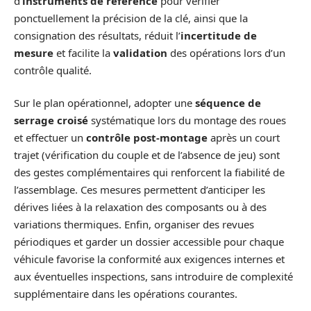
d’
instruments de référence
pour vérifier
ponctuellement la précision de la clé, ainsi que la
consignation des résultats, réduit l’
incertitude de
mesure
et facilite la
validation
des opérations lors d’un
contrôle qualité.
Sur le plan opérationnel, adopter une
séquence de
serrage croisé
systématique lors du montage des roues
et effectuer un
contrôle post-montage
après un court
trajet (vérification du couple et de l’absence de jeu) sont
des gestes complémentaires qui renforcent la fiabilité de
l’assemblage. Ces mesures permettent d’anticiper les
dérives liées à la relaxation des composants ou à des
variations thermiques. Enfin, organiser des revues
périodiques et garder un dossier accessible pour chaque
véhicule favorise la conformité aux exigences internes et
aux éventuelles inspections, sans introduire de complexité
supplémentaire dans les opérations courantes.