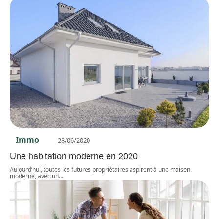
Immo
28/06/2020
Une habitation moderne en 2020
Aujourd’hui, toutes les futures propriétaires aspirent à une maison
moderne, avec un
…