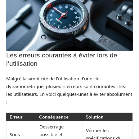
Les erreurs courantes à éviter lors de
l’utilisation
Malgré la simplicité de l’utilisation d’une clé
dynamométrique, plusieurs erreurs sont courantes chez
les utilisateurs. En voici quelques-unes à éviter absolument
:
Erreur
Conséquence
Solution
Desserrage
Vérifier les
Sous-
possible et
spécifications du