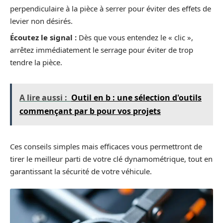
perpendiculaire à la pièce à serrer pour éviter des effets de
levier non désirés.
Écoutez le signal :
Dès que vous entendez le « clic »,
arrêtez immédiatement le serrage pour éviter de trop
tendre la pièce.
A lire aussi :
Outil en b : une sélection d'outils
commençant par b pour vos projets
Ces conseils simples mais efficaces vous permettront de
tirer le meilleur parti de votre clé dynamométrique, tout en
garantissant la sécurité de votre véhicule.