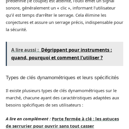
prédéfinie (le couple) est atteinte, l’outil émet un signal
sonore, généralement un « clic », informant l’utilisateur
qu’il est temps d’arrêter le serrage. Cela élimine les
conjectures et assure un serrage précis, indispensable pour
la sécurité.
A lire aussi :
Dégrippant pour instruments :
quand, pourquoi et comment l'utiliser ?
Types de clés dynamométriques et leurs spécificités
Il existe plusieurs types de clés dynamométriques sur le
marché, chacune ayant des caractéristiques adaptées aux
besoins spécifiques de ses utilisateurs :
A lire en complément :
Porte fermée à clé : les astuces
de serrurier pour ouvrir sans tout casser