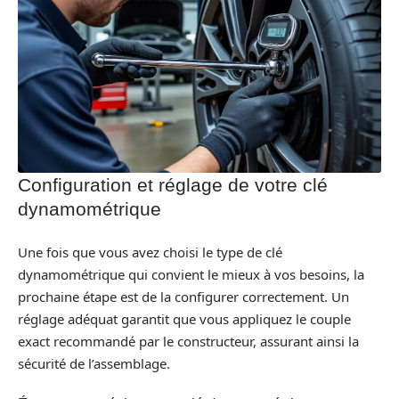
Configuration et réglage de votre clé
dynamométrique
Une fois que vous avez choisi le type de clé
dynamométrique qui convient le mieux à vos besoins, la
prochaine étape est de la configurer correctement. Un
réglage adéquat garantit que vous appliquez le couple
exact recommandé par le constructeur, assurant ainsi la
sécurité de l’assemblage.