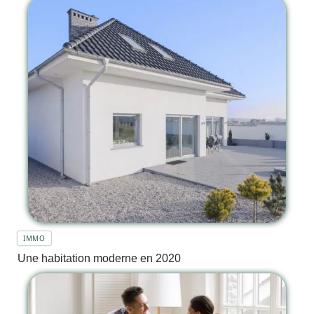
IMMO
Une habitation moderne en 2020