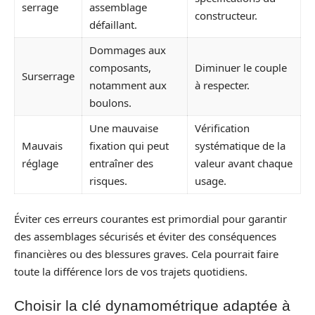
serrage
assemblage
constructeur.
défaillant.
Dommages aux
composants,
Diminuer le couple
Surserrage
notamment aux
à respecter.
boulons.
Une mauvaise
Vérification
Mauvais
fixation qui peut
systématique de la
réglage
entraîner des
valeur avant chaque
risques.
usage.
Éviter ces erreurs courantes est primordial pour garantir
des assemblages sécurisés et éviter des conséquences
financières ou des blessures graves. Cela pourrait faire
toute la différence lors de vos trajets quotidiens.
Choisir la clé dynamométrique adaptée à