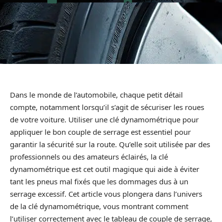
Dans le monde de l’automobile, chaque petit détail
compte, notamment lorsqu’il s’agit de sécuriser les roues
de votre voiture. Utiliser une clé dynamométrique pour
appliquer le bon couple de serrage est essentiel pour
garantir la sécurité sur la route. Qu’elle soit utilisée par des
professionnels ou des amateurs éclairés, la clé
dynamométrique est cet outil magique qui aide à éviter
tant les pneus mal fixés que les dommages dus à un
serrage excessif. Cet article vous plongera dans l’univers
de la clé dynamométrique, vous montrant comment
l’utiliser correctement avec le tableau de couple de serrage,