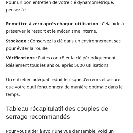
Pour un bon entretien de votre clé dynamométrique,
pensez à :
Remettre à zéro après chaque utilisation :
Cela aide à
préserver le ressort et le mécanisme interne.
Stockage :
Conservez la clé dans un environnement sec
pour éviter la rouille.
Vérifications :
Faites contrôler la clé périodiquement,
idéalement tous les ans ou après 5000 utilisations.
Un entretien adéquat réduit le risque d’erreurs et assure
que votre outil fonctionnera de manière optimale dans le
temps.
Tableau récapitulatif des couples de
serrage recommandés
Pour vous aider à avoir une vue d’ensemble, voici un