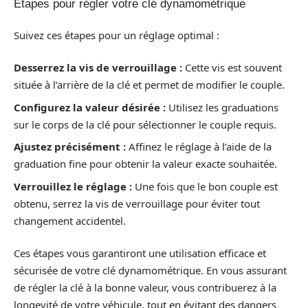
Étapes pour régler votre clé dynamométrique
Suivez ces étapes pour un réglage optimal :
Desserrez la vis de verrouillage :
Cette vis est souvent
située à l’arrière de la clé et permet de modifier le couple.
Configurez la valeur désirée :
Utilisez les graduations
sur le corps de la clé pour sélectionner le couple requis.
Ajustez précisément :
Affinez le réglage à l’aide de la
graduation fine pour obtenir la valeur exacte souhaitée.
Verrouillez le réglage :
Une fois que le bon couple est
obtenu, serrez la vis de verrouillage pour éviter tout
changement accidentel.
Ces étapes vous garantiront une utilisation efficace et
sécurisée de votre clé dynamométrique. En vous assurant
de régler la clé à la bonne valeur, vous contribuerez à la
longevité de votre véhicule, tout en évitant des dangers