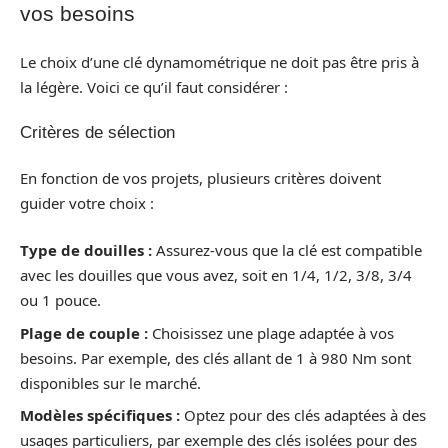
vos besoins
Le choix d’une clé dynamométrique ne doit pas être pris à
la légère. Voici ce qu’il faut considérer :
Critères de sélection
En fonction de vos projets, plusieurs critères doivent
guider votre choix :
Type de douilles :
Assurez-vous que la clé est compatible
avec les douilles que vous avez, soit en 1/4, 1/2, 3/8, 3/4
ou 1 pouce.
Plage de couple :
Choisissez une plage adaptée à vos
besoins. Par exemple, des clés allant de 1 à 980 Nm sont
disponibles sur le marché.
Modèles spécifiques :
Optez pour des clés adaptées à des
usages particuliers, par exemple des clés isolées pour des