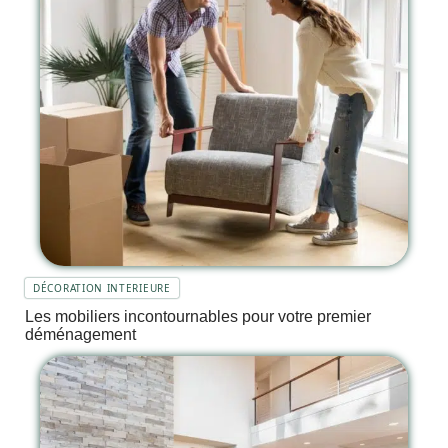
DÉCORATION INTERIEURE
Les mobiliers incontournables pour votre premier
déménagement