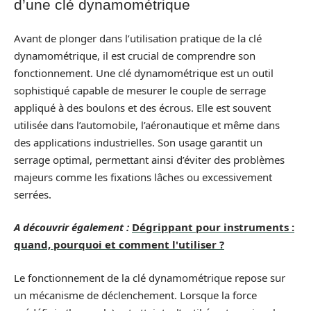
d’une clé dynamométrique
Avant de plonger dans l’utilisation pratique de la clé
dynamométrique, il est crucial de comprendre son
fonctionnement. Une clé dynamométrique est un outil
sophistiqué capable de mesurer le couple de serrage
appliqué à des boulons et des écrous. Elle est souvent
utilisée dans l’automobile, l’aéronautique et même dans
des applications industrielles. Son usage garantit un
serrage optimal, permettant ainsi d’éviter des problèmes
majeurs comme les fixations lâches ou excessivement
serrées.
A découvrir également :
Dégrippant pour instruments :
quand, pourquoi et comment l'utiliser ?
Le fonctionnement de la clé dynamométrique repose sur
un mécanisme de déclenchement. Lorsque la force