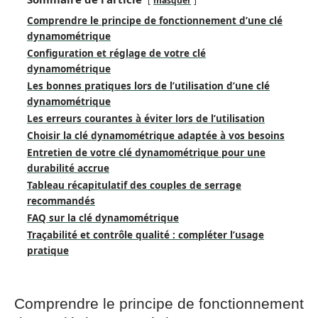
masquer
Comprendre le principe de fonctionnement d’une clé
dynamométrique
Configuration et réglage de votre clé
dynamométrique
Les bonnes pratiques lors de l’utilisation d’une clé
dynamométrique
Les erreurs courantes à éviter lors de l’utilisation
Choisir la clé dynamométrique adaptée à vos besoins
Entretien de votre clé dynamométrique pour une
durabilité accrue
Tableau récapitulatif des couples de serrage
recommandés
FAQ sur la clé dynamométrique
Traçabilité et contrôle qualité : compléter l’usage
pratique
Comprendre le principe de fonctionnement