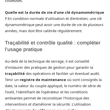
coûteuses.
Quelle est la durée de vie d’une clé dynamométrique
?
En condition normale d’utilisation et d’entretien, une clé
dynamométrique peut avoir une durée de vie de plusieurs
années, mais doit être calibrée régulièrement.
Traçabilité et contrôle qualité : compléter
l’usage pratique
Au-delà de la technique de serrage, il est conseillé
d’instaurer des pratiques de gestion pour garantir la
traçabilité
des opérations et faciliter un éventuel audit.
Tenir un
registre de maintenance
où sont consignés la
date, la valeur du couple appliqué, le numéro de série de
l’outil, l’identifiant de l’opérateur et les conditions
ambiantes permet de reconstituer l’historique des
interventions et d’améliorer la sécurité. L’utilisation