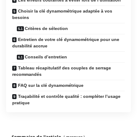
Choisir la clé dynamométrique adaptée à vos
besoins
Critères de sélection
Entretien de votre clé dynamométrique pour une
durabilité accrue
Conseils d’entretien
Tableau récapitulatif des couples de serrage
recommandés
FAQ sur la clé dynamométrique
Traçabilité et contrôle qualité : compléter l’usage
pratique
Sommaire de l'article