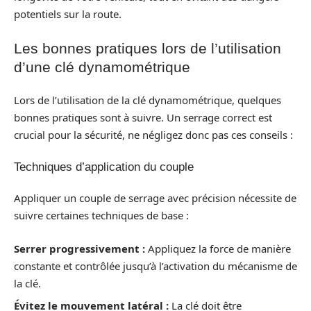
potentiels sur la route.
Les bonnes pratiques lors de l’utilisation
d’une clé dynamométrique
Lors de l’utilisation de la clé dynamométrique, quelques
bonnes pratiques sont à suivre. Un serrage correct est
crucial pour la sécurité, ne négligez donc pas ces conseils :
Techniques d’application du couple
Appliquer un couple de serrage avec précision nécessite de
suivre certaines techniques de base :
Serrer progressivement :
Appliquez la force de manière
constante et contrôlée jusqu’à l’activation du mécanisme de
la clé.
Évitez le mouvement latéral :
La clé doit être