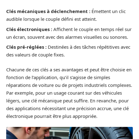
Clés mécaniques à déclenchement :
Émettent un clic
audible lorsque le couple défini est atteint.
Clés électroniques :
Affichent le couple en temps réel sur
un écran, souvent avec des alarmes visuelles ou sonores.
Clés pré-réglées :
Destinées à des tâches répétitives avec
des valeurs de couple fixes.
Chacune de ces clés a ses avantages et peut être choisie en
fonction de l’application, qu’il s’agisse de simples
réparations de voiture ou de projets industriels complexes.
Par exemple, pour un usage courant sur des véhicules
légers, une clé mécanique peut suffire. En revanche, pour
des applications nécessitant une précision accrue, une clé
électronique pourrait être plus appropriée.