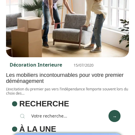
Décoration Interieure
15/07/2020
Les mobiliers incontournables pour votre premier
déménagement
L’excitation du premier pas vers l’indépendance l’emporte souvent lors du
choix des
…
RECHERCHE
À LA UNE