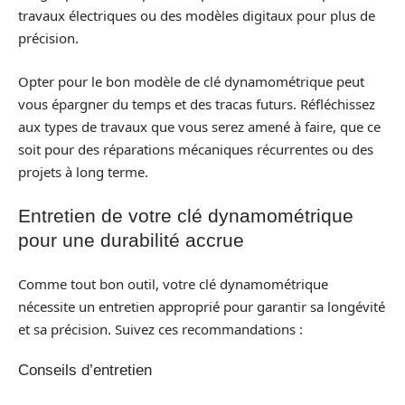
travaux électriques ou des modèles digitaux pour plus de
précision.
Opter pour le bon modèle de clé dynamométrique peut
vous épargner du temps et des tracas futurs. Réfléchissez
aux types de travaux que vous serez amené à faire, que ce
soit pour des réparations mécaniques récurrentes ou des
projets à long terme.
Entretien de votre clé dynamométrique
pour une durabilité accrue
Comme tout bon outil, votre clé dynamométrique
nécessite un entretien approprié pour garantir sa longévité
et sa précision. Suivez ces recommandations :
Conseils d’entretien