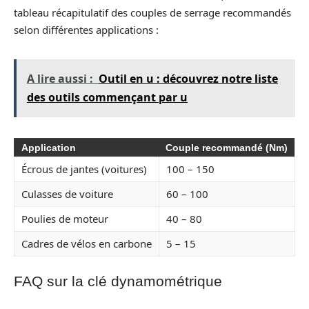
tableau récapitulatif des couples de serrage recommandés
selon différentes applications :
A lire aussi :
Outil en u : découvrez notre liste
des outils commençant par u
Application
Couple recommandé (Nm)
Écrous de jantes (voitures)
100 – 150
Culasses de voiture
60 – 100
Poulies de moteur
40 – 80
Cadres de vélos en carbone
5 – 15
FAQ sur la clé dynamométrique