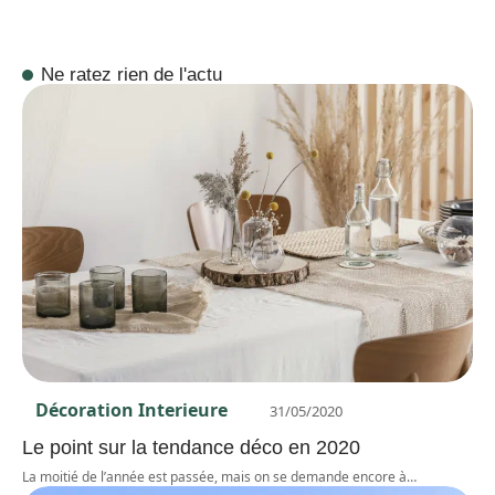
Ne ratez rien de l'actu
Décoration Interieure
31/05/2020
Le point sur la tendance déco en 2020
La moitié de l’année est passée, mais on se demande encore à
…