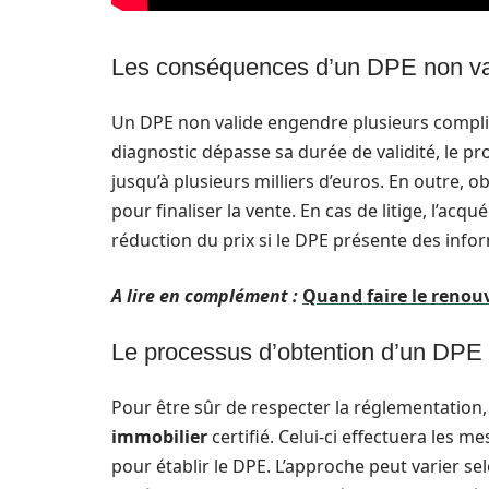
Les conséquences d’un DPE non va
Un DPE non valide engendre plusieurs complica
diagnostic dépasse sa durée de validité, le pr
jusqu’à plusieurs milliers d’euros. En outre, 
pour finaliser la vente. En cas de litige, l’ac
réduction du prix si le DPE présente des info
A lire en complément :
Quand faire le renou
Le processus d’obtention d’un DPE 
Pour être sûr de respecter la réglementation,
immobilier
certifié. Celui-ci effectuera les 
pour établir le DPE. L’approche peut varier se