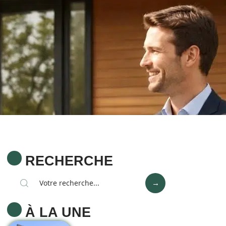
RECHERCHE
À LA UNE