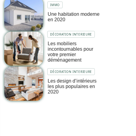
IMMO
Une habitation moderne
en 2020
DÉCORATION INTERIEURE
Les mobiliers
incontournables pour
votre premier
déménagement
DÉCORATION INTERIEURE
Les design d’intérieurs
les plus populaires en
2020