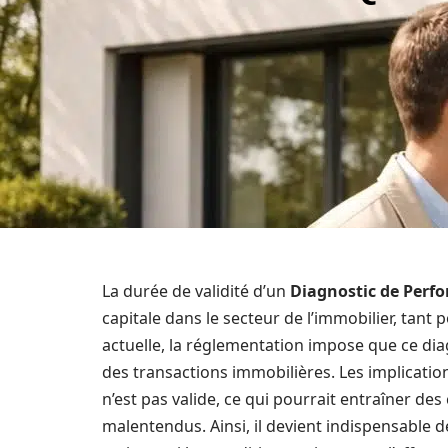
La durée de validité d’un
Diagnostic de Perf
capitale dans le secteur de l’immobilier, tant 
actuelle, la réglementation impose que ce diag
des transactions immobilières. Les implication
n’est pas valide, ce qui pourrait entraîner de
malentendus. Ainsi, il devient indispensable 