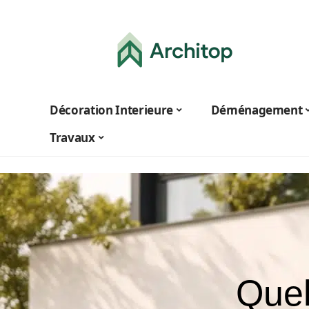
Décoration Interieure
Déménagement
Travaux
Quel