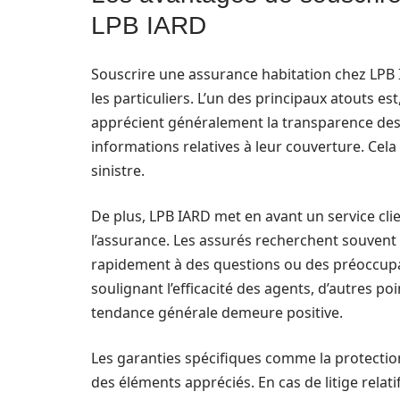
LPB IARD
Souscrire une assurance habitation chez LPB
les particuliers. L’un des principaux atouts est
apprécient généralement la transparence des c
informations relatives à leur couverture. Cela 
sinistre.
De plus, LPB IARD met en avant un service clien
l’assurance. Les assurés recherchent souvent
rapidement à des questions ou des préoccupati
soulignant l’efficacité des agents, d’autres po
tendance générale demeure positive.
Les garanties spécifiques comme la protectio
des éléments appréciés. En cas de litige relati