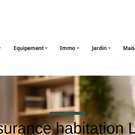
Equipement
Immo
Jardin
Mais
urance habitation