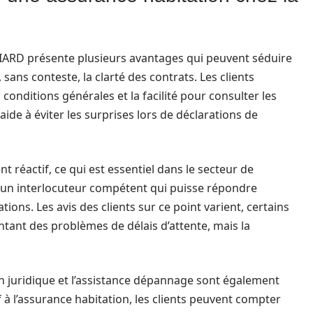
 IARD présente plusieurs avantages qui peuvent séduire
, sans conteste, la clarté des contrats. Les clients
onditions générales et la facilité pour consulter les
aide à éviter les surprises lors de déclarations de
t réactif, ce qui est essentiel dans le secteur de
 un interlocuteur compétent qui puisse répondre
ons. Les avis des clients sur ce point varient, certains
intant des problèmes de délais d’attente, mais la
n juridique et l’assistance dépannage sont également
f à l’assurance habitation, les clients peuvent compter