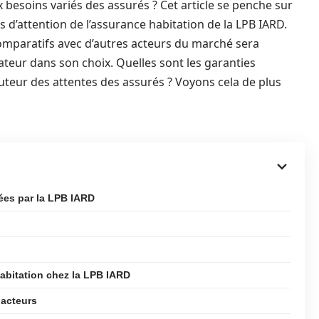
 besoins variés des assurés ? Cet article se penche sur
ts d’attention de l’assurance habitation de la LPB IARD.
 comparatifs avec d’autres acteurs du marché sera
teur dans son choix. Quelles sont les garanties
auteur des attentes des assurés ? Voyons cela de plus
ées par la LPB IARD
abitation chez la LPB IARD
 acteurs