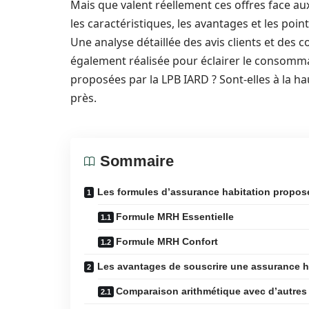
Mais que valent réellement ces offres face aux
les caractéristiques, les avantages et les poin
Une analyse détaillée des avis clients et des
également réalisée pour éclairer le consomma
proposées par la LPB IARD ? Sont-elles à la h
près.
Sommaire
Les formules d’assurance habitation propos
Formule MRH Essentielle
Formule MRH Confort
Les avantages de souscrire une assurance h
Comparaison arithmétique avec d’autres