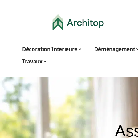
Décoration Interieure
Déménagement
Travaux
Ass