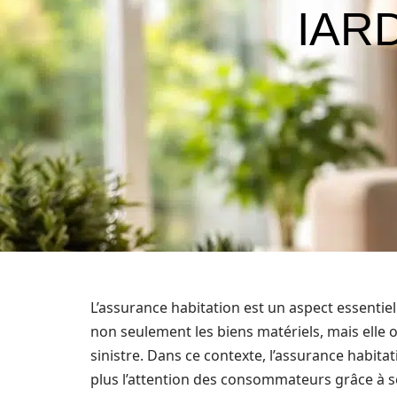
IARD 
L’assurance habitation est un aspect essentiel
non seulement les biens matériels, mais elle o
sinistre. Dans ce contexte, l’assurance habita
plus l’attention des consommateurs grâce à s