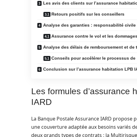
Les avis des clients sur l’assurance habitat
Retours positifs sur les conseillers
Analyse des garanties : responsabilité civile
Assurance contre le vol et les dommage
Analyse des délais de remboursement et de t
Conseils pour accélérer le processus d
Conclusion sur l’assurance habitation LPB 
Les formules d’assurance h
IARD
La Banque Postale Assurance IARD propose plu
une couverture adaptée aux besoins variés de s
deux grands types de contrats : la Multirisqu