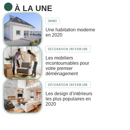
À LA UNE
IMMO
Une habitation moderne
en 2020
DÉCORATION INTERIEURE
Les mobiliers
incontournables pour
votre premier
déménagement
DÉCORATION INTERIEURE
Les design d’intérieurs
les plus populaires en
2020