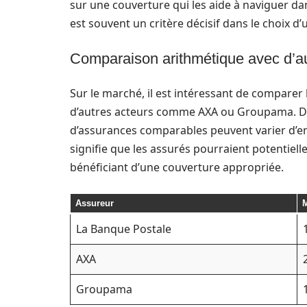
sur une couverture qui les aide à naviguer dan
est souvent un critère décisif dans le choix d
Comparaison arithmétique avec d’au
Sur le marché, il est intéressant de comparer 
d’autres acteurs comme AXA ou Groupama. Dans
d’assurances comparables peuvent varier d’env
signifie que les assurés pourraient potentiell
bénéficiant d’une couverture appropriée.
Assureur
M
La Banque Postale
AXA
Groupama