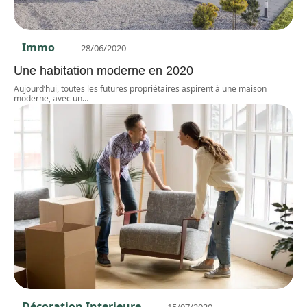
Immo
28/06/2020
Une habitation moderne en 2020
Aujourd’hui, toutes les futures propriétaires aspirent à une maison
moderne, avec un
…
Décoration Interieure
15/07/2020