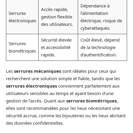
Dépendance à
Accès rapide,
Serrures
l’alimentation
gestion flexible
électroniques
électrique, risque de
des utilisateurs.
cyberattaques.
Sécurité élevée
Coût élevé, dépend
Serrures
et accessibilité
de la technologie
biométriques
rapide.
d’authentification.
Les
serrures mécaniques
sont idéales pour ceux qui
recherchent une solution simple et fiable, tandis que les
serrures électroniques
conviennent parfaitement aux
utilisateurs sensibles au temps et ayant besoin d’une
gestion de l’accès. Quant aux
serrures biométriques
,
elles sont recommandées pour les lieux nécessitant une
sécurité accrue, comme les bijouteries ou les lieux abritant
des données confidentielles.