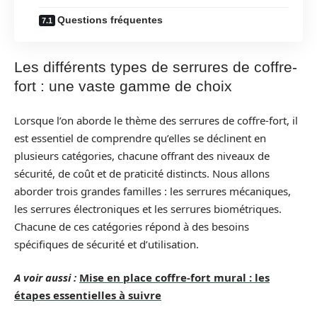
Questions fréquentes
Les différents types de serrures de coffre-
fort : une vaste gamme de choix
Lorsque l’on aborde le thème des serrures de coffre-fort, il
est essentiel de comprendre qu’elles se déclinent en
plusieurs catégories, chacune offrant des niveaux de
sécurité, de coût et de praticité distincts. Nous allons
aborder trois grandes familles : les serrures mécaniques,
les serrures électroniques et les serrures biométriques.
Chacune de ces catégories répond à des besoins
spécifiques de sécurité et d’utilisation.
A voir aussi :
Mise en place coffre-fort mural : les
étapes essentielles à suivre