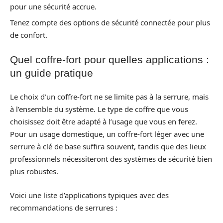
pour une sécurité accrue.
Tenez compte des options de sécurité connectée pour plus
de confort.
Quel coffre-fort pour quelles applications :
un guide pratique
Le choix d’un coffre-fort ne se limite pas à la serrure, mais
à l’ensemble du système. Le type de coffre que vous
choisissez doit être adapté à l’usage que vous en ferez.
Pour un usage domestique, un coffre-fort léger avec une
serrure à clé de base suffira souvent, tandis que des lieux
professionnels nécessiteront des systèmes de sécurité bien
plus robustes.
Voici une liste d’applications typiques avec des
recommandations de serrures :