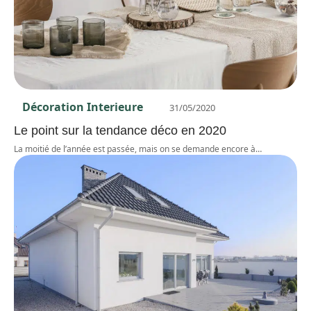
Décoration Interieure
31/05/2020
Le point sur la tendance déco en 2020
La moitié de l’année est passée, mais on se demande encore à
…