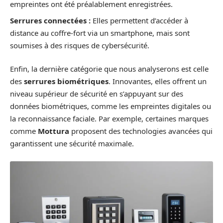
empreintes ont été préalablement enregistrées.
Serrures connectées :
Elles permettent d’accéder à
distance au coffre-fort via un smartphone, mais sont
soumises à des risques de cybersécurité.
Enfin, la dernière catégorie que nous analyserons est celle
des
serrures biométriques
. Innovantes, elles offrent un
niveau supérieur de sécurité en s’appuyant sur des
données biométriques, comme les empreintes digitales ou
la reconnaissance faciale. Par exemple, certaines marques
comme
Mottura
proposent des technologies avancées qui
garantissent une sécurité maximale.