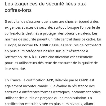
Les exigences de sécurité liées aux
coffres-forts
Il est vital de s’assurer que la serrure choisie répond à des
exigences strictes de sécurité, surtout lorsque l’on parle de
coffres-forts destinés à protéger des objets de valeur. Les
normes de sécurité jouent un rôle central dans ce cadre. En
Europe, la norme
EN 1300
classe les serrures de coffre-fort
en plusieurs catégories basées sur leur résistance à
l’effraction, de A à D. Cette classification est essentielle
pour les utilisateurs désireux de s’assurer de la qualité de
leur sécurité.
En France, la certification
A2P
, délivrée par le CNPP, est
également incontournable. Elle évalue la résistance des
serrures à différentes formes d’attaques, notamment celles
utilisant des outils de perçage ou de manipulation. La
certification est subdivisée en plusieurs niveaux, allant