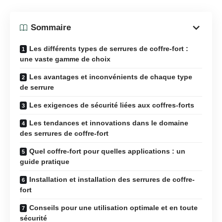
Sommaire
Les différents types de serrures de coffre-fort :
une vaste gamme de choix
Les avantages et inconvénients de chaque type
de serrure
Les exigences de sécurité liées aux coffres-forts
Les tendances et innovations dans le domaine
des serrures de coffre-fort
Quel coffre-fort pour quelles applications : un
guide pratique
Installation et installation des serrures de coffre-
fort
Conseils pour une utilisation optimale et en toute
sécurité