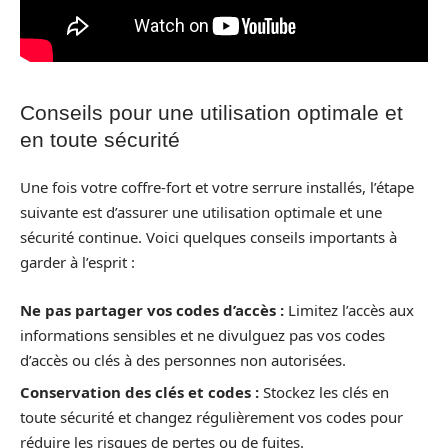
Conseils pour une utilisation optimale et
en toute sécurité
Une fois votre coffre-fort et votre serrure installés, l’étape
suivante est d’assurer une utilisation optimale et une
sécurité continue. Voici quelques conseils importants à
garder à l’esprit :
Ne pas partager vos codes d’accès :
Limitez l’accès aux
informations sensibles et ne divulguez pas vos codes
d’accès ou clés à des personnes non autorisées.
Conservation des clés et codes :
Stockez les clés en
toute sécurité et changez régulièrement vos codes pour
réduire les risques de pertes ou de fuites.