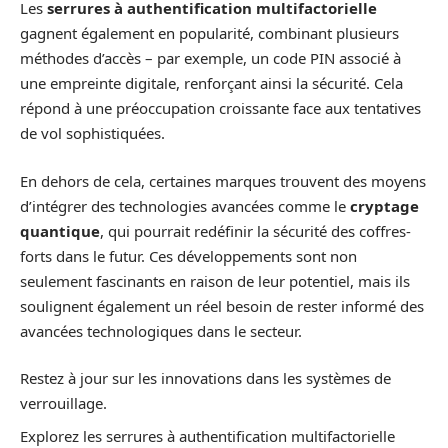
Les
serrures à authentification multifactorielle
gagnent également en popularité, combinant plusieurs
méthodes d’accès – par exemple, un code PIN associé à
une empreinte digitale, renforçant ainsi la sécurité. Cela
répond à une préoccupation croissante face aux tentatives
de vol sophistiquées.
En dehors de cela, certaines marques trouvent des moyens
d’intégrer des technologies avancées comme le
cryptage
quantique
, qui pourrait redéfinir la sécurité des coffres-
forts dans le futur. Ces développements sont non
seulement fascinants en raison de leur potentiel, mais ils
soulignent également un réel besoin de rester informé des
avancées technologiques dans le secteur.
Restez à jour sur les innovations dans les systèmes de
verrouillage.
Explorez les serrures à authentification multifactorielle