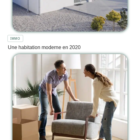
IMMO
Une habitation moderne en 2020