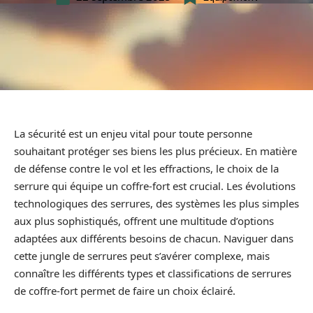
La sécurité est un enjeu vital pour toute personne
souhaitant protéger ses biens les plus précieux. En matière
de défense contre le vol et les effractions, le choix de la
serrure qui équipe un coffre-fort est crucial. Les évolutions
technologiques des serrures, des systèmes les plus simples
aux plus sophistiqués, offrent une multitude d’options
adaptées aux différents besoins de chacun. Naviguer dans
cette jungle de serrures peut s’avérer complexe, mais
connaître les différents types et classifications de serrures
de coffre-fort permet de faire un choix éclairé.