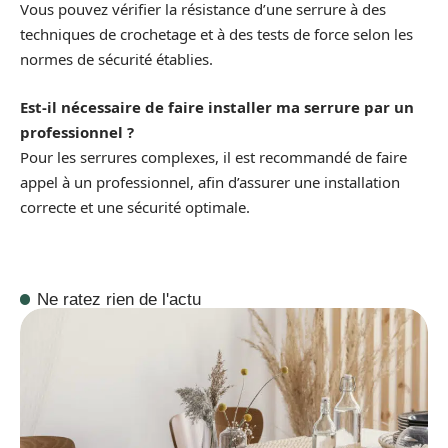
Vous pouvez vérifier la résistance d’une serrure à des
techniques de crochetage et à des tests de force selon les
normes de sécurité établies.
Est-il nécessaire de faire installer ma serrure par un
professionnel ?
Pour les serrures complexes, il est recommandé de faire
appel à un professionnel, afin d’assurer une installation
correcte et une sécurité optimale.
Ne ratez rien de l'actu