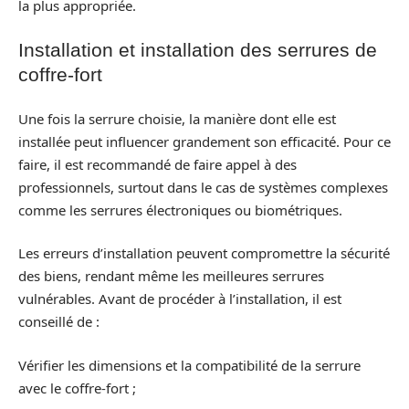
la plus appropriée.
Installation et installation des serrures de
coffre-fort
Une fois la serrure choisie, la manière dont elle est
installée peut influencer grandement son efficacité. Pour ce
faire, il est recommandé de faire appel à des
professionnels, surtout dans le cas de systèmes complexes
comme les serrures électroniques ou biométriques.
Les erreurs d’installation peuvent compromettre la sécurité
des biens, rendant même les meilleures serrures
vulnérables. Avant de procéder à l’installation, il est
conseillé de :
Vérifier les dimensions et la compatibilité de la serrure
avec le coffre-fort ;