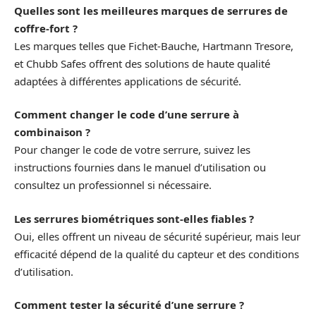
Quelles sont les meilleures marques de serrures de
coffre-fort ?
Les marques telles que Fichet-Bauche, Hartmann Tresore,
et Chubb Safes offrent des solutions de haute qualité
adaptées à différentes applications de sécurité.
Comment changer le code d’une serrure à
combinaison ?
Pour changer le code de votre serrure, suivez les
instructions fournies dans le manuel d’utilisation ou
consultez un professionnel si nécessaire.
Les serrures biométriques sont-elles fiables ?
Oui, elles offrent un niveau de sécurité supérieur, mais leur
efficacité dépend de la qualité du capteur et des conditions
d’utilisation.
Comment tester la sécurité d’une serrure ?