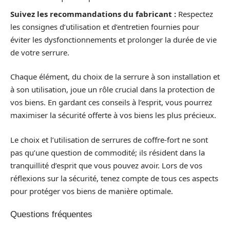
Suivez les recommandations du fabricant :
Respectez
les consignes d’utilisation et d’entretien fournies pour
éviter les dysfonctionnements et prolonger la durée de vie
de votre serrure.
Chaque élément, du choix de la serrure à son installation et
à son utilisation, joue un rôle crucial dans la protection de
vos biens. En gardant ces conseils à l’esprit, vous pourrez
maximiser la sécurité offerte à vos biens les plus précieux.
Le choix et l’utilisation de serrures de coffre-fort ne sont
pas qu’une question de commodité; ils résident dans la
tranquillité d’esprit que vous pouvez avoir. Lors de vos
réflexions sur la sécurité, tenez compte de tous ces aspects
pour protéger vos biens de manière optimale.
Questions fréquentes