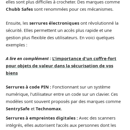
elles sont plus difficiles à crocheter. Des marques comme
Chubb Safes
sont renommées pour ces mécanismes.
Ensuite, les
serrures électroniques
ont révolutionné la
sécurité. Elles permettent un accès plus rapide et une
gestion plus flexible des utilisateurs. En voici quelques
exemples :
A lire en complément :
L'importance d'un coffre-fort
pour objets de valeur dans la sécurisation de vos
biens
Serrures à code PIN :
Fonctionnant sur un système
numérique, l’utilisateur entre un code sur un clavier. Ces
modèles sont souvent proposés par des marques comme
SentrySafe
et
Technomax
.
Serrures à empreintes digitales :
Avec des scanners
intégrés, elles autorisent l’accès aux personnes dont les