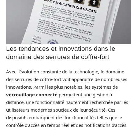
Les tendances et innovations dans le
domaine des serrures de coffre-fort
Avec l’évolution constante de la technologie, le domaine
des serrures de coffre-fort voit apparaitre de nombreuses
innovations. Parmi les plus notables, les systèmes de
verrouillage connecté
permettent une gestion à
distance, une fonctionnalité hautement recherchée par les
utilisateurs modernes soucieux de leur sécurité. Ces
dispositifs embarquent des fonctionnalités telles que le
contrôle d’accès en temps réel et des notifications d’accès.