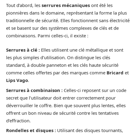
Tout d’abord, les
serrures mécaniques
ont été les
pionnières dans le domaine, représentant la forme la plus
traditionnelle de sécurité. Elles fonctionnent sans électricité
et se basent sur des systèmes complexes de clés et de
combinaisons. Parmi celles-ci, il existe :
Serrures à clé :
Elles utilisent une clé métallique et sont
les plus simples d’utilisation. On distingue les clés
standard, à double panneton et les clés haute sécurité
comme celles offertes par des marques comme
Bricard
et
Lips Vago
.
Serrures à combinaison :
Celles-ci reposent sur un code
secret que l’utilisateur doit entrer correctement pour
déverrouiller le coffre. Bien que souvent plus lentes, elles
offrent un bon niveau de sécurité contre les tentatives
d’effraction.
Rondelles et disques :
Utilisant des disques tournants,