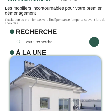
Les mobiliers incontournables pour votre premier
déménagement
L’excitation du premier pas vers l’indépendance l’emporte souvent lors du
choix des
…
RECHERCHE
À LA UNE