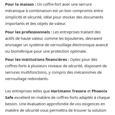
Pour la maison :
Un coffre-fort avec une serrure
mécanique à combinaison est un bon compromis entre
simplicité et sécurité, idéal pour stocker des documents
importants et des objets de valeur.
Pour les professionnels :
Les entreprises traitant des
actifs de haute valeur, comme les bijouteries, devraient
envisager un système de verrouillage électronique avancé
ou biométrique pour une protection optimale.
Pour les institutions financières :
Optez pour des
coffres-forts à plusieurs niveaux de sécurité, disposant de
serrures multifonctions, y compris des mécanismes de
verrouillage redondants.
Les entreprises telles que
Hartmann Tresore
et
Phoenix
Safe
excellent en matière de coffres-forts adaptés à chaque
besoin. Une évaluation approfondie de vos exigences en
matière de sécurité vous permettra de trouver la solution