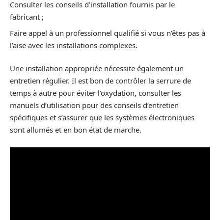
Consulter les conseils d’installation fournis par le
fabricant ;
Faire appel à un professionnel qualifié si vous n’êtes pas à
l’aise avec les installations complexes.
Une installation appropriée nécessite également un
entretien régulier. Il est bon de contrôler la serrure de
temps à autre pour éviter l’oxydation, consulter les
manuels d’utilisation pour des conseils d’entretien
spécifiques et s’assurer que les systèmes électroniques
sont allumés et en bon état de marche.