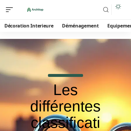
Décoration Interieure
Déménagement
Equipeme
Les
différentes
classificati