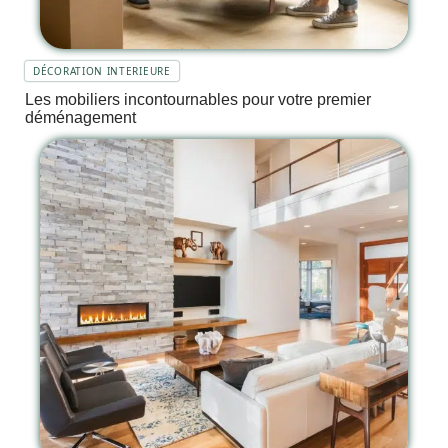
DÉCORATION INTERIEURE
Les mobiliers incontournables pour votre premier
déménagement