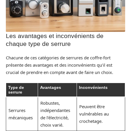
Les avantages et inconvénients de
chaque type de serrure
Chacune de ces catégories de serrures de coffre-fort
présente des avantages et des inconvénients qu’il est
crucial de prendre en compte avant de faire un choix.
Type de
Avantages
Inconvénients
serrure
Robustes,
Peuvent être
Serrures
indépendantes
vulnérables au
mécaniques
de l’électricité,
crochetage.
choix varié.